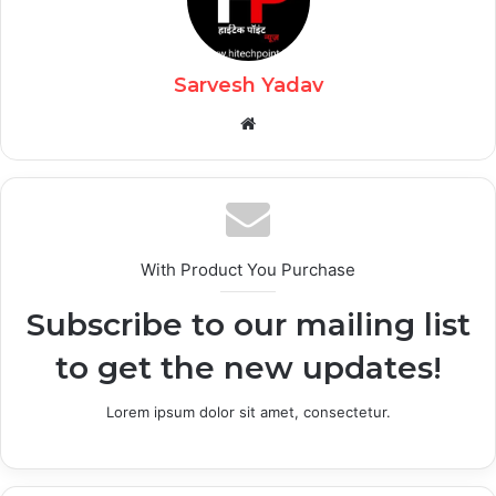
Sarvesh Yadav
Website
With Product You Purchase
Subscribe to our mailing list
to get the new updates!
Lorem ipsum dolor sit amet, consectetur.