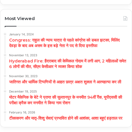
Most Viewed
January 14, 2024
Congress: राहुल की न्याय यात्रा से पहले कांग्रेस को डबल झटका, मिलिंद
देवड़ा के बाद अब असम के इस बड़े नेता ने पद से दिया इस्तीफा
November 13, 2023
Hyderabad Fire: हैदराबाद की केमिकल गोदाम में लगी आग, 2 महिलाओं समेत
6 लोगों की मौत, सीएम केसीआर ने व्यक्त किया शोक
November 30, 2023
जातिगत और धार्मिक टिप्पणियों से आहत छात्र अक्षत शुक्ला ने आत्महत्या कर ली
December 19, 2025
मोटर मैकेनिक के बेटे ने प्राप्त की सुल्तानपुर के मनमीत 94वीं रैंक, यूपीएससी की
परीक्षा क्रैक कर मनमीत ने किया नाम रोशन
February 16, 2026
टीकाकरण और मातृ-शिशु सेवाएं प्रभावित होने की आशंका, आशा बहुएं हड़ताल पर