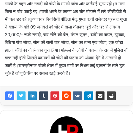
लाखों के गहने और नगदी की चोरी के मामले जांच और कार्रवाई शून्य रही।न माल
मिला न चोर पकड़े गए।गश्ती थमने के कारण अब चोर मोहल्ले में लगे सीसीटीवी से
भी नहा डर रहे।कृष्णानगर निवासिनी पीड़िता मंजू गुप्ता पत्नी राजेन्द्र प्रसाद गुप्ता
ने बताया कि बीते 09 जनवरी को भोर में ताला तोडकर घुसे और घर से लगभग
20,000/- रुपये नगदी, चार सोने की चैन, मंगल सूत्र , चॉदी का पायल, झुमका,
बिछिया पाँच जोडा, सोने की बाली चार जोडा, सोने का टप्स एक जोडा, एक जोडा
झाला, चाँदी का दो सिक्का चुरा लिया।मोहल्ले के लोगों ने बताया कि रात में पुलिस की
गश्त नही होती जिससे बदमाशों को चोरी की घटना को अंजाम देने में आसानी हो
जाती है।शास्त्रीनगर चौकी क्षेत्र में मुख्य मार्गो पर स्थित कई दुकानों के ताले टूट
चुके हैं जो पुलिसिंग पर सवाल खड़े करते हैं।