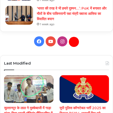
‘भारत की तरह वे भी हमारे दुश्मन…’: PoK में बगावत और
मौतों के बीच पाकिस्तानी रक्षा मंत्री ख्वाजा आसिफ का
विवादित बयान
1 week ago
Facebook
YouTube
Instagram
Daily
Hunt
Last Modified
सुल्तानपुर के लाल ने मुक्केबाजी में गाड़ा
यूपी पुलिस कॉन्स्टेबल भर्ती 2025 का