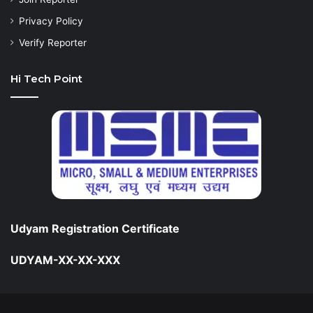
Privacy Policy
Verify Reporter
Hi Tech Point
Udyam Registration Certificate
UDYAM-XX-XX-XXX