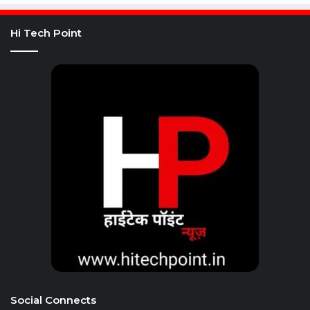
Hi Tech Point
Social Connects