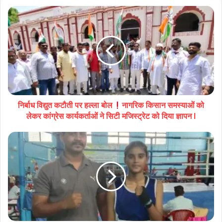
निर्बाध विद्युत कटौती पर हल्ला बोल
नागरिक किसान समस्याओं को
लेकर कांग्रेस कार्यकर्ताओं ने सिटी मजिस्ट्रेट को दिया ज्ञापन l