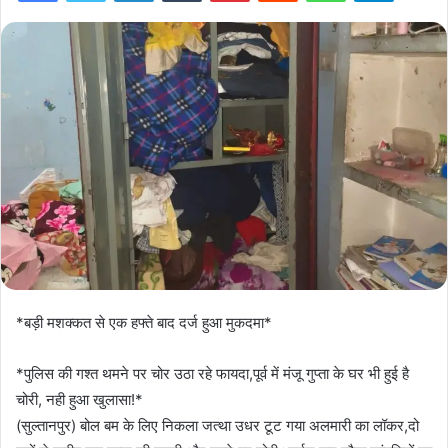
*बड़ी मशक्कत से एक हफ्ते बाद दर्ज हुआ मुकदमा*
*पुलिस की गश्त थमने पर चोर उठा रहे फायदा,पूर्व में मंजू गुप्ता के घर भी हुई है
चोरी, नही हुआ खुलासा!*
(सुल्तानपुर) बोल बम के लिए निकला जत्था उधर टूट गया अलमारी का लॉकर,दो