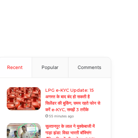
Recent
Popular
Comments
LPG e-KYC Update: 15
अगस्त के बाद बंद हो सकती है
सिलेंडर की बुकिंग, समय रहते फोन से
करें e-KYC, समझें 3 तरीके
55 minutes ago
सुल्तानपुर के लाल ने मुक्केबाजी में
गाड़ा झंडा: विद्या भारती बॉक्सिंग