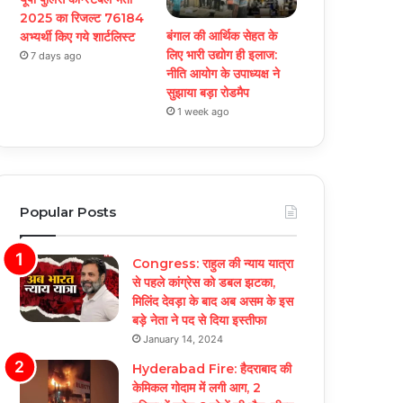
2025 का रिजल्ट 76184
बंगाल की आर्थिक सेहत के
अभ्यर्थी किए गये शार्टलिस्ट
लिए भारी उद्योग ही इलाज:
7 days ago
नीत‌ि आयोग के उपाध्यक्ष ने
सुझाया बड़ा रोडमैप
1 week ago
Popular Posts
Congress: राहुल की न्याय यात्रा
से पहले कांग्रेस को डबल झटका,
मिलिंद देवड़ा के बाद अब असम के इस
बड़े नेता ने पद से दिया इस्तीफा
January 14, 2024
Hyderabad Fire: हैदराबाद की
केमिकल गोदाम में लगी आग, 2