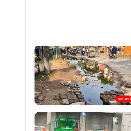
मुख्य समा