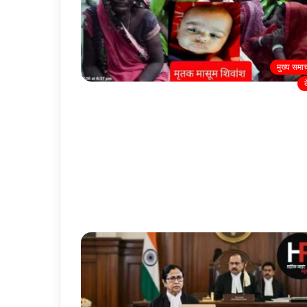
मुख्य समा