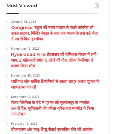
Most Viewed
January 14, 2024
Congress: राहुल की न्याय यात्रा से पहले कांग्रेस को
डबल झटका, मिलिंद देवड़ा के बाद अब असम के इस बड़े नेता
ने पद से दिया इस्तीफा
November 13, 2023
Hyderabad Fire: हैदराबाद की केमिकल गोदाम में लगी
आग, 2 महिलाओं समेत 6 लोगों की मौत, सीएम केसीआर ने
व्यक्त किया शोक
November 30, 2023
जातिगत और धार्मिक टिप्पणियों से आहत छात्र अक्षत शुक्ला ने
आत्महत्या कर ली
December 19, 2025
मोटर मैकेनिक के बेटे ने प्राप्त की सुल्तानपुर के मनमीत
94वीं रैंक, यूपीएससी की परीक्षा क्रैक कर मनमीत ने किया
नाम रोशन
February 16, 2026
टीकाकरण और मातृ-शिशु सेवाएं प्रभावित होने की आशंका,