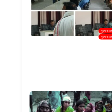
मुख्य समा
मुख्य समा