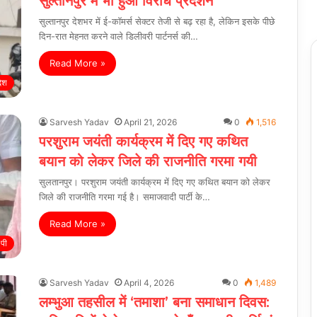
सुल्तानपुर में भी हुआ विरोध प्रदर्शन
सुल्तानपुर देशभर में ई-कॉमर्स सेक्टर तेजी से बढ़ रहा है, लेकिन इसके पीछे
दिन-रात मेहनत करने वाले डिलीवरी पार्टनर्स की…
Read More »
देश
Sarvesh Yadav
April 21, 2026
0
1,516
परशुराम जयंती कार्यक्रम में दिए गए कथित
बयान को लेकर जिले की राजनीति गरमा गयी
सुलतानपुर। परशुराम जयंती कार्यक्रम में दिए गए कथित बयान को लेकर
जिले की राजनीति गरमा गई है। समाजवादी पार्टी के…
Read More »
 पी
Sarvesh Yadav
April 4, 2026
0
1,489
लम्भुआ तहसील में ‘तमाशा’ बना समाधान दिवस: