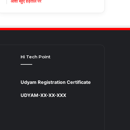
आशा बहुएं हड़ताल पर
Hi Tech Point
Udyam Registration Certificate
UDYAM-XX-XX-XXX