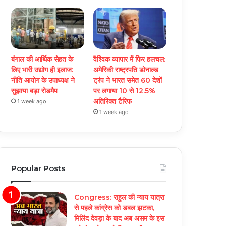
बंगाल की आर्थिक सेहत के
वैश्विक व्यापार में फिर हलचल:
लिए भारी उद्योग ही इलाज:
अमेरिकी राष्ट्रपति डोनाल्ड
नीत‌ि आयोग के उपाध्यक्ष ने
ट्रंप ने भारत समेत 60 देशों
सुझाया बड़ा रोडमैप
पर लगाया 10 से 12.5%
अतिरिक्त टैरिफ
1 week ago
1 week ago
Popular Posts
Congress: राहुल की न्याय यात्रा
से पहले कांग्रेस को डबल झटका,
मिलिंद देवड़ा के बाद अब असम के इस