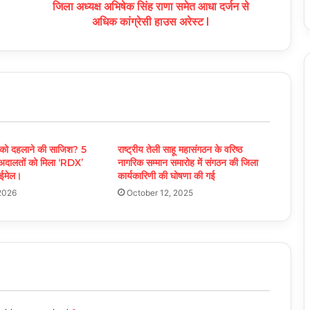
जिला अध्यक्ष अभिषेक सिंह राणा समेत आधा दर्जन से
अधिक कांग्रेसी हाउस अरेस्ट l
 को दहलाने की साजिश? 5
राष्ट्रीय तेली साहू महासंगठन के वरिष्ठ
ा अदालतों को मिला ‘RDX’
नागरिक सम्मान समारोह में संगठन की जिला
 ईमेल।
कार्यकारिणी की घोषणा की गई
2026
October 12, 2025