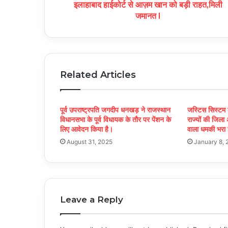
इलाहाबाद हाईकोर्ट से आज़म खान को बड़ी राहत,मिली
जमानत l
Related Articles
पूर्व उपराष्ट्रपति जगदीप धनखड़ ने राजस्थान
जस्टिस सिस्टम
विधानसभा के पूर्व विधायक के तौर पर पेंशन के
राज्यों की जिल
लिए आवेदन किया है।
वाला धमकी भरा
August 31, 2025
January 8, 
Leave a Reply