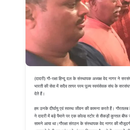
(दादरी) गौ-रक्षा हिन्दू दल के संस्थापक अध्यक्ष वेद नागर ने 
भारती की सेवा में सदैव तत्पर परम पूज्य स्वयंसेवक संघ के सर
देते हैं।
हम उनके दीर्घायु एवं स्वस्थ जीवन की कामना करते हैं। गौरतलब है
ने दादरी में बड़े पैमाने पर एक कोल्ड स्टोर से सैकड़ों कुन्तल बी
सामने आया था।गौरक्षा संग़ठन के संस्थापक वेद नागर की मौजूदगी मे