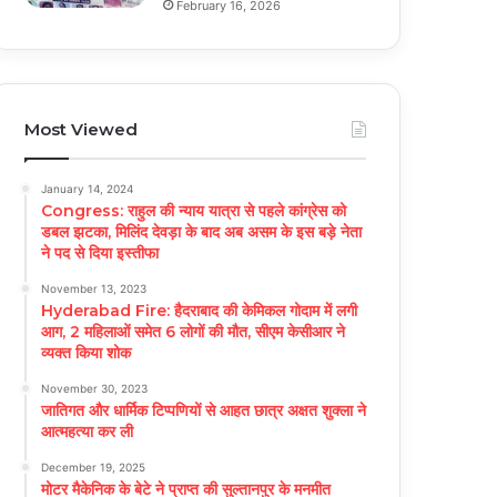
February 16, 2026
Most Viewed
January 14, 2024
Congress: राहुल की न्याय यात्रा से पहले कांग्रेस को
डबल झटका, मिलिंद देवड़ा के बाद अब असम के इस बड़े नेता
ने पद से दिया इस्तीफा
November 13, 2023
Hyderabad Fire: हैदराबाद की केमिकल गोदाम में लगी
आग, 2 महिलाओं समेत 6 लोगों की मौत, सीएम केसीआर ने
व्यक्त किया शोक
November 30, 2023
जातिगत और धार्मिक टिप्पणियों से आहत छात्र अक्षत शुक्ला ने
आत्महत्या कर ली
December 19, 2025
मोटर मैकेनिक के बेटे ने प्राप्त की सुल्तानपुर के मनमीत