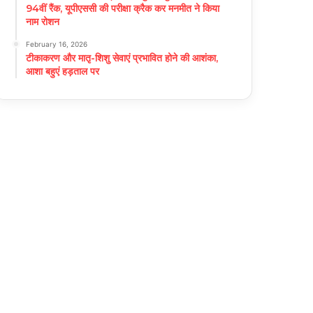
94वीं रैंक, यूपीएससी की परीक्षा क्रैक कर मनमीत ने किया
नाम रोशन
February 16, 2026
टीकाकरण और मातृ-शिशु सेवाएं प्रभावित होने की आशंका,
आशा बहुएं हड़ताल पर