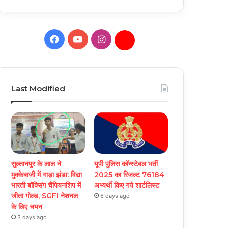
Facebook
YouTube
Instagram
Daily
Hunt
Last Modified
सुल्तानपुर के लाल ने
यूपी पुलिस कॉन्स्टेबल भर्ती
मुक्केबाजी में गाड़ा झंडा: विद्या
2025 का रिजल्ट 76184
भारती बॉक्सिंग चैंपियनशिप में
अभ्यर्थी किए गये शार्टलिस्ट
जीता गोल्ड, SGFI नेशनल
6 days ago
के लिए चयन
3 days ago