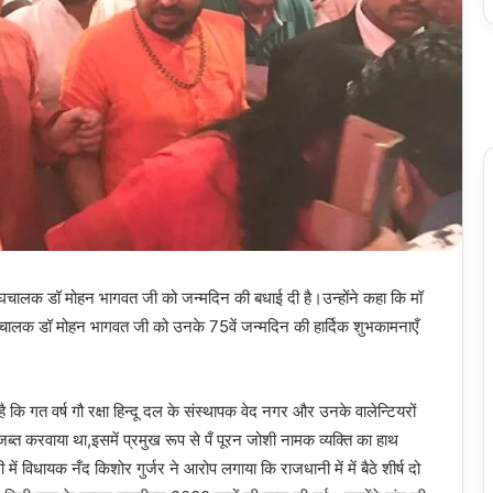
सरसंघचालक डॉ मोहन भागवत जी को जन्मदिन की बधाई दी है।उन्होंने कहा कि मॉ
संघचालक डॉ मोहन भागवत जी को उनके 75वें जन्मदिन की हार्दिक शुभकामनाएँ
 कि गत वर्ष गौ रक्षा हिन्दू दल के संस्थापक वेद नगर और उनके वालेन्टियरों
फ जब्त करवाया था,इसमें प्रमुख रूप से पँ पूरन जोशी नामक व्यक्ति का हाथ
ं विधायक नँद किशोर गुर्जर ने आरोप लगाया कि राजधानी में में बैठे शीर्ष दो