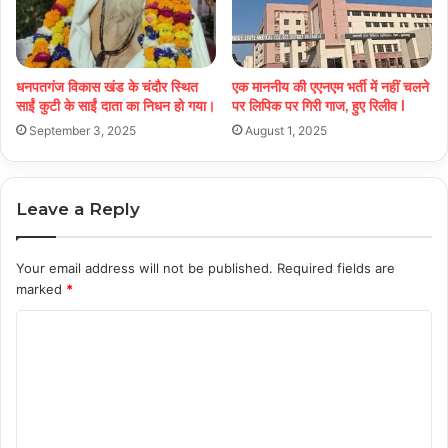
धनपतगंज विकास खंड के चंदौर स्थित
एक माननीय की एएनएम भर्ती में नहीं चलने
साईं कुटी के साईं दाता का निधन हो गया।
पर लिपिक पर गिरी गाज, हुए रिलीव l
September 3, 2025
August 1, 2025
Leave a Reply
Your email address will not be published.
Required fields are
marked
*
C
o
m
m
e