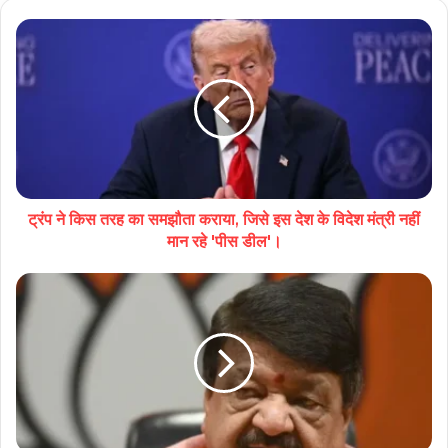
ट्रंप ने किस तरह का समझौता कराया, जिसे इस देश के विदेश मंत्री नहीं
मान रहे 'पीस डील'।