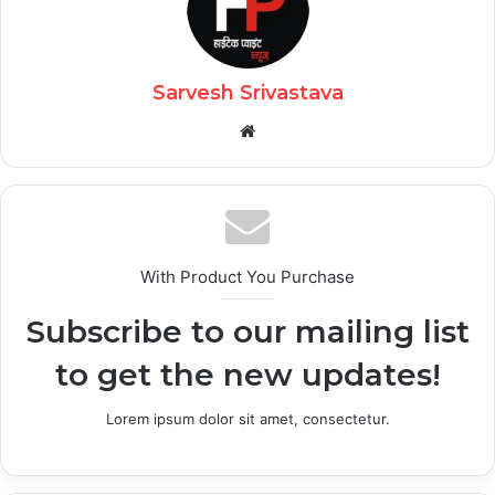
Sarvesh Srivastava
Website
With Product You Purchase
Subscribe to our mailing list
to get the new updates!
Lorem ipsum dolor sit amet, consectetur.