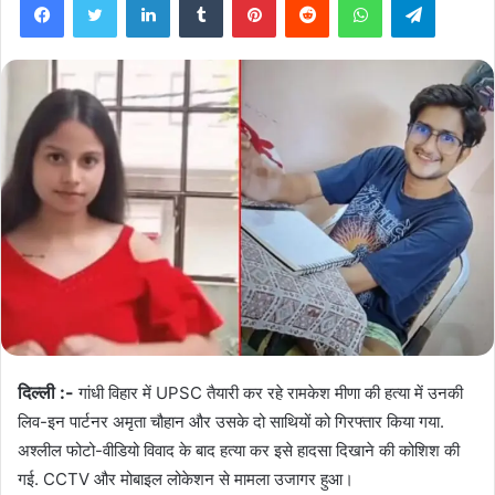
दिल्ली
:-
गांधी विहार में UPSC तैयारी कर रहे रामकेश मीणा की हत्या में उनकी
लिव-इन पार्टनर अमृता चौहान और उसके दो साथियों को गिरफ्तार किया गया.
अश्लील फोटो-वीडियो विवाद के बाद हत्या कर इसे हादसा दिखाने की कोशिश की
गई. CCTV और मोबाइल लोकेशन से मामला उजागर हुआ।