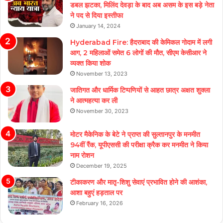
डबल झटका, मिलिंद देवड़ा के बाद अब असम के इस बड़े नेता
ने पद से दिया इस्तीफा
January 14, 2024
Hyderabad Fire: हैदराबाद की केमिकल गोदाम में लगी
आग, 2 महिलाओं समेत 6 लोगों की मौत, सीएम केसीआर ने
व्यक्त किया शोक
November 13, 2023
जातिगत और धार्मिक टिप्पणियों से आहत छात्र अक्षत शुक्ला
ने आत्महत्या कर ली
November 30, 2023
मोटर मैकेनिक के बेटे ने प्राप्त की सुल्तानपुर के मनमीत
94वीं रैंक, यूपीएससी की परीक्षा क्रैक कर मनमीत ने किया
नाम रोशन
December 19, 2025
टीकाकरण और मातृ-शिशु सेवाएं प्रभावित होने की आशंका,
आशा बहुएं हड़ताल पर
February 16, 2026