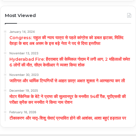
Most Viewed
January 14, 2024
Congress: राहुल की न्याय यात्रा से पहले कांग्रेस को डबल झटका, मिलिंद
देवड़ा के बाद अब असम के इस बड़े नेता ने पद से दिया इस्तीफा
November 13, 2023
Hyderabad Fire: हैदराबाद की केमिकल गोदाम में लगी आग, 2 महिलाओं समेत
6 लोगों की मौत, सीएम केसीआर ने व्यक्त किया शोक
November 30, 2023
जातिगत और धार्मिक टिप्पणियों से आहत छात्र अक्षत शुक्ला ने आत्महत्या कर ली
December 19, 2025
मोटर मैकेनिक के बेटे ने प्राप्त की सुल्तानपुर के मनमीत 94वीं रैंक, यूपीएससी की
परीक्षा क्रैक कर मनमीत ने किया नाम रोशन
February 16, 2026
टीकाकरण और मातृ-शिशु सेवाएं प्रभावित होने की आशंका, आशा बहुएं हड़ताल पर