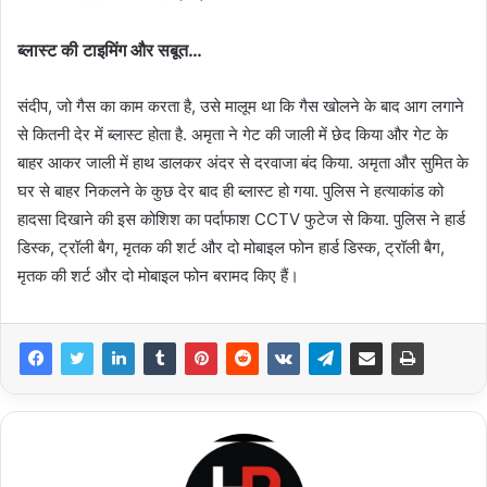
ब्लास्ट की टाइमिंग और सबूत…
संदीप, जो गैस का काम करता है, उसे मालूम था कि गैस खोलने के बाद आग लगाने
से कितनी देर में ब्लास्ट होता है. अमृता ने गेट की जाली में छेद किया और गेट के
बाहर आकर जाली में हाथ डालकर अंदर से दरवाजा बंद किया. अमृता और सुमित के
घर से बाहर निकलने के कुछ देर बाद ही ब्लास्ट हो गया. पुलिस ने हत्याकांड को
हादसा दिखाने की इस कोशिश का पर्दाफाश CCTV फुटेज से किया. पुलिस ने हार्ड
डिस्क, ट्रॉली बैग, मृतक की शर्ट और दो मोबाइल फोन हार्ड डिस्क, ट्रॉली बैग,
मृतक की शर्ट और दो मोबाइल फोन बरामद किए हैं।