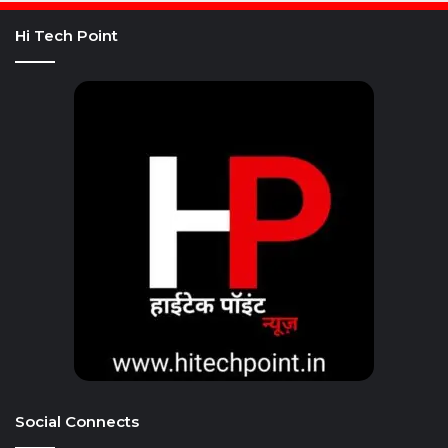
Hi Tech Point
Social Connects