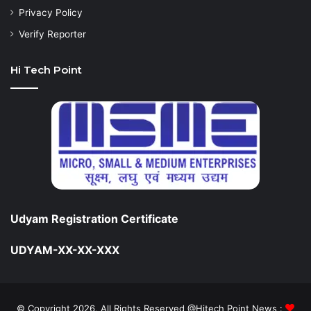
Privacy Policy
Verify Reporter
Hi Tech Point
Udyam Registration Certificate
UDYAM-XX-XX-XXX
© Copyright 2026, All Rights Reserved @Hitech Point News :