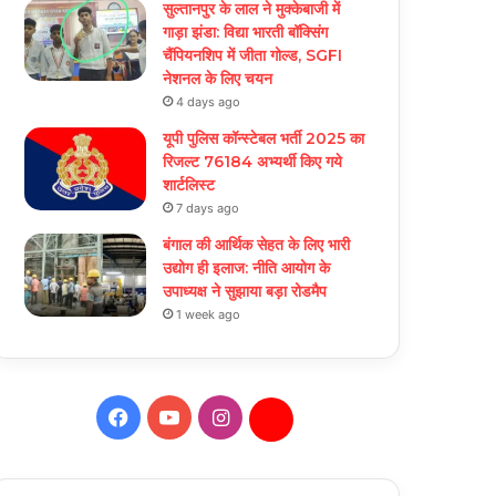
सुल्तानपुर के लाल ने मुक्केबाजी में
गाड़ा झंडा: विद्या भारती बॉक्सिंग
चैंपियनशिप में जीता गोल्ड, SGFI
नेशनल के लिए चयन
4 days ago
यूपी पुलिस कॉन्स्टेबल भर्ती 2025 का
रिजल्ट 76184 अभ्यर्थी किए गये
शार्टलिस्ट
7 days ago
बंगाल की आर्थिक सेहत के लिए भारी
उद्योग ही इलाज: नीत‌ि आयोग के
उपाध्यक्ष ने सुझाया बड़ा रोडमैप
1 week ago
Facebook
YouTube
Instagram
Daily
Hunt