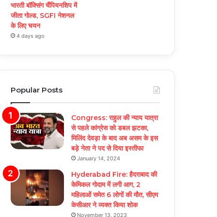
भारती बॉक्सिंग चैंपियनशिप में
जीता गोल्ड, SGFI नेशनल
के लिए चयन
4 days ago
Popular Posts
Congress: राहुल की न्याय यात्रा
से पहले कांग्रेस को डबल झटका,
मिलिंद देवड़ा के बाद अब असम के इस
बड़े नेता ने पद से दिया इस्तीफा
January 14, 2024
Hyderabad Fire: हैदराबाद की
केमिकल गोदाम में लगी आग, 2
महिलाओं समेत 6 लोगों की मौत, सीएम
केसीआर ने व्यक्त किया शोक
November 13, 2023