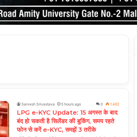
Sarvesh Srivastava
5 hours ago
0
1,462
LPG e-KYC Update: 15 अगस्त के बाद
बंद हो सकती है सिलेंडर की बुकिंग, समय रहते
फोन से करें e-KYC, समझें 3 तरीके