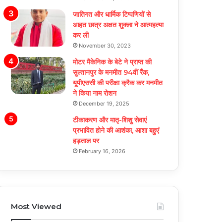
जातिगत और धार्मिक टिप्पणियों से
आहत छात्र अक्षत शुक्ला ने आत्महत्या
कर ली
November 30, 2023
मोटर मैकेनिक के बेटे ने प्राप्त की
सुल्तानपुर के मनमीत 94वीं रैंक,
यूपीएससी की परीक्षा क्रैक कर मनमीत
ने किया नाम रोशन
December 19, 2025
टीकाकरण और मातृ-शिशु सेवाएं
प्रभावित होने की आशंका, आशा बहुएं
हड़ताल पर
February 16, 2026
Most Viewed