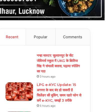
Recent
Popular
Comments
नन्हा मास्टर: सुल्तानपुर के सेंट
जेवियर्स स्कूल में UKG के क्षितिज
सिंह ने संभाली क्लास, पढ़ाया स्पेलिंग
का पाठ
3 hours ago
LPG e-KYC Update: 15
अगस्त के बाद बंद हो सकती है
सिलेंडर की बुकिंग, समय रहते फोन से
करें e-KYC, समझें 3 तरीके
5 hours ago