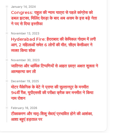
January 14, 2024
Congress: राहुल की न्याय यात्रा से पहले कांग्रेस को
डबल झटका, मिलिंद देवड़ा के बाद अब असम के इस बड़े नेता
ने पद से दिया इस्तीफा
November 13, 2023
Hyderabad Fire: हैदराबाद की केमिकल गोदाम में लगी
आग, 2 महिलाओं समेत 6 लोगों की मौत, सीएम केसीआर ने
व्यक्त किया शोक
November 30, 2023
जातिगत और धार्मिक टिप्पणियों से आहत छात्र अक्षत शुक्ला ने
आत्महत्या कर ली
December 19, 2025
मोटर मैकेनिक के बेटे ने प्राप्त की सुल्तानपुर के मनमीत
94वीं रैंक, यूपीएससी की परीक्षा क्रैक कर मनमीत ने किया
नाम रोशन
February 16, 2026
टीकाकरण और मातृ-शिशु सेवाएं प्रभावित होने की आशंका,
आशा बहुएं हड़ताल पर