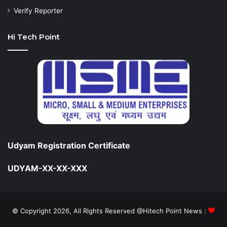
Verify Reporter
Hi Tech Point
Udyam Registration Certificate
UDYAM-XX-XX-XXX
© Copyright 2026, All Rights Reserved @Hitech Point News :