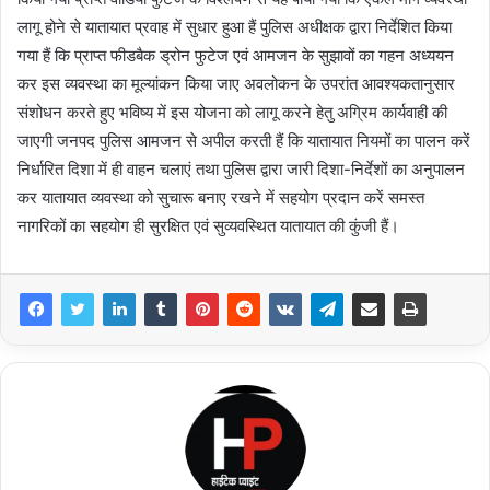
लागू होने से यातायात प्रवाह में सुधार हुआ हैं पुलिस अधीक्षक द्वारा निर्देशित किया
गया हैं कि प्राप्त फीडबैक ड्रोन फुटेज एवं आमजन के सुझावों का गहन अध्ययन
कर इस व्यवस्था का मूल्यांकन किया जाए अवलोकन के उपरांत आवश्यकतानुसार
संशोधन करते हुए भविष्य में इस योजना को लागू करने हेतु अग्रिम कार्यवाही की
जाएगी जनपद पुलिस आमजन से अपील करती हैं कि यातायात नियमों का पालन करें
निर्धारित दिशा में ही वाहन चलाएं तथा पुलिस द्वारा जारी दिशा-निर्देशों का अनुपालन
कर यातायात व्यवस्था को सुचारू बनाए रखने में सहयोग प्रदान करें समस्त
नागरिकों का सहयोग ही सुरक्षित एवं सुव्यवस्थित यातायात की कुंजी हैं।