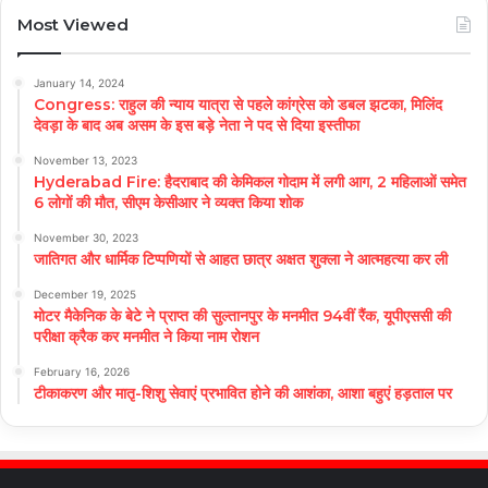
Most Viewed
January 14, 2024
Congress: राहुल की न्याय यात्रा से पहले कांग्रेस को डबल झटका, मिलिंद
देवड़ा के बाद अब असम के इस बड़े नेता ने पद से दिया इस्तीफा
November 13, 2023
Hyderabad Fire: हैदराबाद की केमिकल गोदाम में लगी आग, 2 महिलाओं समेत
6 लोगों की मौत, सीएम केसीआर ने व्यक्त किया शोक
November 30, 2023
जातिगत और धार्मिक टिप्पणियों से आहत छात्र अक्षत शुक्ला ने आत्महत्या कर ली
December 19, 2025
मोटर मैकेनिक के बेटे ने प्राप्त की सुल्तानपुर के मनमीत 94वीं रैंक, यूपीएससी की
परीक्षा क्रैक कर मनमीत ने किया नाम रोशन
February 16, 2026
टीकाकरण और मातृ-शिशु सेवाएं प्रभावित होने की आशंका, आशा बहुएं हड़ताल पर