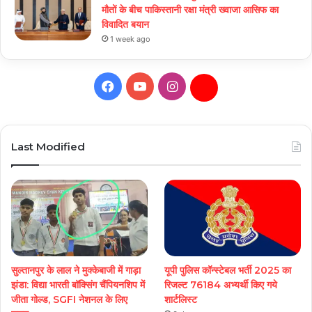
मौतों के बीच पाकिस्तानी रक्षा मंत्री ख्वाजा आसिफ का
विवादित बयान
1 week ago
Facebook
YouTube
Instagram
Daily
Hunt
Last Modified
सुल्तानपुर के लाल ने मुक्केबाजी में गाड़ा
यूपी पुलिस कॉन्स्टेबल भर्ती 2025 का
झंडा: विद्या भारती बॉक्सिंग चैंपियनशिप में
रिजल्ट 76184 अभ्यर्थी किए गये
जीता गोल्ड, SGFI नेशनल के लिए
शार्टलिस्ट