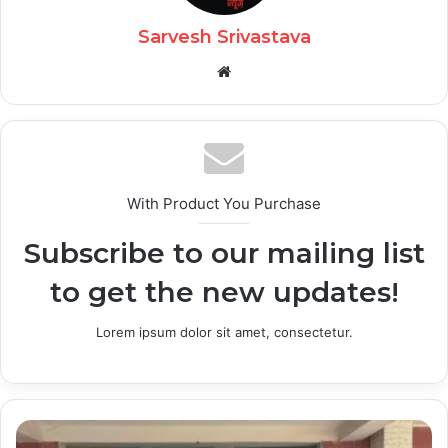
Sarvesh Srivastava
Website
With Product You Purchase
Subscribe to our mailing list
to get the new updates!
Lorem ipsum dolor sit amet, consectetur.