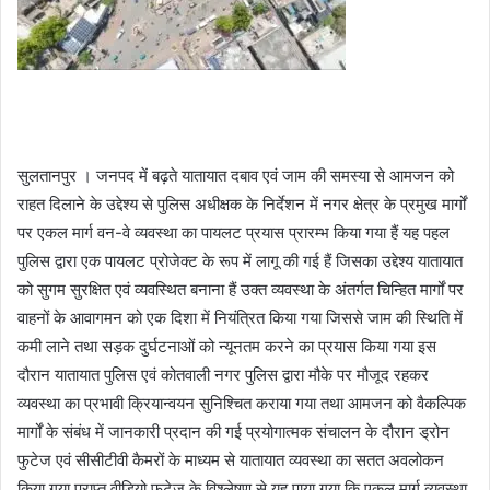
सुलतानपुर । जनपद में बढ़ते यातायात दबाव एवं जाम की समस्या से आमजन को
राहत दिलाने के उद्देश्य से पुलिस अधीक्षक के निर्देशन में नगर क्षेत्र के प्रमुख मार्गों
पर एकल मार्ग वन-वे व्यवस्था का पायलट प्रयास प्रारम्भ किया गया हैं यह पहल
पुलिस द्वारा एक पायलट प्रोजेक्ट के रूप में लागू की गई हैं जिसका उद्देश्य यातायात
को सुगम सुरक्षित एवं व्यवस्थित बनाना हैं उक्त व्यवस्था के अंतर्गत चिन्हित मार्गों पर
वाहनों के आवागमन को एक दिशा में नियंत्रित किया गया जिससे जाम की स्थिति में
कमी लाने तथा सड़क दुर्घटनाओं को न्यूनतम करने का प्रयास किया गया इस
दौरान यातायात पुलिस एवं कोतवाली नगर पुलिस द्वारा मौके पर मौजूद रहकर
व्यवस्था का प्रभावी क्रियान्वयन सुनिश्चित कराया गया तथा आमजन को वैकल्पिक
मार्गों के संबंध में जानकारी प्रदान की गई प्रयोगात्मक संचालन के दौरान ड्रोन
फुटेज एवं सीसीटीवी कैमरों के माध्यम से यातायात व्यवस्था का सतत अवलोकन
किया गया प्राप्त वीडियो फुटेज के विश्लेषण से यह पाया गया कि एकल मार्ग व्यवस्था