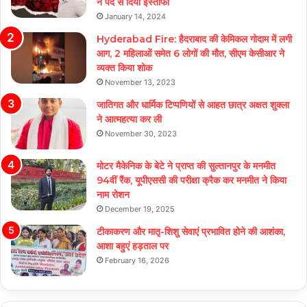
ने पद से दिया इस्तीफा
January 14, 2024
Hyderabad Fire: हैदराबाद की केमिकल गोदाम में लगी
आग, 2 महिलाओं समेत 6 लोगों की मौत, सीएम केसीआर ने
व्यक्त किया शोक
November 13, 2023
जातिगत और धार्मिक टिप्पणियों से आहत छात्र अक्षत शुक्ला
ने आत्महत्या कर ली
November 30, 2023
मोटर मैकेनिक के बेटे ने प्राप्त की सुल्तानपुर के मनमीत
94वीं रैंक, यूपीएससी की परीक्षा क्रैक कर मनमीत ने किया
नाम रोशन
December 19, 2025
टीकाकरण और मातृ-शिशु सेवाएं प्रभावित होने की आशंका,
आशा बहुएं हड़ताल पर
February 16, 2026