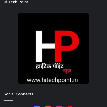
Hi Tech Point
Social Connects