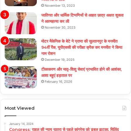
November 13, 2023
जातिगत और धार्मिक टिप्पणियों से आहत छात्र अक्षत शुक्ला
ने आत्महत्या कर ली
November 30, 2023
मोटर मैकेनिक के बेटे ने प्राप्त की सुल्तानपुर के मनमीत
94वीं रैंक, यूपीएससी की परीक्षा क्रैक कर मनमीत ने किया
नाम रोशन
December 19, 2025
टीकाकरण और मातृ-शिशु सेवाएं प्रभावित होने की आशंका,
आशा बहुएं हड़ताल पर
February 16, 2026
Most Viewed
January 14, 2024
Congress: राहुल की न्याय यात्रा से पहले कांग्रेस को डबल झटका, मिलिंद