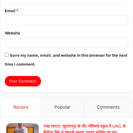
Email
*
Website
Save my name, email, and website in this browser for the next
time I comment.
Recent
Popular
Comments
नन्हा मास्टर: सुल्तानपुर के सेंट जेवियर्स स्कूल में UKG के
क्षितिज सिंह ने संभाली क्लास, पढ़ाया स्पेलिंग का पाठ