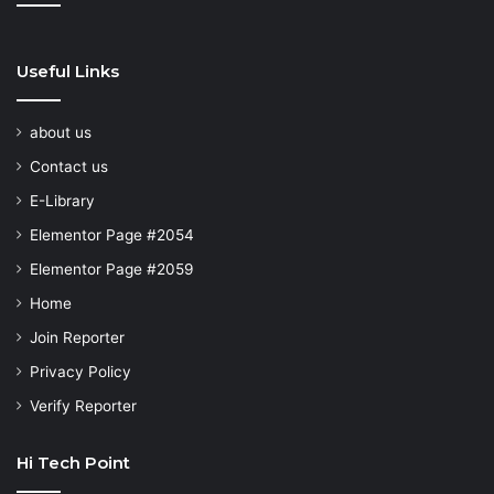
Useful Links
about us
Contact us
E-Library
Elementor Page #2054
Elementor Page #2059
Home
Join Reporter
Privacy Policy
Verify Reporter
Hi Tech Point