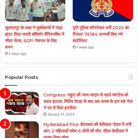
सुल्तानपुर के लाल ने मुक्केबाजी में गाड़ा
यूपी पुलिस कॉन्स्टेबल भर्ती 2025 का
झंडा: विद्या भारती बॉक्सिंग चैंपियनशिप में
रिजल्ट 76184 अभ्यर्थी किए गये
जीता गोल्ड, SGFI नेशनल के लिए
शार्टलिस्ट
चयन
1 week ago
5 days ago
Popular Posts
Congress: राहुल की न्याय यात्रा से पहले कांग्रेस को
डबल झटका, मिलिंद देवड़ा के बाद अब असम के इस बड़े नेता
ने पद से दिया इस्तीफा
January 14, 2024
Hyderabad Fire: हैदराबाद की केमिकल गोदाम में लगी
आग, 2 महिलाओं समेत 6 लोगों की मौत, सीएम केसीआर ने
व्यक्त किया शोक