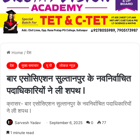
Home
/
देश
देश
मुख्य समाचार
यू पी
लोकल न्यूज़
बार एसोसिएशन सुल्तानपुर के नवनिर्वाचित
पदाधिकारियों ने ली शपथ l
क्रासर- बार एसोसिएशन सुल्तानपुर के नवनिर्वाचित पदाधिकारियों
ने ली शपथ l
Sarvesh Yadav
September 6, 2025
0
77
1 minute read