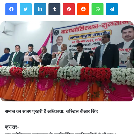
Facebook
Twitter
LinkedIn
Tumblr
Pinterest
Reddit
WhatsApp
Telegra
समाज का सजग प्रहरी है अधिवक्ता: जस्टिस बीआर सिंह
क्रासर-