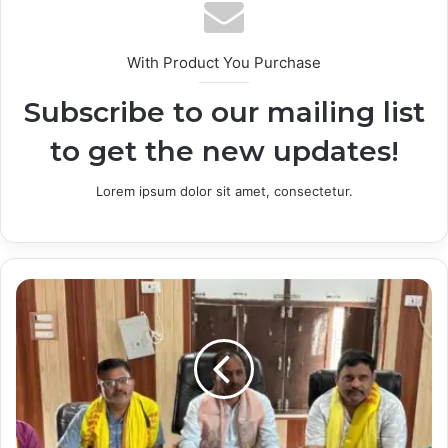
With Product You Purchase
Subscribe to our mailing list
to get the new updates!
Lorem ipsum dolor sit amet, consectetur.