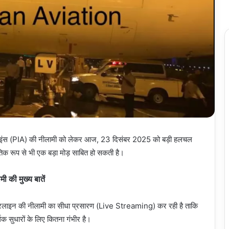
रलाइंस (PIA) की नीलामी को लेकर आज, 23 दिसंबर 2025 को बड़ी हलचल
िक रूप से भी एक बड़ा मोड़ साबित हो सकती है।
ी की मुख्य बातें
यरलाइन की नीलामी का सीधा प्रसारण (Live Streaming) कर रही है ताकि
िक सुधारों के लिए कितना गंभीर है।