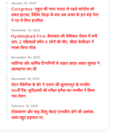
January 14, 2024
Congress: राहुल की न्याय यात्रा से पहले कांग्रेस को
डबल झटका, मिलिंद देवड़ा के बाद अब असम के इस बड़े नेता
ने पद से दिया इस्तीफा
November 13, 2023
Hyderabad Fire: हैदराबाद की केमिकल गोदाम में लगी
आग, 2 महिलाओं समेत 6 लोगों की मौत, सीएम केसीआर ने
व्यक्त किया शोक
November 30, 2023
जातिगत और धार्मिक टिप्पणियों से आहत छात्र अक्षत शुक्ला ने
आत्महत्या कर ली
December 19, 2025
मोटर मैकेनिक के बेटे ने प्राप्त की सुल्तानपुर के मनमीत
94वीं रैंक, यूपीएससी की परीक्षा क्रैक कर मनमीत ने किया
नाम रोशन
February 16, 2026
टीकाकरण और मातृ-शिशु सेवाएं प्रभावित होने की आशंका,
आशा बहुएं हड़ताल पर