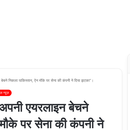
 बेचने निकला पाकिस्तान, ऐन मौके पर सेना की कंपनी ने दिया झटका”।
 न्यूज़
! अपनी एयरलाइन बेचने
ौके पर सेना की कंपनी ने