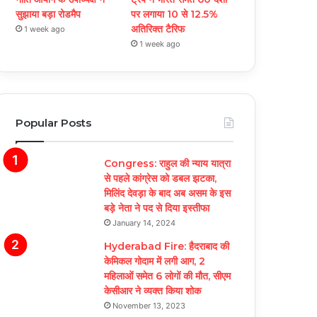
सुझाया बड़ा रोडमैप
पर लगाया 10 से 12.5%
अतिरिक्त टैरिफ
1 week ago
1 week ago
Popular Posts
Congress: राहुल की न्याय यात्रा
से पहले कांग्रेस को डबल झटका,
मिलिंद देवड़ा के बाद अब असम के इस
बड़े नेता ने पद से दिया इस्तीफा
January 14, 2024
Hyderabad Fire: हैदराबाद की
केमिकल गोदाम में लगी आग, 2
महिलाओं समेत 6 लोगों की मौत, सीएम
केसीआर ने व्यक्त किया शोक
November 13, 2023