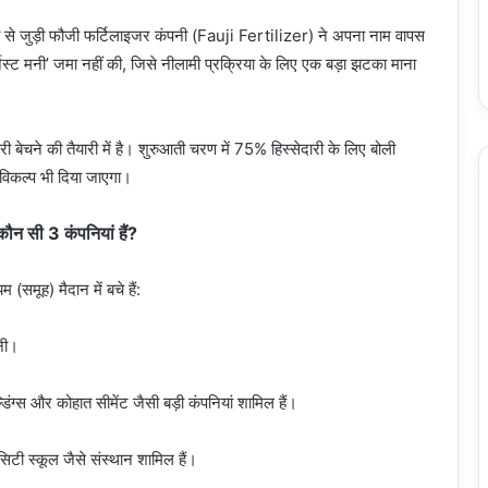
ा से जुड़ी फौजी फर्टिलाइजर कंपनी (Fauji Fertilizer) ने अपना नाम वापस
स्ट मनी’ जमा नहीं की, जिसे नीलामी प्रक्रिया के लिए एक बड़ा झटका माना
बेचने की तैयारी में है। शुरुआती चरण में 75% हिस्सेदारी के लिए बोली
विकल्प भी दिया जाएगा।
 कौन सी 3 कंपनियां हैं?
 (समूह) मैदान में बचे हैं:
नी।
िंग्स और कोहात सीमेंट जैसी बड़ी कंपनियां शामिल हैं।
टी स्कूल जैसे संस्थान शामिल हैं।