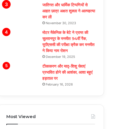
जातिगत और धार्मिक टिप्पणियों से
आहत छात्र अक्षत शुक्ला ने आत्महत्या
कर ली
November 30, 2023
मोटर मैकेनिक के बेटे ने प्राप्त की
सुल्तानपुर के मनमीत 94वीं रैंक,
यूपीएससी की परीक्षा क्रैक कर मनमीत
ने किया नाम रोशन
December 19, 2025
टीकाकरण और मातृ-शिशु सेवाएं
प्रभावित होने की आशंका, आशा बहुएं
हड़ताल पर
February 16, 2026
Most Viewed