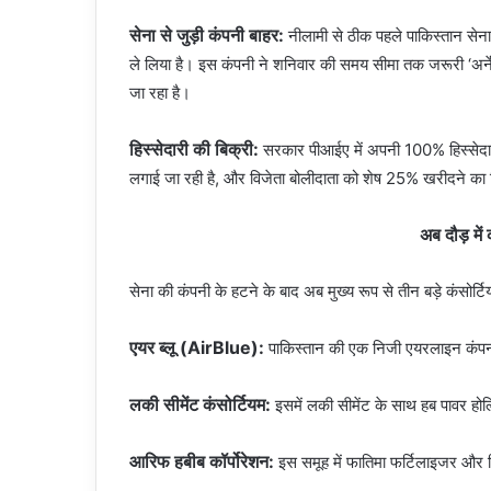
सेना से जुड़ी कंपनी बाहर:
नीलामी से ठीक पहले पाकिस्तान सेन
ले लिया है। इस कंपनी ने शनिवार की समय सीमा तक जरूरी ‘अर्ने
जा रहा है।
हिस्सेदारी की बिक्री:
सरकार पीआईए में अपनी 100% हिस्सेदारी 
लगाई जा रही है, और विजेता बोलीदाता को शेष 25% खरीदने का 
अब दौड़ में
सेना की कंपनी के हटने के बाद अब मुख्य रूप से तीन बड़े कंसोर्टियम
एयर ब्लू (AirBlue):
पाकिस्तान की एक निजी एयरलाइन कंप
लकी सीमेंट कंसोर्टियम:
इसमें लकी सीमेंट के साथ हब पावर होल्ड
आरिफ हबीब कॉर्पोरेशन:
इस समूह में फातिमा फर्टिलाइजर और सि