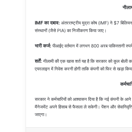
नीलाम
IMF का दबाव:
अंतरराष्ट्रीय मुद्रा कोष (IMF) ने $7 बिलियन
संस्थानों (जैसे PIA) का निजीकरण किया जाए।
भारी कर्ज:
पीआईए वर्तमान में लगभग 800 अरब पाकिस्तानी रुपये के
शर्तें:
नीलामी की एक खास शर्त यह है कि सरकार को कुल बोली
एयरलाइन में निवेश करनी होगी ताकि कंपनी को फिर से खड़ा कि
कर्मचार
सरकार ने कर्मचारियों को आश्वासन दिया है कि नई कंपनी के आन
मैनेजमेंट अपने हिसाब से फैसला ले सकेगी। पेंशन और सेवानिवृत्ति 
जाएगा।