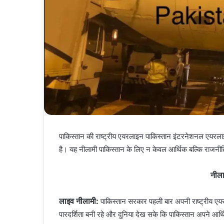
पाकिस्तान की राष्ट्रीय एयरलाइन पाकिस्तान इंटरनेशनल एय
है। यह नीलामी पाकिस्तान के लिए न केवल आर्थिक बल्कि राजनीत
नीलाम
लाइव नीलामी:
पाकिस्तान सरकार पहली बार अपनी राष्ट्रीय ए
पारदर्शिता बनी रहे और दुनिया देख सके कि पाकिस्तान अपने आर्थ