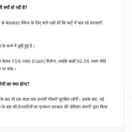
ी क्यों हो रही है?
 के बेलआउट पैकेज के लिए शर्त रखी थी कि घाटे में चल रहे सरकारी
 कर्ज में डूबी हुई है।
 का केवल 7.5% नकद (Cash) मिलेगा, जबकि बाकी 92.5% रकम सीधे
या जा सके।
ियों का क्या होगा?
े के बाद भी एक साल तक उनकी नौकरी सुरक्षित रहेगी। इसके बाद, नई
के बाद की देनदारियों का प्रबंधन सरकार की ‘होल्डिंग कंपनी’ द्वारा किया