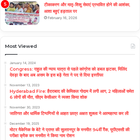
टीकाकरण और मातृ-शिशु सेवाएं प्रभावित होने की आशंका,
आशा बहुएं हड़ताल पर
February 16, 2026
Most Viewed
January 14, 2024
Congress: राहुल की न्याय यात्रा से पहले कांग्रेस को डबल झटका, मिलिंद
देवड़ा के बाद अब असम के इस बड़े नेता ने पद से दिया इस्तीफा
November 13, 2023
Hyderabad Fire: हैदराबाद की केमिकल गोदाम में लगी आग, 2 महिलाओं समेत
6 लोगों की मौत, सीएम केसीआर ने व्यक्त किया शोक
November 30, 2023
जातिगत और धार्मिक टिप्पणियों से आहत छात्र अक्षत शुक्ला ने आत्महत्या कर ली
December 19, 2025
मोटर मैकेनिक के बेटे ने प्राप्त की सुल्तानपुर के मनमीत 94वीं रैंक, यूपीएससी की
परीक्षा क्रैक कर मनमीत ने किया नाम रोशन