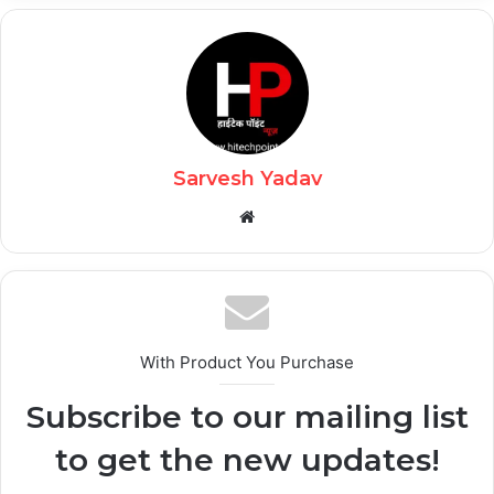
Sarvesh Yadav
Website
With Product You Purchase
Subscribe to our mailing list
to get the new updates!