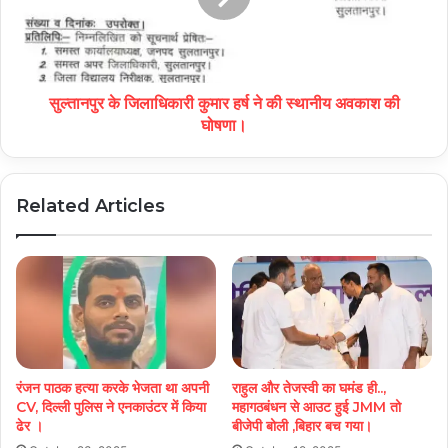
सुल्तानपुर के जिलाधिकारी कुमार हर्ष ने की स्थानीय अवकाश की
घोषणा।
Related Articles
रंजन पाठक हत्या करके भेजता था अपनी
राहुल और तेजस्वी का घमंड ही..,
CV, दिल्ली पुलिस ने एनकाउंटर में किया
महागठबंधन से आउट हुई JMM तो
ढेर ।
बीजेपी बोली ,बिहार बच गया।