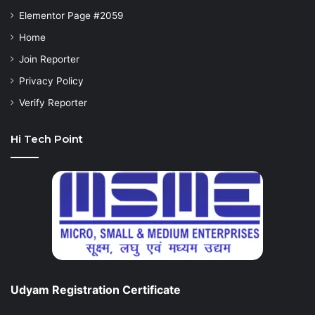
Elementor Page #2059
Home
Join Reporter
Privacy Policy
Verify Reporter
Hi Tech Point
Udyam Registration Certificate