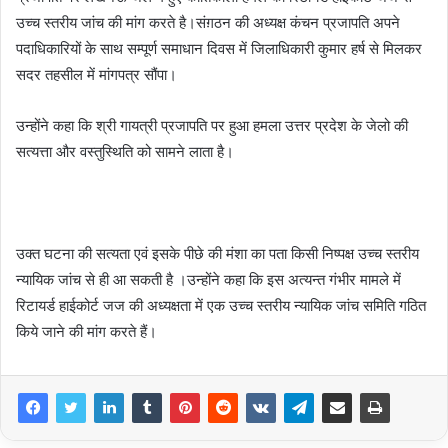
उच्च स्तरीय जांच की मांग करते है।संग़ठन की अध्यक्ष कंचन प्रजापति अपने
पदाधिकारियों के साथ सम्पूर्ण समाधान दिवस में जिलाधिकारी कुमार हर्ष से मिलकर
सदर तहसील में मांगपत्र सौंपा।
उन्होंने कहा कि श्री गायत्री प्रजापति पर हुआ हमला उत्तर प्रदेश के जेलो की
सत्यत्ता और वस्तुस्थिति को सामने लाता है।
उक्त घटना की सत्यता एवं इसके पीछे की मंशा का पता किसी निष्पक्ष उच्च स्तरीय
न्यायिक जांच से ही आ सकती है ।उन्होंने कहा कि इस अत्यन्त गंभीर मामले में
रिटायर्ड हाईकोर्ट जज की अध्यक्षता में एक उच्च स्तरीय न्यायिक जांच समिति गठित
किये जाने की मांग करते हैं।