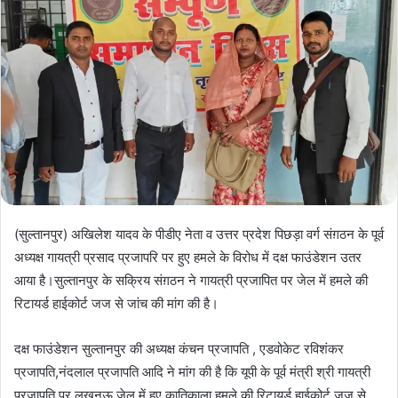
(सुल्तानपुर) अखिलेश यादव के पीडीए नेता व उत्तर प्रदेश पिछड़ा वर्ग संग़ठन के पूर्व
अध्यक्ष गायत्री प्रसाद प्रजापरि पर हुए हमले के विरोध में दक्ष फाउंडेशन उतर
आया है।सुल्तानपुर के सक्रिय संग़ठन ने गायत्री प्रजापित पर जेल में हमले की
रिटायर्ड हाईकोर्ट जज से जांच की मांग की है।
दक्ष फाउंडेशन सुल्तानपुर की अध्यक्ष कंचन प्रजापति , एडवोकेट रविशंकर
प्रजापति,नंदलाल प्रजापति आदि ने मांग की है कि यूपी के पूर्व मंत्री श्री गायत्री
प्रजापति पर लखनऊ जेल में हुए कातिकाला हमले की रिटायर्ड हाईकोर्ट जज से