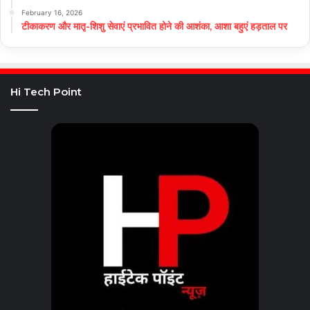
February 16, 2026
टीकाकरण और मातृ-शिशु सेवाएं प्रभावित होने की आशंका, आशा बहुएं हड़ताल पर
Hi Tech Point