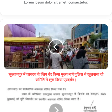
Lorem ipsum dolor sit amet, consectetur.
सुल्तानपुर में जागरण के लिए बंद किया मुख्य मार्ग:पुलिस ने खुलवाया तो
समिति ने शुरू किया प्रदर्शन।