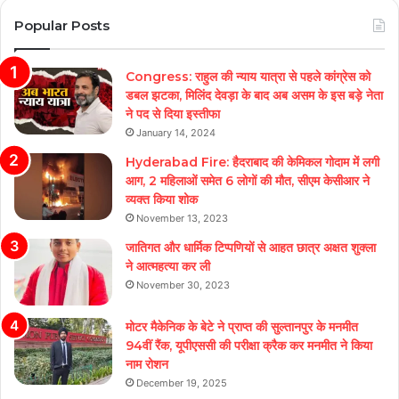
Popular Posts
Congress: राहुल की न्याय यात्रा से पहले कांग्रेस को
डबल झटका, मिलिंद देवड़ा के बाद अब असम के इस बड़े नेता
ने पद से दिया इस्तीफा
January 14, 2024
Hyderabad Fire: हैदराबाद की केमिकल गोदाम में लगी
आग, 2 महिलाओं समेत 6 लोगों की मौत, सीएम केसीआर ने
व्यक्त किया शोक
November 13, 2023
जातिगत और धार्मिक टिप्पणियों से आहत छात्र अक्षत शुक्ला
ने आत्महत्या कर ली
November 30, 2023
मोटर मैकेनिक के बेटे ने प्राप्त की सुल्तानपुर के मनमीत
94वीं रैंक, यूपीएससी की परीक्षा क्रैक कर मनमीत ने किया
नाम रोशन
December 19, 2025