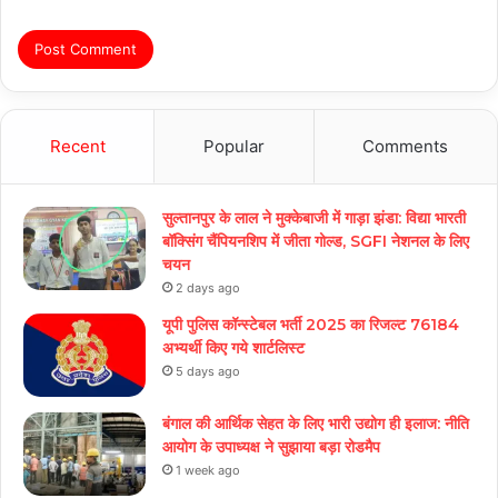
Recent
Popular
Comments
सुल्तानपुर के लाल ने मुक्केबाजी में गाड़ा झंडा: विद्या भारती
बॉक्सिंग चैंपियनशिप में जीता गोल्ड, SGFI नेशनल के लिए
चयन
2 days ago
यूपी पुलिस कॉन्स्टेबल भर्ती 2025 का रिजल्ट 76184
अभ्यर्थी किए गये शार्टलिस्ट
5 days ago
बंगाल की आर्थिक सेहत के लिए भारी उद्योग ही इलाज: नीत‌ि
आयोग के उपाध्यक्ष ने सुझाया बड़ा रोडमैप
1 week ago