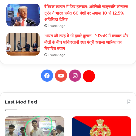
वैश्विक व्यापार में फिर हलचल: अमेरिकी राष्ट्रपति डोनाल्ड
ट्रंप ने भारत समेत 60 देशों पर लगाया 10 से 12.5%
अतिरिक्त टैरिफ
1 week ago
‘भारत की तरह वे भी हमारे दुश्मन…’: PoK में बगावत और
मौतों के बीच पाकिस्तानी रक्षा मंत्री ख्वाजा आसिफ का
विवादित बयान
1 week ago
Facebook
YouTube
Instagram
Daily
Hunt
Last Modified