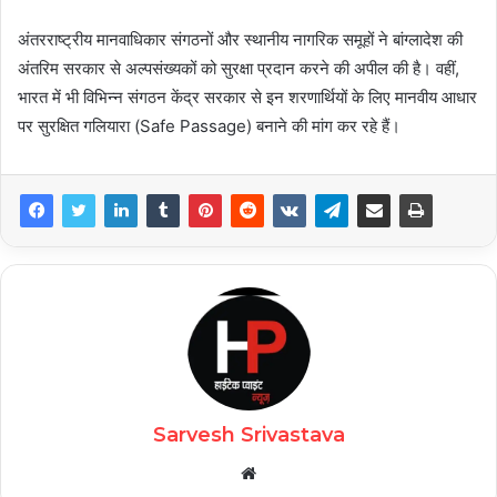
अंतरराष्ट्रीय मानवाधिकार संगठनों और स्थानीय नागरिक समूहों ने बांग्लादेश की
अंतरिम सरकार से अल्पसंख्यकों को सुरक्षा प्रदान करने की अपील की है। वहीं,
भारत में भी विभिन्न संगठन केंद्र सरकार से इन शरणार्थियों के लिए मानवीय आधार
पर सुरक्षित गलियारा (Safe Passage) बनाने की मांग कर रहे हैं।
Sarvesh Srivastava
Website