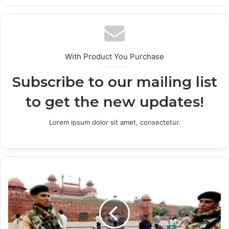
With Product You Purchase
Subscribe to our mailing list
to get the new updates!
Lorem ipsum dolor sit amet, consectetur.