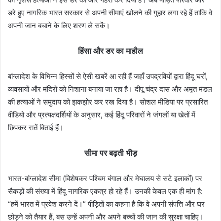
डरे हुए नागरिक भारत सरकार से अपनी सीमाएं खोलने की गुहार लगा रहे हैं ताकि वे
अपनी जान बचाने के लिए शरण ले सकें।
हिंसा और डर का माहौल
बांग्लादेश के विभिन्न हिस्सों से ऐसी खबरें आ रही हैं जहाँ उपद्रवियों द्वारा हिंदू घरों,
व्यवसायों और मंदिरों को निशाना बनाया जा रहा है। दीपू चंद्र दास और अमृत मंडल
की हत्याओं ने समुदाय को झकझोर कर रख दिया है। सोशल मीडिया पर प्रसारित
वीडियो और प्रत्यक्षदर्शियों के अनुसार, कई हिंदू परिवारों ने जंगलों या खेतों में
छिपकर रातें बिताई हैं।
सीमा पर बढ़ती भीड़
भारत-बांग्लादेश सीमा (विशेषकर पश्चिम बंगाल और मेघालय से सटे इलाकों) पर
सैकड़ों की संख्या में हिंदू नागरिक एकत्र हो रहे हैं। उनकी केवल एक ही मांग है:
“हमें भारत में प्रवेश करने दें।” पीड़ितों का कहना है कि वे अपनी संपत्ति और घर
छोड़ने को तैयार हैं, बस उन्हें अपनी और अपने बच्चों की जान की सुरक्षा चाहिए।