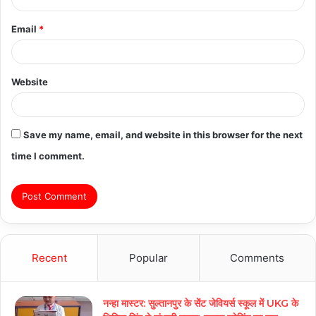
Email
*
Website
Save my name, email, and website in this browser for the next
time I comment.
Recent
Popular
Comments
नन्हा मास्टर: सुल्तानपुर के सेंट जेवियर्स स्कूल में UKG के