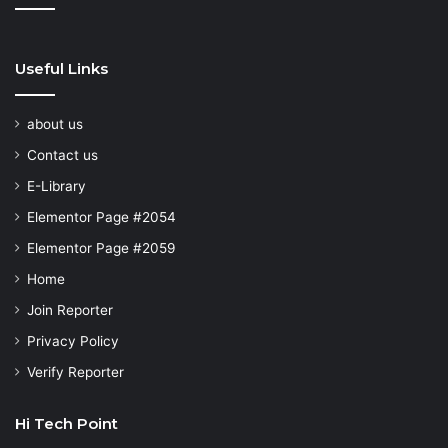
Useful Links
about us
Contact us
E-Library
Elementor Page #2054
Elementor Page #2059
Home
Join Reporter
Privacy Policy
Verify Reporter
Hi Tech Point