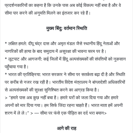
प्रदर्शनकारियों का कहना है कि उनके पास अब कोई विकल्प नहीं बचा है और वे
सीमा पार करने की अनुमति मिलने का इंतजार कर रहे हैं।
मुख्य बिंदु: वर्तमान स्थिति
* लक्षित हमले: दीपू चंद्र दास और अमृत मंडल जैसे स्थानीय हिंदू नेताओं और
नागरिकों की हत्या के बाद समुदाय में असुरक्षा की भावना चरम पर है।
* लूटपाट और आगजनी: कई जिलों में हिंदू अल्पसंख्यकों की संपत्तियों को नुकसान
पहुँचाया गया है।
* भारत की प्रतिक्रिया: भारत सरकार ने सीमा पर सतर्कता बढ़ा दी है और स्थिति
पर करीब से नजर रख रही है। भारतीय विदेश मंत्रालय ने बांग्लादेशी अधिकारियों
से अल्पसंख्यकों की सुरक्षा सुनिश्चित करने का आग्रह किया है।
> “हमारे पास अब कुछ नहीं बचा है। हमारे घरों को जला दिया गया और हमारे
अपनों को मार दिया गया। हम सिर्फ जिंदा रहना चाहते हैं। भारत माता हमें अपनी
शरण में ले ले।” > — सीमा पर फंसे एक पीड़ित का दर्द भरा बयान>
आगे की राह