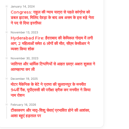
January 14, 2024
Congress: राहुल की न्याय यात्रा से पहले कांग्रेस को
डबल झटका, मिलिंद देवड़ा के बाद अब असम के इस बड़े नेता
ने पद से दिया इस्तीफा
November 13, 2023
Hyderabad Fire: हैदराबाद की केमिकल गोदाम में लगी
आग, 2 महिलाओं समेत 6 लोगों की मौत, सीएम केसीआर ने
व्यक्त किया शोक
November 30, 2023
जातिगत और धार्मिक टिप्पणियों से आहत छात्र अक्षत शुक्ला ने
आत्महत्या कर ली
December 19, 2025
मोटर मैकेनिक के बेटे ने प्राप्त की सुल्तानपुर के मनमीत
94वीं रैंक, यूपीएससी की परीक्षा क्रैक कर मनमीत ने किया
नाम रोशन
February 16, 2026
टीकाकरण और मातृ-शिशु सेवाएं प्रभावित होने की आशंका,
आशा बहुएं हड़ताल पर