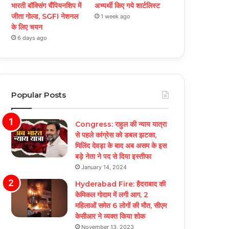
भारती बॉक्सिंग चैंपियनशिप में
अभ्यर्थी किए गये शार्टलिस्ट
जीता गोल्ड, SGFI नेशनल
1 week ago
के लिए चयन
6 days ago
Popular Posts
Congress: राहुल की न्याय यात्रा
से पहले कांग्रेस को डबल झटका,
मिलिंद देवड़ा के बाद अब असम के इस
बड़े नेता ने पद से दिया इस्तीफा
January 14, 2024
Hyderabad Fire: हैदराबाद की
केमिकल गोदाम में लगी आग, 2
महिलाओं समेत 6 लोगों की मौत, सीएम
केसीआर ने व्यक्त किया शोक
November 13, 2023