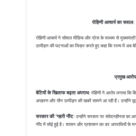
रोहिणी आचार्य का सवाल
: 
रोहिणी आचार्य ने सोशल मीडिया और प्रेस के माध्यम से मुख्यमंत्री 
उत्पीड़न की घटनाओं का जिक्र करते हुए कहा कि राज्य में अब बेटिया
प्रमुख आरोप
बेटियों के खिलाफ बढ़ता अपराध
: रोहिणी ने आरोप लगाया कि ब
अपहरण और यौन उत्पीड़न की खबरें सामने आ रही हैं। उन्होंने पूछा
सरकार की ‘गहरी नींद
‘: उन्होंने सरकार पर संवेदनहीनता का आरो
नींद में सोई हुई है। शासन और प्रशासन का डर अपराधियों के मन 