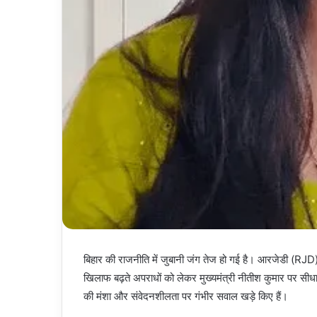
बिहार की राजनीति में जुबानी जंग तेज हो गई है। आरजेडी (RJD) न
खिलाफ बढ़ते अपराधों को लेकर मुख्यमंत्री नीतीश कुमार पर सीधा 
की मंशा और संवेदनशीलता पर गंभीर सवाल खड़े किए हैं।