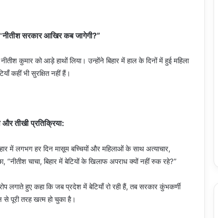
नीतीश सरकार आखिर कब जागेगी?”
“
नीतीश कुमार को आड़े हाथों लिया। उन्होंने बिहार में हाल के दिनों में हुई महिला
ँ कहीं भी सुरक्षित नहीं हैं।
 और तीखी प्रतिक्रिया:
िहार में लगभग हर दिन मासूम बच्चियों और महिलाओं के साथ अत्याचार,
, “नीतीश चाचा, बिहार में बेटियों के खिलाफ अपराध क्यों नहीं रुक रहे?”
प लगाते हुए कहा कि जब प्रदेश में बेटियाँ रो रही हैं, तब सरकार कुंभकर्णी
से पूरी तरह खत्म हो चुका है।