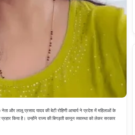
ेता और लालू प्रसाद यादव की बेटी रोहिणी आचार्य ने प्रदेश में महिलाओं के
प्रहार किया है। उन्होंने राज्य की बिगड़ती कानून व्यवस्था को लेकर सरकार