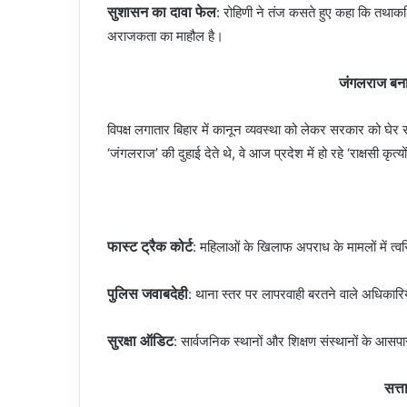
सुशासन का दावा फेल
: रोहिणी ने तंज कसते हुए कहा कि तथाक
अराजकता का माहौल है।
जंगलराज बना
विपक्ष लगातार बिहार में कानून व्यवस्था को लेकर सरकार को घेर 
‘जंगलराज’ की दुहाई देते थे, वे आज प्रदेश में हो रहे ‘राक्षसी कृत्यों’
फास्ट ट्रैक कोर्ट
: महिलाओं के खिलाफ अपराध के मामलों में त्
पुलिस जवाबदेही
: थाना स्तर पर लापरवाही बरतने वाले अधिकारिय
सुरक्षा ऑडिट
: सार्वजनिक स्थानों और शिक्षण संस्थानों के आसपास
सत्त