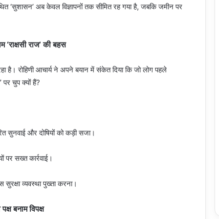
थित ‘सुशासन’ अब केवल विज्ञापनों तक सीमित रह गया है, जबकि जमीन पर
म ‘राक्षसी राज’ की बहस
रहा है। रोहिणी आचार्य ने अपने बयान में संकेत दिया कि जो लोग पहले
 पर चुप क्यों हैं?
वरित सुनवाई और दोषियों को कड़ी सजा।
ों पर सख्त कार्रवाई।
 सुरक्षा व्यवस्था पुख्ता करना।
ा पक्ष बनाम विपक्ष