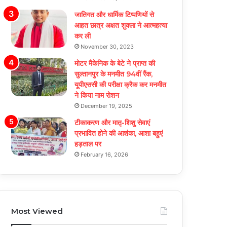
जातिगत और धार्मिक टिप्पणियों से
आहत छात्र अक्षत शुक्ला ने आत्महत्या
कर ली
November 30, 2023
मोटर मैकेनिक के बेटे ने प्राप्त की
सुल्तानपुर के मनमीत 94वीं रैंक,
यूपीएससी की परीक्षा क्रैक कर मनमीत
ने किया नाम रोशन
December 19, 2025
टीकाकरण और मातृ-शिशु सेवाएं
प्रभावित होने की आशंका, आशा बहुएं
हड़ताल पर
February 16, 2026
Most Viewed