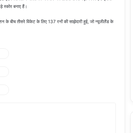
े स्कोर बनाए हैं।
 के बीच तीसरे विकेट के लिए 137 रनों की साझेदारी हुई, जो न्यूजीलैंड के