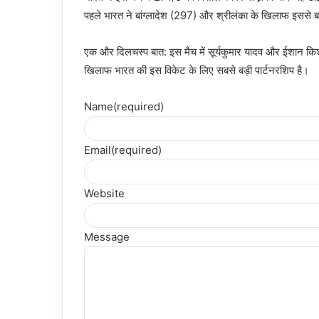
पहले भारत ने बांग्लादेश (297) और श्रीलंका के खिलाफ इससे बड़
एक और दिलचस्प बात: इस मैच में सूर्यकुमार यादव और ईशान किशन
खिलाफ भारत की इस विकेट के लिए सबसे बड़ी पार्टनरशिप है।
Name
(required)
Email
(required)
Website
Message