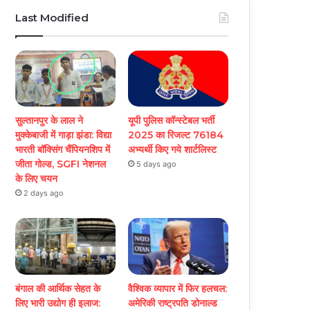
Last Modified
सुल्तानपुर के लाल ने
यूपी पुलिस कॉन्स्टेबल भर्ती
मुक्केबाजी में गाड़ा झंडा: विद्या
2025 का रिजल्ट 76184
भारती बॉक्सिंग चैंपियनशिप में
अभ्यर्थी किए गये शार्टलिस्ट
जीता गोल्ड, SGFI नेशनल
5 days ago
के लिए चयन
2 days ago
बंगाल की आर्थिक सेहत के
वैश्विक व्यापार में फिर हलचल:
लिए भारी उद्योग ही इलाज:
अमेरिकी राष्ट्रपति डोनाल्ड