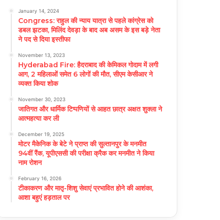
January 14, 2024
Congress: राहुल की न्याय यात्रा से पहले कांग्रेस को
डबल झटका, मिलिंद देवड़ा के बाद अब असम के इस बड़े नेता
ने पद से दिया इस्तीफा
November 13, 2023
Hyderabad Fire: हैदराबाद की केमिकल गोदाम में लगी
आग, 2 महिलाओं समेत 6 लोगों की मौत, सीएम केसीआर ने
व्यक्त किया शोक
November 30, 2023
जातिगत और धार्मिक टिप्पणियों से आहत छात्र अक्षत शुक्ला ने
आत्महत्या कर ली
December 19, 2025
मोटर मैकेनिक के बेटे ने प्राप्त की सुल्तानपुर के मनमीत
94वीं रैंक, यूपीएससी की परीक्षा क्रैक कर मनमीत ने किया
नाम रोशन
February 16, 2026
टीकाकरण और मातृ-शिशु सेवाएं प्रभावित होने की आशंका,
आशा बहुएं हड़ताल पर