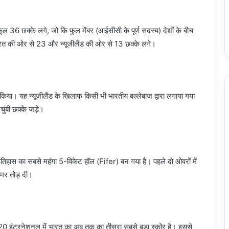
ं कुल 36 छक्के लगे, जो कि फुल मेंबर (आईसीसी के पूर्ण सदस्य) देशों के बीच
भारत की ओर से 23 और न्यूजीलैंड की ओर से 13 छक्के लगे।
 किया। यह न्यूजीलैंड के खिलाफ किसी भी भारतीय बल्लेबाज द्वारा लगाया गया
ुंबी छक्के जड़े।
तिहास का सबसे महंगा 5-विकेट हॉल (Fifer) बन गया है। पहले दो ओवरों में
कमर तोड़ दी।
20 इंटरनेशनल में भारत का अब तक का तीसरा सबसे बड़ा स्कोर है। इससे