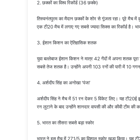
2. छक्कों का विश्व रिकॉर्ड (36 छक्के)
तिरुवनंतपुरम का मैदान छक्कों के शोर से गूंजता रहा। पूरे मैच मे
एक टी20 मैच में लगाए गए सबसे ज्यादा सिक्स का रिकॉर्ड है। 
3. ईशान किशन का ऐतिहासिक शतक
युवा बल्लेबाज ईशान किशन ने मात्र 42 गेंदों में अपना शतक पूरा
सबसे तेज शतक है। उन्होंने अपनी 103 रनों की पारी में 10 गगनच
4. अर्शदीप सिंह का अनोखा ‘पंजा’
अर्शदीप सिंह ने मैच में 51 रन देकर 5 विकेट लिए। यह टी20ई इ
रन लुटाने के बाद उन्होंने शानदार वापसी की और कीवी टीम की 
5. भारत का तीसरा सबसे बड़ा स्कोर
भारत ने इस मैच में 271/5 का विशाल स्कोर खड़ा किया। यह टी