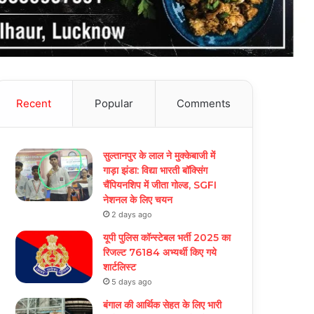
Recent
Popular
Comments
सुल्तानपुर के लाल ने मुक्केबाजी में
गाड़ा झंडा: विद्या भारती बॉक्सिंग
चैंपियनशिप में जीता गोल्ड, SGFI
नेशनल के लिए चयन
2 days ago
यूपी पुलिस कॉन्स्टेबल भर्ती 2025 का
रिजल्ट 76184 अभ्यर्थी किए गये
शार्टलिस्ट
5 days ago
बंगाल की आर्थिक सेहत के लिए भारी