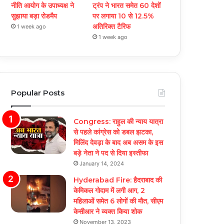
नीत‌ि आयोग के उपाध्यक्ष ने
ट्रंप ने भारत समेत 60 देशों
सुझाया बड़ा रोडमैप
पर लगाया 10 से 12.5%
अतिरिक्त टैरिफ
1 week ago
1 week ago
Popular Posts
Congress: राहुल की न्याय यात्रा
से पहले कांग्रेस को डबल झटका,
मिलिंद देवड़ा के बाद अब असम के इस
बड़े नेता ने पद से दिया इस्तीफा
January 14, 2024
Hyderabad Fire: हैदराबाद की
केमिकल गोदाम में लगी आग, 2
महिलाओं समेत 6 लोगों की मौत, सीएम
केसीआर ने व्यक्त किया शोक
November 13, 2023