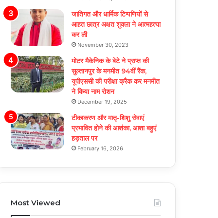
जातिगत और धार्मिक टिप्पणियों से
आहत छात्र अक्षत शुक्ला ने आत्महत्या
कर ली
November 30, 2023
मोटर मैकेनिक के बेटे ने प्राप्त की
सुल्तानपुर के मनमीत 94वीं रैंक,
यूपीएससी की परीक्षा क्रैक कर मनमीत
ने किया नाम रोशन
December 19, 2025
टीकाकरण और मातृ-शिशु सेवाएं
प्रभावित होने की आशंका, आशा बहुएं
हड़ताल पर
February 16, 2026
Most Viewed