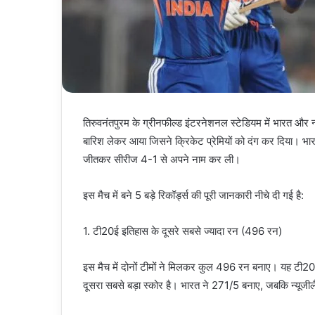
तिरुवनंतपुरम के ग्रीनफील्ड इंटरनेशनल स्टेडियम में भारत और 
बारिश लेकर आया जिसने क्रिकेट प्रेमियों को दंग कर दिया। भ
जीतकर सीरीज 4-1 से अपने नाम कर ली।
इस मैच में बने 5 बड़े रिकॉर्ड्स की पूरी जानकारी नीचे दी गई है:
1. टी20ई इतिहास के दूसरे सबसे ज्यादा रन (496 रन)
इस मैच में दोनों टीमों ने मिलकर कुल 496 रन बनाए। यह टी20 इंट
दूसरा सबसे बड़ा स्कोर है। भारत ने 271/5 बनाए, जबकि न्यूजी