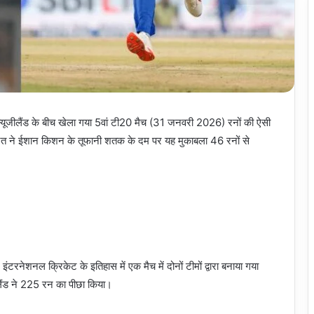
न्यूजीलैंड के बीच खेला गया 5वां टी20 मैच (31 जनवरी 2026) रनों की ऐसी
ारत ने ईशान किशन के तूफानी शतक के दम पर यह मुकाबला 46 रनों से
रनेशनल क्रिकेट के इतिहास में एक मैच में दोनों टीमों द्वारा बनाया गया
लैंड ने 225 रन का पीछा किया।