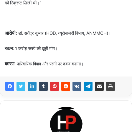
की स्क्रिप्ट लिखी थी।”
आरोपी:
डॉ. सतेंद्र कुमार (HOD, न्यूरोसर्जरी विभाग, ANMMCH)।
रकम
: 1 करोड़ रुपये की झूठी मांग।
कारण
: पारिवारिक विवाद और पत्नी पर दबाव बनाना।