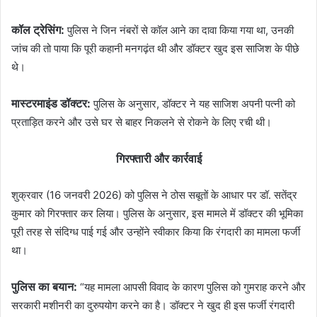
कॉल ट्रेसिंग:
पुलिस ने जिन नंबरों से कॉल आने का दावा किया गया था, उनकी
जांच की तो पाया कि पूरी कहानी मनगढ़ंत थी और डॉक्टर खुद इस साजिश के पीछे
थे।
मास्टरमाइंड डॉक्टर:
पुलिस के अनुसार, डॉक्टर ने यह साजिश अपनी पत्नी को
प्रताड़ित करने और उसे घर से बाहर निकलने से रोकने के लिए रची थी।
गिरफ्तारी और कार्रवाई
शुक्रवार (16 जनवरी 2026) को पुलिस ने ठोस सबूतों के आधार पर डॉ. सतेंद्र
कुमार को गिरफ्तार कर लिया। पुलिस के अनुसार, इस मामले में डॉक्टर की भूमिका
पूरी तरह से संदिग्ध पाई गई और उन्होंने स्वीकार किया कि रंगदारी का मामला फर्जी
था।
पुलिस का बयान:
“यह मामला आपसी विवाद के कारण पुलिस को गुमराह करने और
सरकारी मशीनरी का दुरुपयोग करने का है। डॉक्टर ने खुद ही इस फर्जी रंगदारी