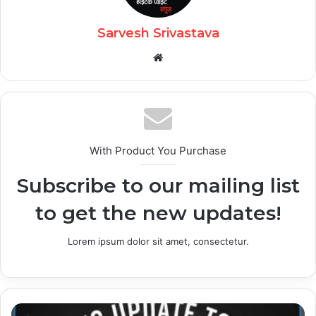
Sarvesh Srivastava
Website
With Product You Purchase
Subscribe to our mailing list
to get the new updates!
Lorem ipsum dolor sit amet, consectetur.