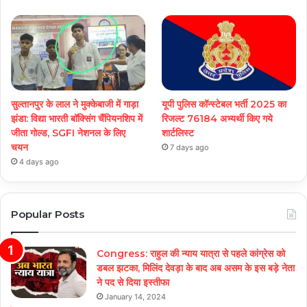
सुल्तानपुर के लाल ने मुक्केबाजी में गाड़ा
यूपी पुलिस कॉन्स्टेबल भर्ती 2025 का
झंडा: विद्या भारती बॉक्सिंग चैंपियनशिप में
रिजल्ट 76184 अभ्यर्थी किए गये
जीता गोल्ड, SGFI नेशनल के लिए
शार्टलिस्ट
चयन
7 days ago
4 days ago
Popular Posts
Congress: राहुल की न्याय यात्रा से पहले कांग्रेस को
डबल झटका, मिलिंद देवड़ा के बाद अब असम के इस बड़े नेता
ने पद से दिया इस्तीफा
January 14, 2024