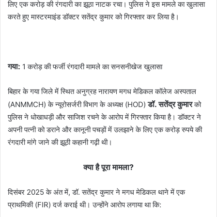
लिए एक करोड़ की रंगदारी का झूठा नाटक रचा। पुलिस ने इस मामले का खुलासा
करते हुए मास्टरमाइंड डॉक्टर सतेंद्र कुमार को गिरफ्तार कर लिया है।
गया:
1 करोड़ की फर्जी रंगदारी मामले का सनसनीखेज खुलासा
बिहार के गया जिले में स्थित अनुग्रह नारायण मगध मेडिकल कॉलेज अस्पताल
डॉ. सतेंद्र कुमार
(ANMMCH) के न्यूरोसर्जरी विभाग के अध्यक्ष (HOD)
को
पुलिस ने धोखाधड़ी और साजिश रचने के आरोप में गिरफ्तार किया है। डॉक्टर ने
अपनी पत्नी को डराने और कानूनी पचड़ों में उलझाने के लिए एक करोड़ रुपये की
रंगदारी मांगे जाने की झूठी कहानी गढ़ी थी।
क्या है पूरा मामला?
दिसंबर 2025 के अंत में, डॉ. सतेंद्र कुमार ने मगध मेडिकल थाने में एक
प्राथमिकी (FIR) दर्ज कराई थी। उन्होंने आरोप लगाया था कि: