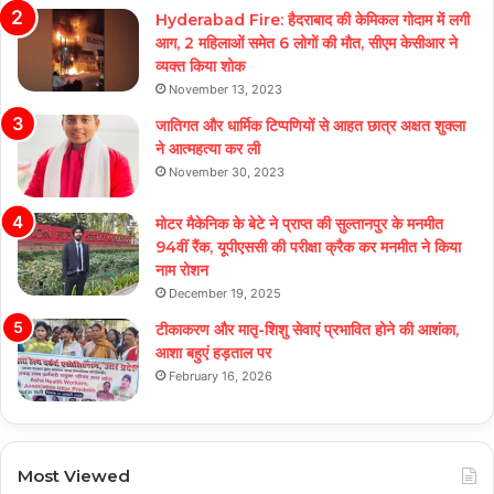
Hyderabad Fire: हैदराबाद की केमिकल गोदाम में लगी
आग, 2 महिलाओं समेत 6 लोगों की मौत, सीएम केसीआर ने
व्यक्त किया शोक
November 13, 2023
जातिगत और धार्मिक टिप्पणियों से आहत छात्र अक्षत शुक्ला
ने आत्महत्या कर ली
November 30, 2023
मोटर मैकेनिक के बेटे ने प्राप्त की सुल्तानपुर के मनमीत
94वीं रैंक, यूपीएससी की परीक्षा क्रैक कर मनमीत ने किया
नाम रोशन
December 19, 2025
टीकाकरण और मातृ-शिशु सेवाएं प्रभावित होने की आशंका,
आशा बहुएं हड़ताल पर
February 16, 2026
Most Viewed