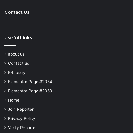
Hunt
Contact Us
Useful Links
about us
Contact us
E-Library
Elementor Page #2054
Elementor Page #2059
Home
Join Reporter
Privacy Policy
Verify Reporter