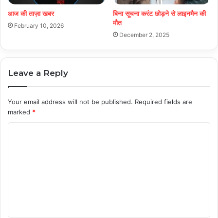
आज की ताज़ा खबर
बिना सूचना करंट छोड़ने से लाइनमैन की
मौत
February 10, 2026
December 2, 2025
Leave a Reply
Your email address will not be published.
Required fields are
marked
*
C
o
m
m
e
n
t