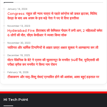
January 14, 2024
Congress: राहुल की न्याय यात्रा से पहले कांग्रेस को डबल झटका, मिलिंद
देवड़ा के बाद अब असम के इस बड़े नेता ने पद से दिया इस्तीफा
November 13, 2023
Hyderabad Fire: हैदराबाद की केमिकल गोदाम में लगी आग, 2 महिलाओं समेत
6 लोगों की मौत, सीएम केसीआर ने व्यक्त किया शोक
November 30, 2023
जातिगत और धार्मिक टिप्पणियों से आहत छात्र अक्षत शुक्ला ने आत्महत्या कर ली
December 19, 2025
मोटर मैकेनिक के बेटे ने प्राप्त की सुल्तानपुर के मनमीत 94वीं रैंक, यूपीएससी की
परीक्षा क्रैक कर मनमीत ने किया नाम रोशन
February 16, 2026
टीकाकरण और मातृ-शिशु सेवाएं प्रभावित होने की आशंका, आशा बहुएं हड़ताल पर
Hi Tech Point