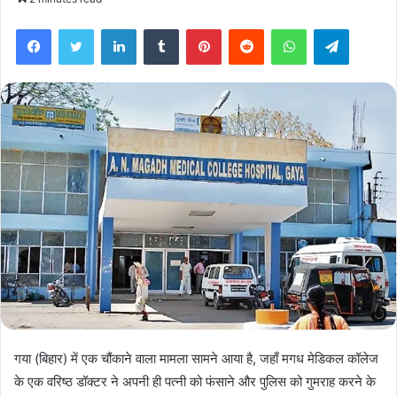
Facebook
Twitter
LinkedIn
Tumblr
Pinterest
Reddit
WhatsApp
Telegra
गया (बिहार) में एक चौंकाने वाला मामला सामने आया है, जहाँ मगध मेडिकल कॉलेज
के एक वरिष्ठ डॉक्टर ने अपनी ही पत्नी को फंसाने और पुलिस को गुमराह करने के