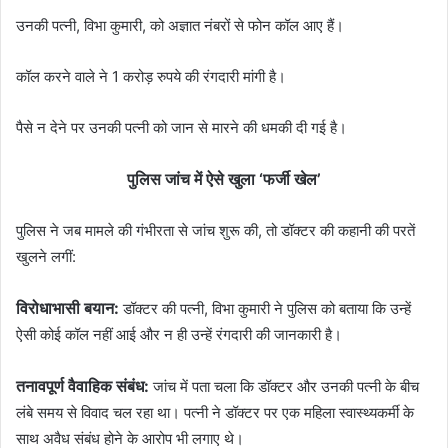
उनकी पत्नी, विभा कुमारी, को अज्ञात नंबरों से फोन कॉल आए हैं।
कॉल करने वाले ने 1 करोड़ रुपये की रंगदारी मांगी है।
पैसे न देने पर उनकी पत्नी को जान से मारने की धमकी दी गई है।
पुलिस जांच में ऐसे खुला ‘फर्जी खेल’
पुलिस ने जब मामले की गंभीरता से जांच शुरू की, तो डॉक्टर की कहानी की परतें
खुलने लगीं:
विरोधाभासी बयान:
डॉक्टर की पत्नी, विभा कुमारी ने पुलिस को बताया कि उन्हें
ऐसी कोई कॉल नहीं आई और न ही उन्हें रंगदारी की जानकारी है।
तनावपूर्ण वैवाहिक संबंध:
जांच में पता चला कि डॉक्टर और उनकी पत्नी के बीच
लंबे समय से विवाद चल रहा था। पत्नी ने डॉक्टर पर एक महिला स्वास्थ्यकर्मी के
साथ अवैध संबंध होने के आरोप भी लगाए थे।