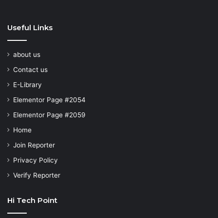
Useful Links
about us
Contact us
E-Library
Elementor Page #2054
Elementor Page #2059
Home
Join Reporter
Privacy Policy
Verify Reporter
Hi Tech Point