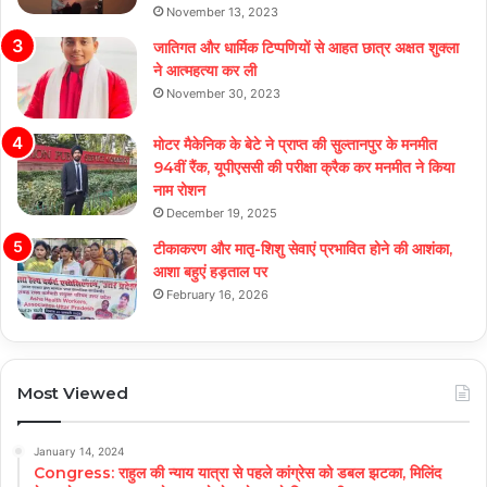
November 13, 2023
जातिगत और धार्मिक टिप्पणियों से आहत छात्र अक्षत शुक्ला
ने आत्महत्या कर ली
November 30, 2023
मोटर मैकेनिक के बेटे ने प्राप्त की सुल्तानपुर के मनमीत
94वीं रैंक, यूपीएससी की परीक्षा क्रैक कर मनमीत ने किया
नाम रोशन
December 19, 2025
टीकाकरण और मातृ-शिशु सेवाएं प्रभावित होने की आशंका,
आशा बहुएं हड़ताल पर
February 16, 2026
Most Viewed
January 14, 2024
Congress: राहुल की न्याय यात्रा से पहले कांग्रेस को डबल झटका, मिलिंद