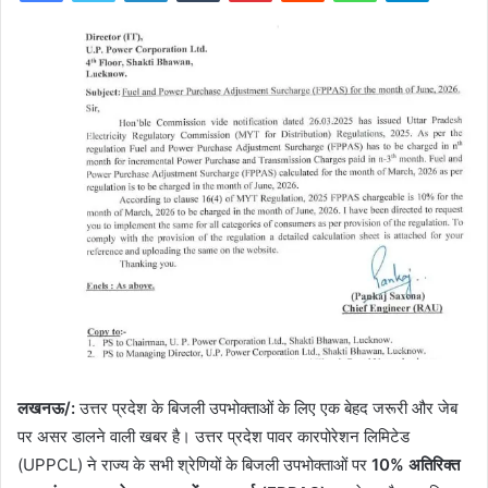
लखनऊ/:
उत्तर प्रदेश के बिजली उपभोक्ताओं के लिए एक बेहद जरूरी और जेब
पर असर डालने वाली खबर है। उत्तर प्रदेश पावर कारपोरेशन लिमिटेड
(UPPCL) ने राज्य के सभी श्रेणियों के बिजली उपभोक्ताओं पर
10% अतिरिक्त