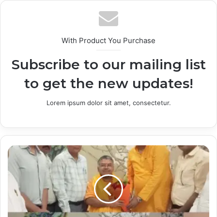
With Product You Purchase
Subscribe to our mailing list
to get the new updates!
Lorem ipsum dolor sit amet, consectetur.