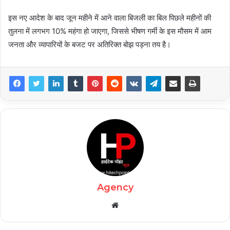
इस नए आदेश के बाद जून महीने में आने वाला बिजली का बिल पिछले महीनों की
तुलना में लगभग 10% महंगा हो जाएगा, जिससे भीषण गर्मी के इस मौसम में आम
जनता और व्यापारियों के बजट पर अतिरिक्त बोझ पड़ना तय है।
Agency
Website