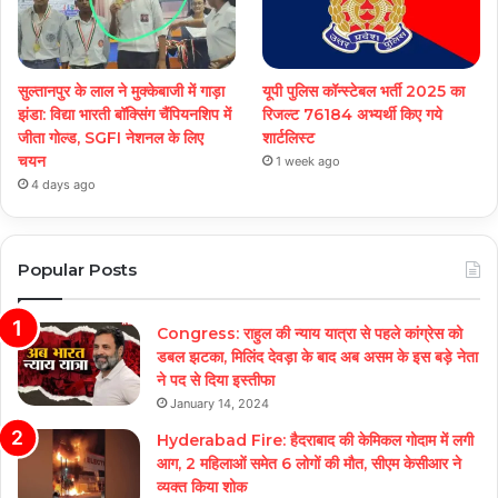
सुल्तानपुर के लाल ने मुक्केबाजी में गाड़ा
यूपी पुलिस कॉन्स्टेबल भर्ती 2025 का
झंडा: विद्या भारती बॉक्सिंग चैंपियनशिप में
रिजल्ट 76184 अभ्यर्थी किए गये
जीता गोल्ड, SGFI नेशनल के लिए
शार्टलिस्ट
चयन
1 week ago
4 days ago
Popular Posts
Congress: राहुल की न्याय यात्रा से पहले कांग्रेस को
डबल झटका, मिलिंद देवड़ा के बाद अब असम के इस बड़े नेता
ने पद से दिया इस्तीफा
January 14, 2024
Hyderabad Fire: हैदराबाद की केमिकल गोदाम में लगी
आग, 2 महिलाओं समेत 6 लोगों की मौत, सीएम केसीआर ने
व्यक्त किया शोक