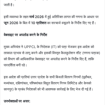
जाती है।
​इसी व्यवस्था के तहत
मार्च 2026
में हुई अतिरिक्त लागत की गणना के आधार पर
जून 2026
के बिल में
10 प्रतिशत
का सरचार्ज वसूलने के निर्देश दिए गए हैं।
वेबसाइट पर अपलोड करने के निर्देश
​मुख्य अभियंता ने UPPCL के निदेशक (IT) को पत्र भेजकर इस आदेश को
तत्काल प्रभाव से लागू करने और इसकी विस्तृत कैलकुलेशन शीट (गणना पत्रक)
को विभाग की आधिकारिक वेबसाइट पर अपलोड करने के निर्देश दिए हैं, ताकि
पारदर्शिता बनी रहे।
​इस आदेश की प्रतियां उत्तर प्रदेश के सभी बिजली वितरण निगमों (पूर्वांचल,
मध्यांचल, दक्षिणांचल, पश्चिमांचल विद्युत वितरण निगम लिमिटेड और केस्को
कानपुर) के प्रबंध निदेशकों को भी आवश्यक कार्रवाई के लिए भेज दी गई हैं।
उपभोक्ताओं पर असर: