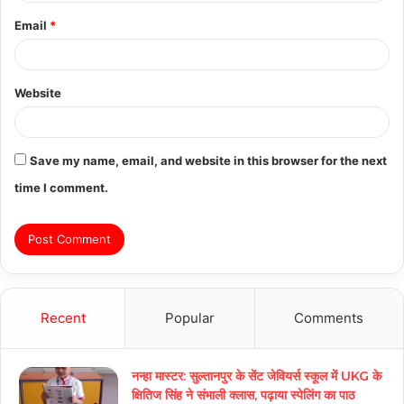
Email
*
Website
Save my name, email, and website in this browser for the next
time I comment.
Recent
Popular
Comments
नन्हा मास्टर: सुल्तानपुर के सेंट जेवियर्स स्कूल में UKG के
क्षितिज सिंह ने संभाली क्लास, पढ़ाया स्पेलिंग का पाठ