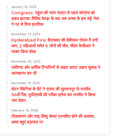
January 14, 2024
Congress: राहुल की न्याय यात्रा से पहले कांग्रेस को
डबल झटका, मिलिंद देवड़ा के बाद अब असम के इस बड़े नेता
ने पद से दिया इस्तीफा
November 13, 2023
Hyderabad Fire: हैदराबाद की केमिकल गोदाम में लगी
आग, 2 महिलाओं समेत 6 लोगों की मौत, सीएम केसीआर ने
व्यक्त किया शोक
November 30, 2023
जातिगत और धार्मिक टिप्पणियों से आहत छात्र अक्षत शुक्ला ने
आत्महत्या कर ली
December 19, 2025
मोटर मैकेनिक के बेटे ने प्राप्त की सुल्तानपुर के मनमीत
94वीं रैंक, यूपीएससी की परीक्षा क्रैक कर मनमीत ने किया
नाम रोशन
February 16, 2026
टीकाकरण और मातृ-शिशु सेवाएं प्रभावित होने की आशंका,
आशा बहुएं हड़ताल पर