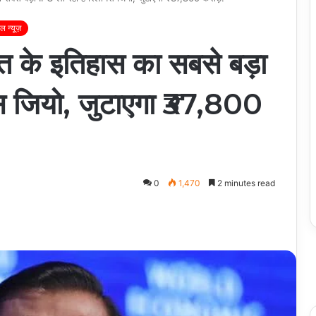
 न्यूज़
 के इतिहास का सबसे बड़ा
स जियो, जुटाएगा ₹37,800
0
1,470
2 minutes read