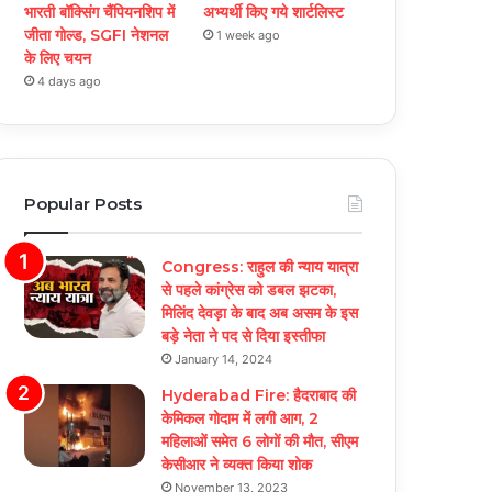
भारती बॉक्सिंग चैंपियनशिप में
अभ्यर्थी किए गये शार्टलिस्ट
जीता गोल्ड, SGFI नेशनल
1 week ago
के लिए चयन
4 days ago
Popular Posts
Congress: राहुल की न्याय यात्रा
से पहले कांग्रेस को डबल झटका,
मिलिंद देवड़ा के बाद अब असम के इस
बड़े नेता ने पद से दिया इस्तीफा
January 14, 2024
Hyderabad Fire: हैदराबाद की
केमिकल गोदाम में लगी आग, 2
महिलाओं समेत 6 लोगों की मौत, सीएम
केसीआर ने व्यक्त किया शोक
November 13, 2023