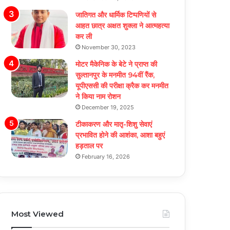
जातिगत और धार्मिक टिप्पणियों से
आहत छात्र अक्षत शुक्ला ने आत्महत्या
कर ली
November 30, 2023
मोटर मैकेनिक के बेटे ने प्राप्त की
सुल्तानपुर के मनमीत 94वीं रैंक,
यूपीएससी की परीक्षा क्रैक कर मनमीत
ने किया नाम रोशन
December 19, 2025
टीकाकरण और मातृ-शिशु सेवाएं
प्रभावित होने की आशंका, आशा बहुएं
हड़ताल पर
February 16, 2026
Most Viewed