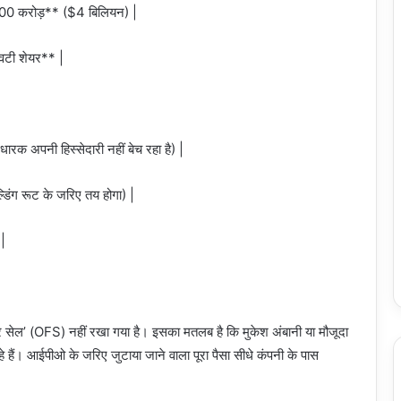
00 करोड़** ($4 बिलियन) |
िटी शेयर** |
रक अपनी हिस्सेदारी नहीं बेच रहा है) |
्डिंग रूट के जरिए तय होगा) |
 |
 सेल’ (OFS) नहीं रखा गया है। इसका मतलब है कि मुकेश अंबानी या मौजूदा
हे हैं। आईपीओ के जरिए जुटाया जाने वाला पूरा पैसा सीधे कंपनी के पास