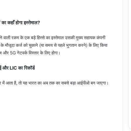
ं का कहाँ होगा इस्तेमाल?
िलने वाली रकम के एक बड़े हिस्से का इस्तेमाल उसकी मुख्य सहायक कंपनी
ौजूदा कर्ज को चुकाने (या समय से पहले भुगतान करने) के लिए किया
ज और 5G नेटवर्क विस्तार के लिए होगा।
ंडई और LIC का रिकॉर्ड
 में आता है, तो यह भारत का अब तक का सबसे बड़ा आईपीओ बन जाएगा।