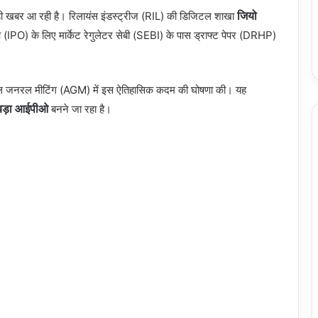
जियो
ड़ी खबर आ रही है। रिलायंस इंडस्ट्रीज (RIL) की डिजिटल शाखा
 (IPO) के लिए मार्केट रेगुलेटर सेबी (SEBI) के पास ड्राफ्ट पेपर (DRHP)
एनुअल जनरल मीटिंग (AGM) में इस ऐतिहासिक कदम की घोषणा की। यह
बड़ा आईपीओ
बनने जा रहा है।