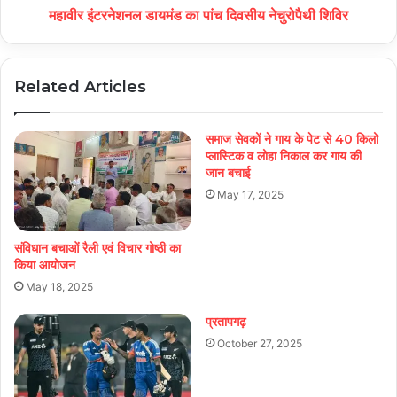
महावीर इंटरनेशनल डायमंड का पांच दिवसीय नेचुरोपैथी शिविर
Related Articles
समाज सेवकों ने गाय के पेट से 40 किलो
प्लास्टिक व लोहा निकाल कर गाय की
जान बचाई
May 17, 2025
संविधान बचाओं रैली एवं विचार गोष्ठी का
किया आयोजन
May 18, 2025
प्रतापगढ़
October 27, 2025