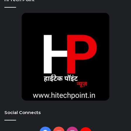
Social Connects