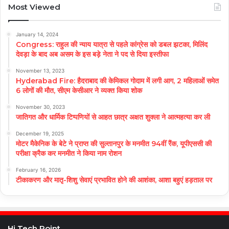
Most Viewed
January 14, 2024
Congress: राहुल की न्याय यात्रा से पहले कांग्रेस को डबल झटका, मिलिंद
देवड़ा के बाद अब असम के इस बड़े नेता ने पद से दिया इस्तीफा
November 13, 2023
Hyderabad Fire: हैदराबाद की केमिकल गोदाम में लगी आग, 2 महिलाओं समेत
6 लोगों की मौत, सीएम केसीआर ने व्यक्त किया शोक
November 30, 2023
जातिगत और धार्मिक टिप्पणियों से आहत छात्र अक्षत शुक्ला ने आत्महत्या कर ली
December 19, 2025
मोटर मैकेनिक के बेटे ने प्राप्त की सुल्तानपुर के मनमीत 94वीं रैंक, यूपीएससी की
परीक्षा क्रैक कर मनमीत ने किया नाम रोशन
February 16, 2026
टीकाकरण और मातृ-शिशु सेवाएं प्रभावित होने की आशंका, आशा बहुएं हड़ताल पर
Hi Tech Point