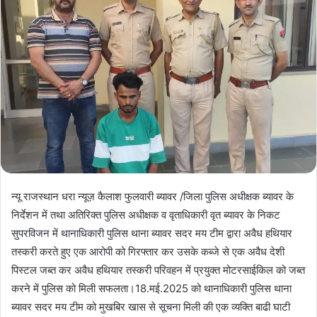
न्यू राजस्थान धरा न्यूज़ कैलाश फुलवारी ब्यावर /जिला पुलिस अधीक्षक ब्यावर के
निर्देशन में तथा अतिरिक्त पुलिस अधीक्षक व वृताधिकारी वृत ब्यावर के निकट
सुपरविजन में थानाधिकारी पुलिस थाना ब्यावर सदर मय टीम द्वारा अवैध हथियार
तस्करी करते हुए एक आरोपी को गिरफ्तार कर उसके कब्जे से एक अवैध देशी
पिस्टल जब्त कर अवैध हथियार तस्करी परिवहन में प्रयुक्त मोटरसाईकिल को जब्त
करने में पुलिस को मिली सफलता।18.मई.2025 को थानाधिकारी पुलिस थाना
ब्यावर सदर मय टीम को मुखबिर खास से सूचना मिली की एक व्यक्ति बाढी घाटी