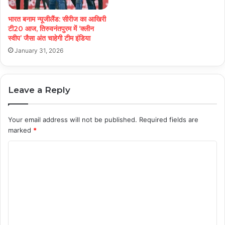
भारत बनाम न्यूजीलैंड: सीरीज का आखिरी
टी20 आज, तिरुवनंतपुरम में ‘क्लीन
स्वीप’ जैसा अंत चाहेगी टीम इंडिया
January 31, 2026
Leave a Reply
Your email address will not be published.
Required fields are
marked
*
C
o
m
m
e
n