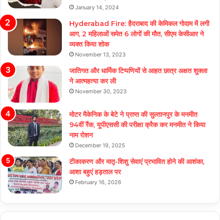
January 14, 2024
Hyderabad Fire: हैदराबाद की केमिकल गोदाम में लगी
आग, 2 महिलाओं समेत 6 लोगों की मौत, सीएम केसीआर ने
व्यक्त किया शोक
November 13, 2023
जातिगत और धार्मिक टिप्पणियों से आहत छात्र अक्षत शुक्ला
ने आत्महत्या कर ली
November 30, 2023
मोटर मैकेनिक के बेटे ने प्राप्त की सुल्तानपुर के मनमीत
94वीं रैंक, यूपीएससी की परीक्षा क्रैक कर मनमीत ने किया
नाम रोशन
December 19, 2025
टीकाकरण और मातृ-शिशु सेवाएं प्रभावित होने की आशंका,
आशा बहुएं हड़ताल पर
February 16, 2026