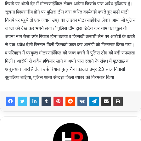
तिराये पर थोडी देर में मोटरसाईकिल लेकर आयेगा जिसके पास अवैध हथियार हैं।
सूचना विश्वसनीय होने पर पुलिस टीम द्वारा त्वरित कार्यवाही करते हुए बाढी घाटी
तिराये पर पहुंचे तो एक जवान उम्र का लडका मोटरसाईकिल लेकर आया जो पुलिस
जाप्ता को देख कर भगने लगा तो पुलिस टीम द्वारा डिटेन कर नाम पता पूछा तो
अपना नाम तेजा उर्फ रियाज होना बताया व जिसकी तलाशी लेने पर आरोपी के कब्जे
से एक अवैध देसी पिस्टल मिली जिसको जब्त कर आरोपी को गिरफ्तार किया गया।
व परिवहन में प्रयुक्त मोटरसाईकिल को जब्त करने में पुलिस टीम को बडी सफलता
मिली। आरोपी से अवैध हथियार लाने व अपने पास रखने के संबंध में पूछताछ व
अनुसंधान जारी है तेजा उर्फ रियाज पुत्र नैना काठात उम्र 23 साल निवासी
सुगालिया बाड़िया, पुलिस थाना सेन्दड़ा जिला ब्यावर को गिरफ्तार किया