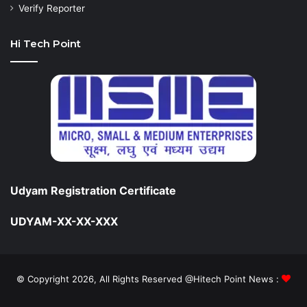
Verify Reporter
Hi Tech Point
Udyam Registration Certificate
UDYAM-XX-XX-XXX
© Copyright 2026, All Rights Reserved @Hitech Point News :