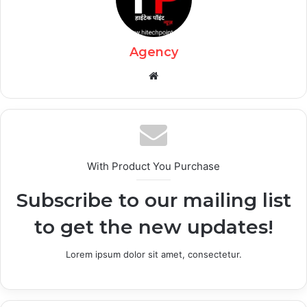
Agency
Website
With Product You Purchase
Subscribe to our mailing list
to get the new updates!
Lorem ipsum dolor sit amet, consectetur.