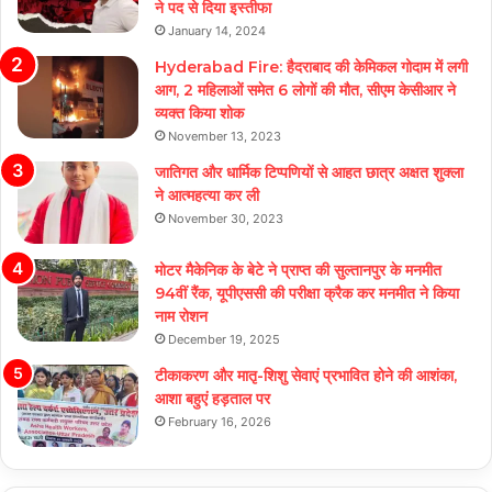
ने पद से दिया इस्तीफा
January 14, 2024
Hyderabad Fire: हैदराबाद की केमिकल गोदाम में लगी
आग, 2 महिलाओं समेत 6 लोगों की मौत, सीएम केसीआर ने
व्यक्त किया शोक
November 13, 2023
जातिगत और धार्मिक टिप्पणियों से आहत छात्र अक्षत शुक्ला
ने आत्महत्या कर ली
November 30, 2023
मोटर मैकेनिक के बेटे ने प्राप्त की सुल्तानपुर के मनमीत
94वीं रैंक, यूपीएससी की परीक्षा क्रैक कर मनमीत ने किया
नाम रोशन
December 19, 2025
टीकाकरण और मातृ-शिशु सेवाएं प्रभावित होने की आशंका,
आशा बहुएं हड़ताल पर
February 16, 2026