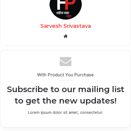
Sarvesh Srivastava
Website
With Product You Purchase
Subscribe to our mailing list
to get the new updates!
Lorem ipsum dolor sit amet, consectetur.