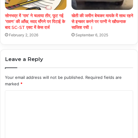
सोनभद्र में ‘राम’ ने चलाया तीर, फूट गई
खेती की जमीन बेचकर मायके में साथ रहने
‘रावण’ की आँख; मदद माँगने पर पिटाई के
से इन्कार करने पर पत्नी ने खौफनाक
बाद SC-ST एक्ट में केस दर्ज
साजिश रची ।
February 2, 2026
September 6, 2025
Leave a Reply
Your email address will not be published.
Required fields are
marked
*
C
o
m
m
e