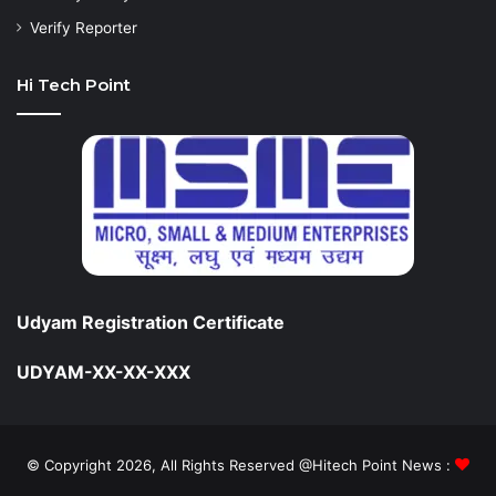
Verify Reporter
Hi Tech Point
Udyam Registration Certificate
UDYAM-XX-XX-XXX
© Copyright 2026, All Rights Reserved @Hitech Point News :