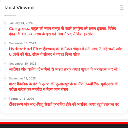
Most Viewed
January 14, 2024
Congress: राहुल की न्याय यात्रा से पहले कांग्रेस को डबल झटका, मिलिंद
देवड़ा के बाद अब असम के इस बड़े नेता ने पद से दिया इस्तीफा
November 13, 2023
Hyderabad Fire: हैदराबाद की केमिकल गोदाम में लगी आग, 2 महिलाओं समेत
6 लोगों की मौत, सीएम केसीआर ने व्यक्त किया शोक
November 30, 2023
जातिगत और धार्मिक टिप्पणियों से आहत छात्र अक्षत शुक्ला ने आत्महत्या कर ली
December 19, 2025
मोटर मैकेनिक के बेटे ने प्राप्त की सुल्तानपुर के मनमीत 94वीं रैंक, यूपीएससी की
परीक्षा क्रैक कर मनमीत ने किया नाम रोशन
February 16, 2026
टीकाकरण और मातृ-शिशु सेवाएं प्रभावित होने की आशंका, आशा बहुएं हड़ताल पर