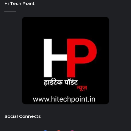
Hi Tech Point
Social Connects