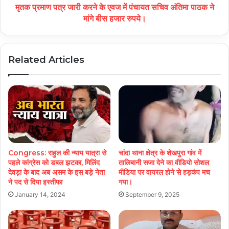
मृतक प्रमाण पत्र जारी करने के एवज में पंचायत सचिव अंतिमा पाठक ने
मांगे बीस हजार रुपये।
Related Articles
Congress: राहुल की न्याय यात्रा से
चांदा थाना क्षेत्र के शेखपुरा गांव में
पहले कांग्रेस को डबल झटका, मिलिंद
तालिबानी सजा देने का वीडियो सोशल
देवड़ा के बाद अब असम के इस बड़े नेता
मीडिया पर वायरल होने से हड़कंप मच
ने पद से दिया इस्तीफा
गया।
January 14, 2024
September 9, 2025