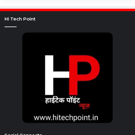
Hi Tech Point