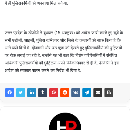
में ही पुलिसकर्मियों को अवकाश मिल सकेगा.
उत्तर प्रदेश के डीजीपी ने बुधवार (15 अक्टूबर) को आदेश जारी करते हुए यूपी के
सभी एडीजी, आईजी, पुलिस कमिश्नर और जिले के कप्तानों को साफ किया है कि
आने वाले दिनों में दीपावली और छठ पूजा को देखते हुए पुलिसकर्मियों की छुट्टियों
पर रोक लगाई जा रही है. उन्होंने यह भी कहा कि विशेष परिस्थितियों में संबंधित
अधिकारी पुलिसकर्मियों की छुट्टियां अपने विवेकाधिकार से ही दे. डीजीपी ने इस
आदेश को तत्काल पालन करने का निर्देश भी दिया है.