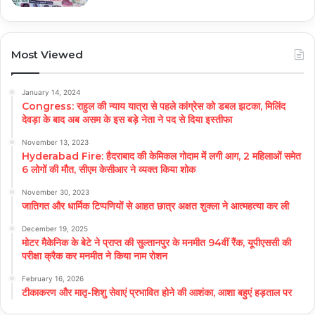
Most Viewed
January 14, 2024
Congress: राहुल की न्याय यात्रा से पहले कांग्रेस को डबल झटका, मिलिंद
देवड़ा के बाद अब असम के इस बड़े नेता ने पद से दिया इस्तीफा
November 13, 2023
Hyderabad Fire: हैदराबाद की केमिकल गोदाम में लगी आग, 2 महिलाओं समेत
6 लोगों की मौत, सीएम केसीआर ने व्यक्त किया शोक
November 30, 2023
जातिगत और धार्मिक टिप्पणियों से आहत छात्र अक्षत शुक्ला ने आत्महत्या कर ली
December 19, 2025
मोटर मैकेनिक के बेटे ने प्राप्त की सुल्तानपुर के मनमीत 94वीं रैंक, यूपीएससी की
परीक्षा क्रैक कर मनमीत ने किया नाम रोशन
February 16, 2026
टीकाकरण और मातृ-शिशु सेवाएं प्रभावित होने की आशंका, आशा बहुएं हड़ताल पर