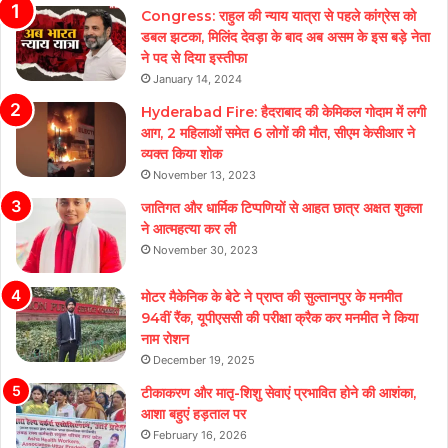
Congress: राहुल की न्याय यात्रा से पहले कांग्रेस को
डबल झटका, मिलिंद देवड़ा के बाद अब असम के इस बड़े नेता
ने पद से दिया इस्तीफा
January 14, 2024
Hyderabad Fire: हैदराबाद की केमिकल गोदाम में लगी
आग, 2 महिलाओं समेत 6 लोगों की मौत, सीएम केसीआर ने
व्यक्त किया शोक
November 13, 2023
जातिगत और धार्मिक टिप्पणियों से आहत छात्र अक्षत शुक्ला
ने आत्महत्या कर ली
November 30, 2023
मोटर मैकेनिक के बेटे ने प्राप्त की सुल्तानपुर के मनमीत
94वीं रैंक, यूपीएससी की परीक्षा क्रैक कर मनमीत ने किया
नाम रोशन
December 19, 2025
टीकाकरण और मातृ-शिशु सेवाएं प्रभावित होने की आशंका,
आशा बहुएं हड़ताल पर
February 16, 2026