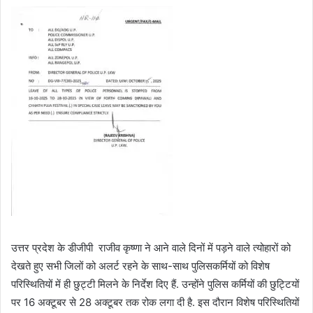
उत्तर प्रदेश के डीजीपी राजीव कृष्णा ने आने वाले दिनों में पड़ने वाले त्योहारों को
देखते हुए सभी जिलों को अलर्ट रहने के साथ-साथ पुलिसकर्मियों को विशेष
परिस्थितियों में ही छुट्टी मिलने के निर्देश दिए हैं. उन्होंने पुलिस कर्मियों की छुट्टियों
पर 16 अक्टूबर से 28 अक्टूबर तक रोक लगा दी है. इस दौरान विशेष परिस्थितियों