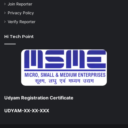
Join Reporter
Privacy Policy
Verify Reporter
Hi Tech Point
Udyam Registration Certificate
UDYAM-XX-XX-XXX