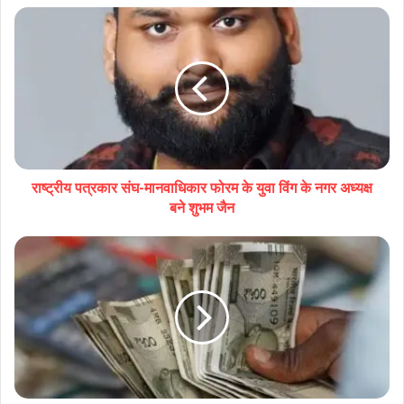
राष्ट्रीय पत्रकार संघ-मानवाधिकार फोरम के युवा विंग के नगर अध्यक्ष
बने शुभम जैन