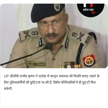
UP डीजीपी राजीव कृष्णा ने प्रदेश में कानून व्यवस्था की स्थिति बनाए रखने के
लिए पुलिसकर्मियों की छुट्टियां रद्द की हैं. विशेष परिस्थितियों में ही छुट्टी मिल
सकेगी.