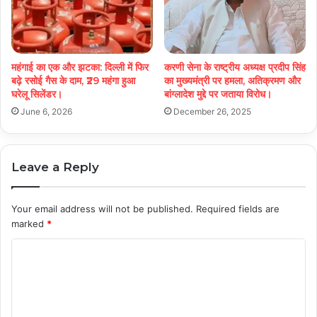
महंगाई का एक और झटका: दिल्ली में फिर
करणी सेना के राष्ट्रीय अध्यक्ष प्रदीप सिंह
बढ़े रसोई गैस के दाम, ₹29 महंगा हुआ
का मुख्यमंत्री पर हमला, अतिक्रमण और
घरेलू सिलेंडर।
बांग्लादेश मुद्दे पर जताया विरोध।
June 6, 2026
December 26, 2025
Leave a Reply
Your email address will not be published.
Required fields are
marked
*
C
o
m
m