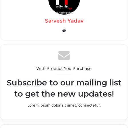
Sarvesh Yadav
Website
With Product You Purchase
Subscribe to our mailing list
to get the new updates!
Lorem ipsum dolor sit amet, consectetur.