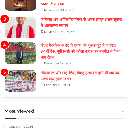
व्यक्त किया शोक
November 13, 2023
जातिगत और धार्मिक टिप्पणियों से आहत छात्र अक्षत शुक्ला
ने आत्महत्या कर ली
November 30, 2023
मोटर मैकेनिक के बेटे ने प्राप्त की सुल्तानपुर के मनमीत
94वीं रैंक, यूपीएससी की परीक्षा क्रैक कर मनमीत ने किया
नाम रोशन
December 19, 2025
टीकाकरण और मातृ-शिशु सेवाएं प्रभावित होने की आशंका,
आशा बहुएं हड़ताल पर
February 16, 2026
Most Viewed
January 14, 2024