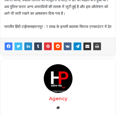
अब पुलिस फरार अन्य अपराधियों की तलाश में जुटी हुई है और इस ऑपरेशन को
आगे भी जारी रखने का आश्वासन दिया गया है।
भारतीय हिंदी टाईम्ससहारनपुर : 1 लाख के इनामी बदमाश सिराज एनकाउंटर में ढेर
Agency
Website