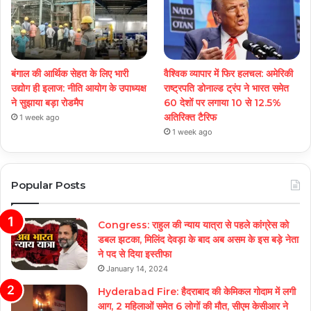
बंगाल की आर्थिक सेहत के लिए भारी
वैश्विक व्यापार में फिर हलचल: अमेरिकी
उद्योग ही इलाज: नीत‌ि आयोग के उपाध्यक्ष
राष्ट्रपति डोनाल्ड ट्रंप ने भारत समेत
ने सुझाया बड़ा रोडमैप
60 देशों पर लगाया 10 से 12.5%
अतिरिक्त टैरिफ
1 week ago
1 week ago
Popular Posts
Congress: राहुल की न्याय यात्रा से पहले कांग्रेस को
डबल झटका, मिलिंद देवड़ा के बाद अब असम के इस बड़े नेता
ने पद से दिया इस्तीफा
January 14, 2024
Hyderabad Fire: हैदराबाद की केमिकल गोदाम में लगी
आग, 2 महिलाओं समेत 6 लोगों की मौत, सीएम केसीआर ने