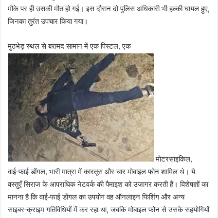
मौके पर ही उसकी मौत हो गई। इस दौरान दो पुलिस अधिकारी भी हल्की घायल हुए,
जिनका तुरंत उपचार किया गया।
मुठभेड़ स्थल से बरामद सामान में एक पिस्टल, एक
मोटरसाइकिल,
वाई‑फाई डोंगल, भारी मात्रा में कारतूस और चार मोबाइल फोन शामिल थे। ये
वस्तुएँ सिराज के आपराधिक नेटवर्क की पैमाइश को उजागर करती हैं। विशेषज्ञों का
मानना है कि वाई‑फाई डोंगल का उपयोग वह ऑनलाइन फिशिंग और अन्य
साइबर‑क्राइम गतिविधियों में कर रहा था, जबकि मोबाइल फोन से उसके सहयोगियों