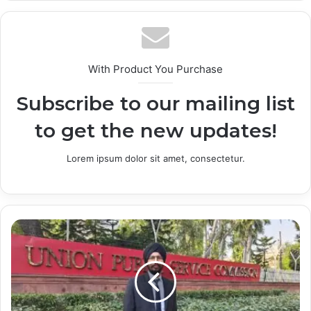
With Product You Purchase
Subscribe to our mailing list
to get the new updates!
Lorem ipsum dolor sit amet, consectetur.