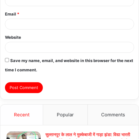
Email
*
Website
Save my name, email, and website in this browser for the next
time I comment.
Recent
Popular
Comments
सुल्तानपुर के लाल ने मुक्केबाजी में गाड़ा झंडा: विद्या भारती