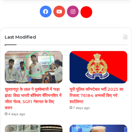
Facebook
YouTube
Instagram
Daily
Hunt
Last Modified
सुल्तानपुर के लाल ने मुक्केबाजी में गाड़ा
यूपी पुलिस कॉन्स्टेबल भर्ती 2025 का
झंडा: विद्या भारती बॉक्सिंग चैंपियनशिप में
रिजल्ट 76184 अभ्यर्थी किए गये
जीता गोल्ड, SGFI नेशनल के लिए
शार्टलिस्ट
चयन
7 days ago
4 days ago