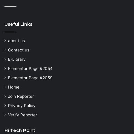
Useful Links
about us
Contact us
E-Library
Elementor Page #2054
Elementor Page #2059
Home
Join Reporter
Privacy Policy
Verify Reporter
Hi Tech Point