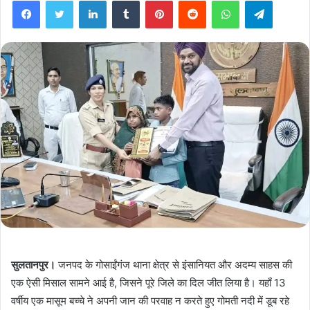
सुलतानपुर।
जनपद के गोसाईंगंज थाना क्षेत्र से इंसानियत और अदम्य साहस की
एक ऐसी मिसाल सामने आई है, जिसने पूरे जिले का दिल जीत लिया है। यहाँ 13
वर्षीय एक मासूम बच्चे ने अपनी जान की परवाह न करते हुए गोमती नदी में डूब रहे