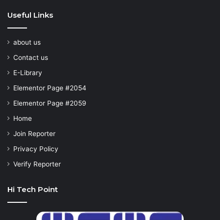
Useful Links
about us
Contact us
E-Library
Elementor Page #2054
Elementor Page #2059
Home
Join Reporter
Privacy Policy
Verify Reporter
Hi Tech Point