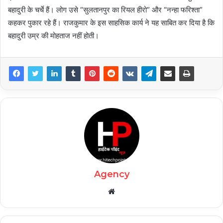
बहादुरी के चर्चे हैं। लोग उसे “सुलतानपुर का रियल हीरो” और “नन्हा फरिश्ता”
कहकर पुकार रहे हैं। राजकुमार के इस साहसिक कार्य ने यह साबित कर दिया है कि
बहादुरी उम्र की मोहताज नहीं होती।
Agency
Website