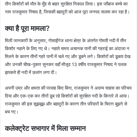
तीन किशोरों को मौत के मुँह से बाहर सुरक्षित निकाल लिया। इस जाँबाज बच्चे का
नाम राजकुमार निषाद है, जिसकी बहादुरी को आज पूरा जनपद सलाम कर रहा है।
क्या है पूरा मामला?
​मिली जानकारी के अनुसार, गोसाईंगंज थाना क्षेत्र के अंतर्गत गोमती नदी में तीन
किशोर नहाने के लिए गए थे। नहाते समय अचानक पानी की गहराई का अंदाजा न
मिलने के कारण तीनों गहरे पानी में चले गए और डूबने लगे। किशोरों को डूबता देख
और उनकी चीख-पुकार सुनकर वहाँ मौजूद 13 वर्षीय राजकुमार निषाद ने पलक
झपकते ही नदी में छलांग लगा दी।
​अपनी उम्र और क्षमता की परवाह किए बिना, राजकुमार ने अदम्य साहस का परिचय
दिया और एक-एक कर तीनों डूब रहे किशोरों को सुरक्षित नदी के किनारे ले आया।
राजकुमार की इस सूझबूझ और बहादुरी के कारण तीन परिवारों के चिराग बुझने से
बच गए।
कलेक्ट्रेट सभागार में मिला सम्मान