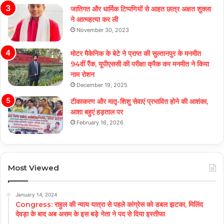
जातिगत और धार्मिक टिप्पणियों से आहत छात्र अक्षत शुक्ला
ने आत्महत्या कर ली
November 30, 2023
मोटर मैकेनिक के बेटे ने प्राप्त की सुल्तानपुर के मनमीत
94वीं रैंक, यूपीएससी की परीक्षा क्रैक कर मनमीत ने किया
नाम रोशन
December 19, 2025
टीकाकरण और मातृ-शिशु सेवाएं प्रभावित होने की आशंका,
आशा बहुएं हड़ताल पर
February 16, 2026
Most Viewed
January 14, 2024
Congress: राहुल की न्याय यात्रा से पहले कांग्रेस को डबल झटका, मिलिंद
देवड़ा के बाद अब असम के इस बड़े नेता ने पद से दिया इस्तीफा