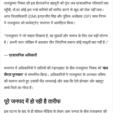
​राजकुमार निषाद की इस हैरतअंगेज बहादुरी की गूंज जब प्रशासनिक गलियारों तक
पहुँची, तो हर कोई इस नन्हे फरिश्ते की तारीफ करने से खुद को रोक नहीं पाया।
आज जिलाधिकारी (DM) इन्द्रजीत सिंह और पुलिस अधीक्षक (SP) चारू निगम
ने राजकुमार को कलेक्ट्रेट सभागार में आमंत्रित किया।
​”राजकुमार ने जो साहस दिखाया है, वह युवाओं और समाज के लिए एक बड़ी प्रेरणा
है। अपनी जान जोखिम में डालकर तीन जिंदगियां बचाना कोई मामूली बात नहीं है।”
—
प्रशासनिक अधिकारी
​सभागार में अधिकारियों ने तालियों की गड़गड़ाहट के बीच राजकुमार निषाद को
‘बाल
वीरता पुरस्कार’
से सम्मानित किया। अधिकारियों ने राजकुमार के उज्ज्वल भविष्य
की कामना करते हुए उसकी पीठ थपथपाई और कहा कि ऐसे होनहार और बहादुर
बच्चे जिले का गौरव हैं।
पूरे जनपद में हो रही है तारीफ
​इस घटना के बाद से ही सोशल मीडिया से लेकर आम जनता के बीच राजकुमार की