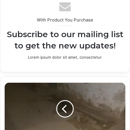
With Product You Purchase
Subscribe to our mailing list
to get the new updates!
Lorem ipsum dolor sit amet, consectetur.