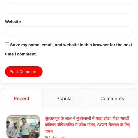
Website
Save my name, email, and website in this browser for the next
time I comment.
Recent
Popular
Comments
सुल्तानपुर के लाल ने मुक्केबाजी में गाड़ा झंडा: विद्या भारती
बॉक्सिंग चैंपियनशिप में जीता गोल्ड, SGFI नेशनल के लिए
चयन
2 days ago