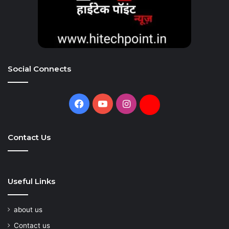
Social Connects
Facebook
YouTube
Instagram
Daily
Hunt
Contact Us
Useful Links
about us
Contact us