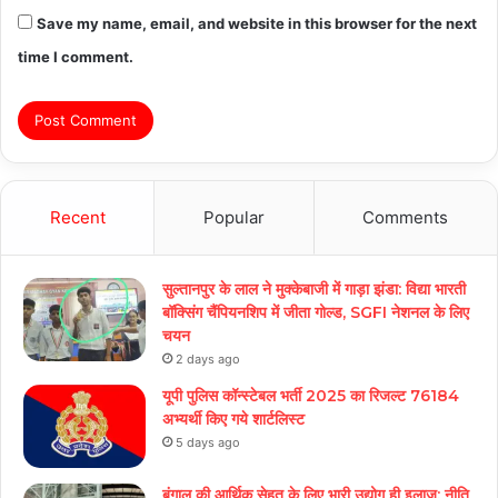
Save my name, email, and website in this browser for the next
time I comment.
Recent
Popular
Comments
सुल्तानपुर के लाल ने मुक्केबाजी में गाड़ा झंडा: विद्या भारती
बॉक्सिंग चैंपियनशिप में जीता गोल्ड, SGFI नेशनल के लिए
चयन
2 days ago
यूपी पुलिस कॉन्स्टेबल भर्ती 2025 का रिजल्ट 76184
अभ्यर्थी किए गये शार्टलिस्ट
5 days ago
बंगाल की आर्थिक सेहत के लिए भारी उद्योग ही इलाज: नीत‌ि