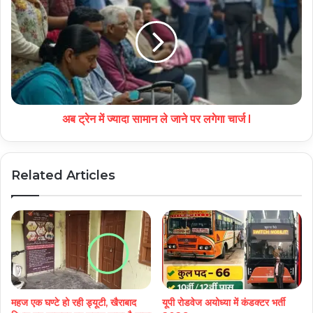
अब ट्रेन में ज्यादा सामान ले जाने पर लगेगा चार्ज l
Related Articles
महज एक घण्टे हो रही ड्यूटी, खैराबाद
यूपी रोडवेज अयोध्या में कंडक्टर भर्ती