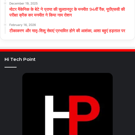
December 19, 2025
मोटर मैकेनिक के बेटे ने प्राप्त की सुल्तानपुर के मनमीत 94वीं रैंक, यूपीएससी की
परीक्षा क्रैक कर मनमीत ने किया नाम रोशन
February 16, 2026
टीकाकरण और मातृ-शिशु सेवाएं प्रभावित होने की आशंका, आशा बहुएं हड़ताल पर
Hi Tech Point