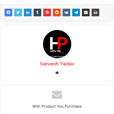
Sarvesh Yadav
Website
With Product You Purchase