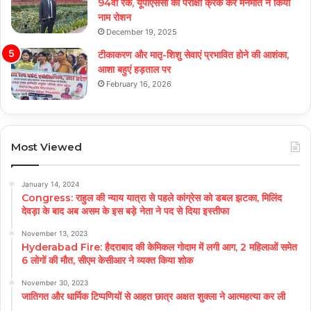
94वीं रैंक, यूपीएससी की परीक्षा क्रैक कर मनमीत ने किया
नाम रोशन
December 19, 2025
टीकाकरण और मातृ-शिशु सेवाएं प्रभावित होने की आशंका,
आशा बहुएं हड़ताल पर
February 16, 2026
Most Viewed
January 14, 2024
Congress: राहुल की न्याय यात्रा से पहले कांग्रेस को डबल झटका, मिलिंद
देवड़ा के बाद अब असम के इस बड़े नेता ने पद से दिया इस्तीफा
November 13, 2023
Hyderabad Fire: हैदराबाद की केमिकल गोदाम में लगी आग, 2 महिलाओं समेत
6 लोगों की मौत, सीएम केसीआर ने व्यक्त किया शोक
November 30, 2023
जातिगत और धार्मिक टिप्पणियों से आहत छात्र अक्षत शुक्ला ने आत्महत्या कर ली