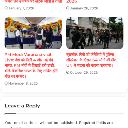
स्थित उप डाकघर पर लटक जाता है ताला
2026
January 7, 2026
January 26, 2026
PM Modi Varanasi visit
ब्राजील: रियो डी जेनेरियो में पुलिस
Live: देश को मिली 4 और नई वंदे
ऑपरेशन के दौरान 64 लोगों की मौत,
भारत, PM मोदी ने दिखाई हरी झंडी,
UN ने घटना को बताया डरावना।
बोले-विकसित भारत के लिए साबित होंगी
October 29, 2025
मील का पत्थर।
November 8, 2025
Leave a Reply
Your email address will not be published.
Required fields are