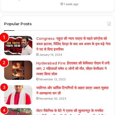
1 week ago
Popular Posts
Congress: राहुल की न्याय यात्रा से पहले कांग्रेस को
डबल झटका, मिलिंद देवड़ा के बाद अब असम के इस बड़े नेता
ने पद से दिया इस्तीफा
January 14, 2024
Hyderabad Fire: हैदराबाद की केमिकल गोदाम में लगी
आग, 2 महिलाओं समेत 6 लोगों की मौत, सीएम केसीआर ने
व्यक्त किया शोक
November 13, 2023
जातिगत और धार्मिक टिप्पणियों से आहत छात्र अक्षत शुक्ला
ने आत्महत्या कर ली
November 30, 2023
मोटर मैकेनिक के बेटे ने प्राप्त की सुल्तानपुर के मनमीत