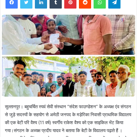
सुल्तानपुर। बहुचर्चित स्यवं सेवी संस्थान “संदेश फाउण्डेशन” के अध्यक्ष एंव संगठन
से जुड़े सदस्यों के सहयोग से अमेठी जनपद के मडे़रिका निवासी प्राथमिक विद्यालय
की एक बेटी परि वैश्य (11 वर्ष) स्वर्गीय राकेश वैश्य को एक साइकिल भेंट किया
गया।संगठन के अध्यक्ष प्रदीप यादव ने बताया कि बेटी के विद्यालय पढ़ाते हैं ।