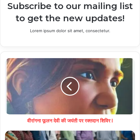
Subscribe to our mailing list
to get the new updates!
Lorem ipsum dolor sit amet, consectetur.
वीरांगना फूलन देवी की जयंती पर रक्तदान शिविर l