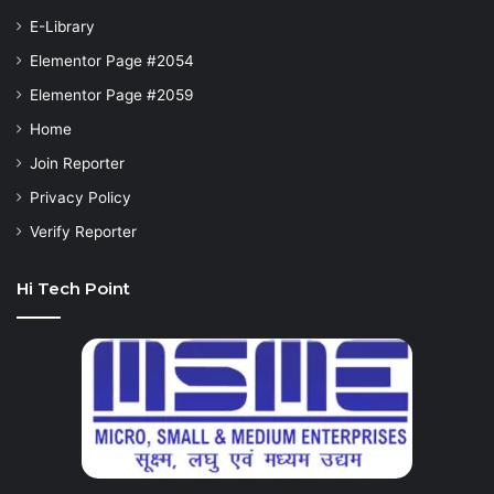
E-Library
Elementor Page #2054
Elementor Page #2059
Home
Join Reporter
Privacy Policy
Verify Reporter
Hi Tech Point