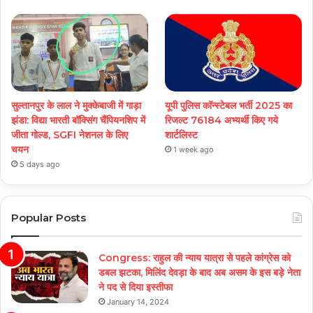
सुल्तानपुर के लाल ने मुक्केबाजी में गाड़ा
यूपी पुलिस कॉन्स्टेबल भर्ती 2025 का
झंडा: विद्या भारती बॉक्सिंग चैंपियनशिप में
रिजल्ट 76184 अभ्यर्थी किए गये
जीता गोल्ड, SGFI नेशनल के लिए
शार्टलिस्ट
चयन
1 week ago
5 days ago
Popular Posts
Congress: राहुल की न्याय यात्रा से पहले कांग्रेस को
डबल झटका, मिलिंद देवड़ा के बाद अब असम के इस बड़े नेता
ने पद से दिया इस्तीफा
January 14, 2024