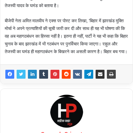
तेजस्वी यादव के घमंड को बताया है।
बीजेपी नेता अमित मालवीय ने एक्स पर पोस्ट कर लिखा, ‘बिहार में झारखंड मुक्ति
मोर्चा ने अपने प्रत्याशियों की सूची जारी कर दी और साथ ही यह भी घोषणा की कि
वह अब महागठबंधन का हिस्सा नहीं है। इतना ही नहीं, पार्टी ने यह भी कहा कि बिहार
चुनाव के बाद झारखंड में भी गठबंधन पर पुनर्विचार किया जाएगा। राहुल और
तेजस्वी का घमंड ही महागठबंधन के बिखरने का असली कारण है। बिहार बच गया।