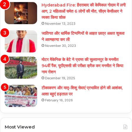
Hyderabad Fire: हैदराबाद की केमिकल गोदाम में लगी
आग, 2 महिलाओं समेत 6 लोगों की मौत, सीएम केसीआर ने
व्यक्त किया शोक
November 13, 2023
जातिगत और धार्मिक टिप्पणियों से आहत छात्र अक्षत शुक्ला
ने आत्महत्या कर ली
November 30, 2023
मोटर मैकेनिक के बेटे ने प्राप्त की सुल्तानपुर के मनमीत
94वीं रैंक, यूपीएससी की परीक्षा क्रैक कर मनमीत ने किया
नाम रोशन
December 19, 2025
टीकाकरण और मातृ-शिशु सेवाएं प्रभावित होने की आशंका,
आशा बहुएं हड़ताल पर
February 16, 2026
Most Viewed