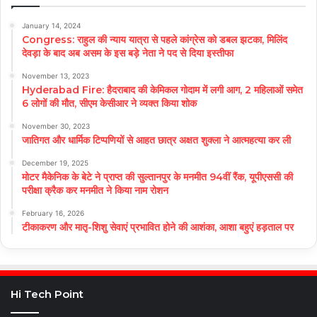
January 14, 2024
Congress: राहुल की न्याय यात्रा से पहले कांग्रेस को डबल झटका, मिलिंद
देवड़ा के बाद अब असम के इस बड़े नेता ने पद से दिया इस्तीफा
November 13, 2023
Hyderabad Fire: हैदराबाद की केमिकल गोदाम में लगी आग, 2 महिलाओं समेत
6 लोगों की मौत, सीएम केसीआर ने व्यक्त किया शोक
November 30, 2023
जातिगत और धार्मिक टिप्पणियों से आहत छात्र अक्षत शुक्ला ने आत्महत्या कर ली
December 19, 2025
मोटर मैकेनिक के बेटे ने प्राप्त की सुल्तानपुर के मनमीत 94वीं रैंक, यूपीएससी की
परीक्षा क्रैक कर मनमीत ने किया नाम रोशन
February 16, 2026
टीकाकरण और मातृ-शिशु सेवाएं प्रभावित होने की आशंका, आशा बहुएं हड़ताल पर
Hi Tech Point