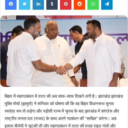
बिहार में महागठबंधन में दरार की अब साफ-साफ दिखने लगी है। झारखंड झारखंड
मुक्ति मोर्चा (झामुमो) ने शनिवार को घोषणा की कि वह बिहार विधानसभा चुनाव
स्वतंत्र रूप से लड़ेगा और पड़ोसी राज्य में चुनाव के बाद झारखंड में कांग्रेस और
राष्ट्रीय जनता दल (राजद) के साथ अपने गठबंधन की ‘‘समीक्षा’’ करेगा। अब
इसपर बीजेपी ने चुटकी ली और महागठबंधन में दरार की वजह राहुल गांधी और