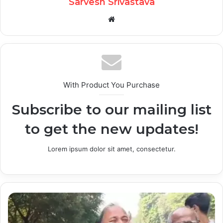
Sarvesh Srivastava
Website
With Product You Purchase
Subscribe to our mailing list
to get the new updates!
Lorem ipsum dolor sit amet, consectetur.