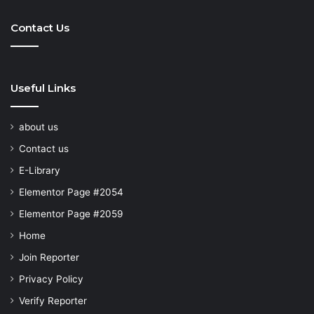
Hunt
Contact Us
Useful Links
about us
Contact us
E-Library
Elementor Page #2054
Elementor Page #2059
Home
Join Reporter
Privacy Policy
Verify Reporter