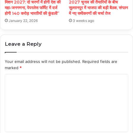
मिशन 2027: दो चरणों में होगी देश की
2027 चुनाव की तैयारियों के बीच
महा-जनगणना, पेपरलेस फॉर्मेट में दर्ज
सुल्तानपुर में भाजपा की बड़ी बैठक, संगठन
होगी 140 करोड़ भारतीयों की कुंडली”
में नए समीकरणों की चर्चा तेज
January 22, 2026
3 weeks ago
Leave a Reply
Your email address will not be published.
Required fields are
marked
*
C
o
m
m
e
n
t