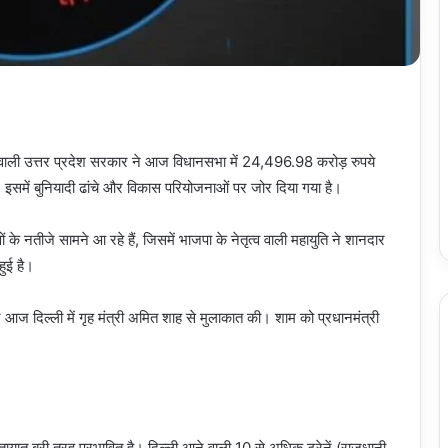
त्व वाली उत्तर प्रदेश सरकार ने आज विधानसभा में 24,496.98 करोड़ रुपये
 बुनियादी ढांचे और विकास परियोजनाओं पर जोर दिया गया है।
 के नतीजे सामने आ रहे हैं, जिसमें भाजपा के नेतृत्व वाली महायुति ने शानदार
हुई है।
ने आज दिल्ली में गृह मंत्री अमित शाह से मुलाकात की। शाम को प्रधानमंत्री
तायात बुरी तरह प्रभावित है। दिल्ली आने वाली 10 से अधिक ट्रेनें (राजधानी