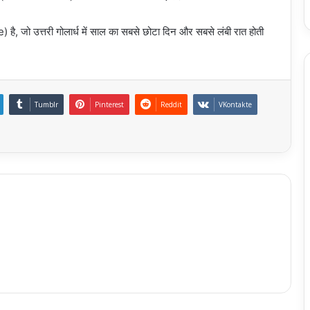
, जो उत्तरी गोलार्ध में साल का सबसे छोटा दिन और सबसे लंबी रात होती
Tumblr
Pinterest
Reddit
VKontakte