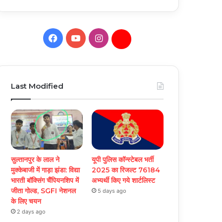
Facebook
YouTube
Instagram
Daily
Hunt
Last Modified
सुल्तानपुर के लाल ने
यूपी पुलिस कॉन्स्टेबल भर्ती
मुक्केबाजी में गाड़ा झंडा: विद्या
2025 का रिजल्ट 76184
भारती बॉक्सिंग चैंपियनशिप में
अभ्यर्थी किए गये शार्टलिस्ट
जीता गोल्ड, SGFI नेशनल
5 days ago
के लिए चयन
2 days ago