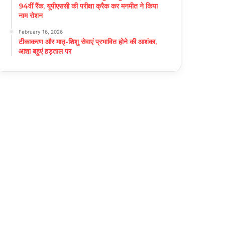
94वीं रैंक, यूपीएससी की परीक्षा क्रैक कर मनमीत ने किया
नाम रोशन
February 16, 2026
टीकाकरण और मातृ-शिशु सेवाएं प्रभावित होने की आशंका,
आशा बहुएं हड़ताल पर