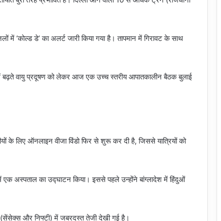
ं में ‘कोल्ड डे’ का अलर्ट जारी किया गया है। तापमान में गिरावट के साथ
नी में बढ़ते वायु प्रदूषण को लेकर आज एक उच्च स्तरीय आपातकालीन बैठक बुलाई
ों के लिए ऑनलाइन वीजा विंडो फिर से शुरू कर दी है, जिससे यात्रियों को
ें एक अस्पताल का उद्घाटन किया। इससे पहले उन्होंने बांग्लादेश में हिंदुओं
सेंसेक्स और निफ्टी) में जबरदस्त तेजी देखी गई है।