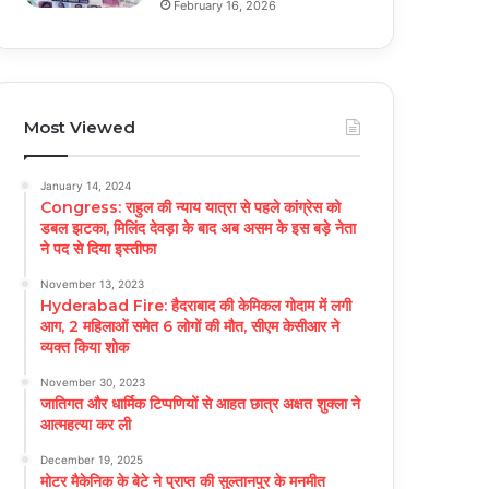
February 16, 2026
Most Viewed
January 14, 2024
Congress: राहुल की न्याय यात्रा से पहले कांग्रेस को
डबल झटका, मिलिंद देवड़ा के बाद अब असम के इस बड़े नेता
ने पद से दिया इस्तीफा
November 13, 2023
Hyderabad Fire: हैदराबाद की केमिकल गोदाम में लगी
आग, 2 महिलाओं समेत 6 लोगों की मौत, सीएम केसीआर ने
व्यक्त किया शोक
November 30, 2023
जातिगत और धार्मिक टिप्पणियों से आहत छात्र अक्षत शुक्ला ने
आत्महत्या कर ली
December 19, 2025
मोटर मैकेनिक के बेटे ने प्राप्त की सुल्तानपुर के मनमीत