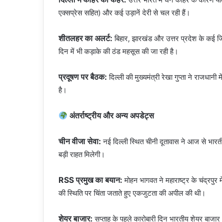
एक्सप्रेस सहित) और कई उड़ानें देरी से चल रही हैं।
शीतलहर का अलर्ट:
बिहार, झारखंड और उत्तर प्रदेश के कई जिलो
दिन में भी कड़ाके की ठंड महसूस की जा रही है।
प्रदूषण पर बैठक:
दिल्ली की मुख्यमंत्री रेखा गुप्ता ने राजधा
है।
अंतर्राष्ट्रीय और अन्य अपडेट्स
चीन वीजा सेवा:
नई दिल्ली स्थित चीनी दूतावास ने आज से भारतीय
बड़ी राहत मिलेगी।
RSS प्रमुख का बयान:
मोहन भागवत ने महाराष्ट्र के चंद्रपुर म
की स्थिति पर चिंता जताते हुए एकजुटता की अपील की थी।
शेयर बाजार:
सप्ताह के पहले कारोबारी दिन भारतीय शेयर बाजार (