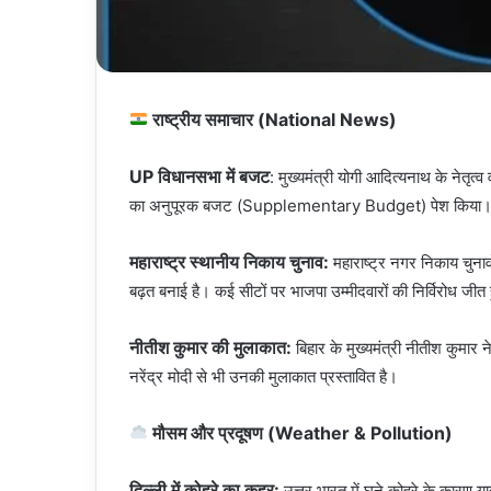
राष्ट्रीय समाचार (National News)
UP विधानसभा में बजट
: मुख्यमंत्री योगी आदित्यनाथ के नेतृ
का अनुपूरक बजट (Supplementary Budget) पेश किया। इसमें
महाराष्ट्र स्थानीय निकाय चुनाव:
महाराष्ट्र नगर निकाय चुनावों
बढ़त बनाई है। कई सीटों पर भाजपा उम्मीदवारों की निर्विरोध जीत 
नीतीश कुमार की मुलाकात:
बिहार के मुख्यमंत्री नीतीश कुमार 
नरेंद्र मोदी से भी उनकी मुलाकात प्रस्तावित है।
मौसम और प्रदूषण (Weather & Pollution)
दिल्ली में कोहरे का कहर:
उत्तर भारत में घने कोहरे के कारण या