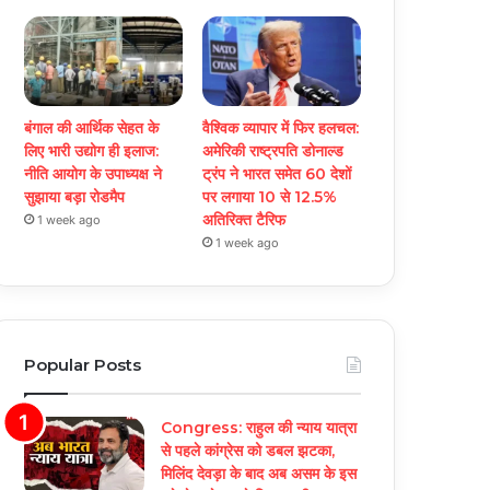
बंगाल की आर्थिक सेहत के
वैश्विक व्यापार में फिर हलचल:
लिए भारी उद्योग ही इलाज:
अमेरिकी राष्ट्रपति डोनाल्ड
नीत‌ि आयोग के उपाध्यक्ष ने
ट्रंप ने भारत समेत 60 देशों
सुझाया बड़ा रोडमैप
पर लगाया 10 से 12.5%
अतिरिक्त टैरिफ
1 week ago
1 week ago
Popular Posts
Congress: राहुल की न्याय यात्रा
से पहले कांग्रेस को डबल झटका,
मिलिंद देवड़ा के बाद अब असम के इस