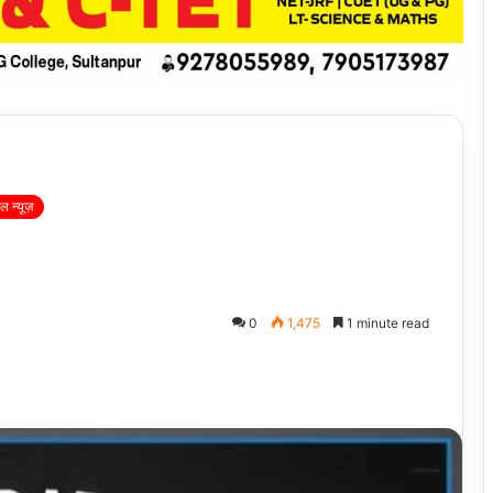
 न्यूज़
0
1,475
1 minute read