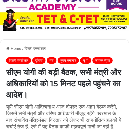
Home
/
दिल्ली एनसीआर
दिल्ली एनसीआर
दुनिया
देश
मुख्य समाचार
यू पी
लोकल न्यूज़
सीएम योगी की बड़ी बैठक, सभी मंत्री और
अधिकारियों को 15 मिनट पहले पहुंचने का
आदेश।
यूपी सीएम योगी आदित्यनाथ आज दोपहर एक अहम बैठक करेंगे,
जिसमें सभी मंत्री और वरिष्ठ अधिकारी मौजूद रहेंगे. खरमास के
बाद संभावित मंत्रिमंडल विस्तार को लेकर भी राजनीतिक हलकों में
चर्चाएं तेज हैं. ऐसे में यह बैठक काफी महत्वपूर्ण मानी जा रही है.