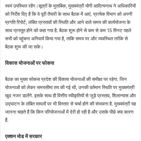
स्वयं उपस्थित रहेंग।सूत्रों के मुताबिक, मुख्यमंत्री योगी आदित्यनाथ ने अधिकारियों
को निर्देश दिए हैं कि वे पूरी तैयारी के साथ बैठक में आएं. प्रत्येक विभाग को अपनी
प्रगति रिपोर्ट, लंबित प्रस्तावों की स्थिति और आने वाले समय की कार्ययोजना के
साथ प्रस्तुत होने को कहा गया है. बैठक शुरू होने से कम से कम 15 मिनट पहले
सभी को पहुंचना अनिवार्य किया गया है, ताकि समय पर और व्यवस्थित तरीके से
बैठक शुरू की जा सके।
विकास योजनाओं पर फोकस
बैठक का मुख्य फोकस प्रदेश की विकास योजनाओं की समीक्षा पर रहेगा. जिन
योजनाओं को लेकर समयसीमा तय की गई थी, उनकी वर्तमान स्थिति पर मुख्यमंत्री
खुद नजर डालेंगे. इसके साथ ही वित्तीय स्वीकृतियों से जुड़े प्रस्ताव, शिलान्यास और
उद्घाटन के लंबित मामलों पर भी विस्तार से चर्चा होने की संभावना है. मुख्यमंत्री यह
जानना चाहते हैं कि किन परियोजनाओं में देरी हो रही है और उसके पीछे क्या कारण
हैं.
एक्शन मोड में सरकार