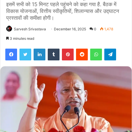
इसमें सभी को 15 मिनट पहले पहुंचने को कहा गया है. बैठक में
विकास योजनाओं, वित्तीय स्वीकृतियों, शिलान्यास और उद्घाटन
प्रस्तावों की समीक्षा होगी।
Sarvesh Srivastava
December 16, 2025
0
1,478
3 minutes read
Facebook
Twitter
LinkedIn
Tumblr
Pinterest
Reddit
WhatsApp
Telegra