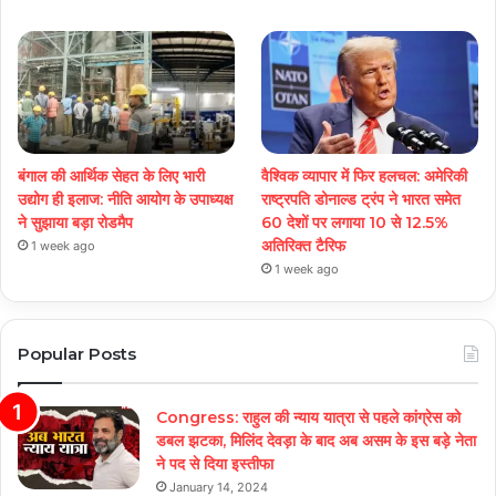
बंगाल की आर्थिक सेहत के लिए भारी
वैश्विक व्यापार में फिर हलचल: अमेरिकी
उद्योग ही इलाज: नीत‌ि आयोग के उपाध्यक्ष
राष्ट्रपति डोनाल्ड ट्रंप ने भारत समेत
ने सुझाया बड़ा रोडमैप
60 देशों पर लगाया 10 से 12.5%
अतिरिक्त टैरिफ
1 week ago
1 week ago
Popular Posts
Congress: राहुल की न्याय यात्रा से पहले कांग्रेस को
डबल झटका, मिलिंद देवड़ा के बाद अब असम के इस बड़े नेता
ने पद से दिया इस्तीफा
January 14, 2024