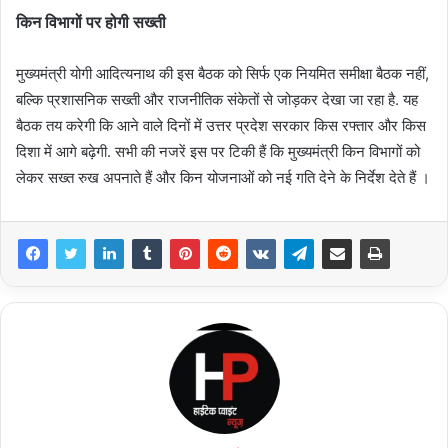
किन विभागों पर होगी सख्ती
मुख्यमंत्री योगी आदित्यनाथ की इस बैठक को सिर्फ एक नियमित समीक्षा बैठक नहीं,
बल्कि प्रशासनिक सख्ती और राजनीतिक संकेतों से जोड़कर देखा जा रहा है. यह
बैठक तय करेगी कि आने वाले दिनों में उत्तर प्रदेश सरकार किस रफ्तार और किस
दिशा में आगे बढ़ेगी. सभी की नजरें इस पर टिकी हैं कि मुख्यमंत्री किन विभागों को
लेकर सख्त रुख अपनाते हैं और किन योजनाओं को नई गति देने के निर्देश देते हैं ।