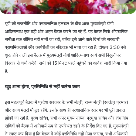
यूपी की राजनीति और प्रशासनिक हलचल के बीच आज मुख्यमंत्री योगी
आदित्यनाथ एक बड़ी और अहम बैठक करने जा रहे हैं. यह बैठक सिर्फ औपचारिक
समीक्षा तक सीमित नही मानी जा रही, बल्कि इसे आने वाले दिनों की सरकारी
प्राथमिकताओं और कार्यशैली का संकेतक भी माना जा रहा है. दोपहर 3:30 बजे
शुरू होने वाली इस बैठक में मुख्यमंत्री योगी आदित्यनाथ स्वयं सभी बिंदुओं पर
विस्तार से चर्चा करेंगे. सभी को 15 मिनट पहले पहुंचने का आदेश जारी किया गया
है.
खुद आना होगा, प्रतिनिधि से नहीं चलेगा काम
इस महत्वपूर्ण बैठक में प्रदेश सरकार के सभी मंत्री, राज्य मंत्री (स्वतंत्र प्रभार)
और राज्य मंत्री मौजूद रहेंगे. इसके साथ ही प्रशासनिक स्तर पर भी पूरी ताकत
झोंकी जा रही है. मुख्य सचिव, सभी अपर मुख्य सचिव, प्रमुख सचिव और विभागीय
सचिवों को बैठक में अनिवार्य रूप से उपस्थित रहने के निर्देश दिए गए हैं. मुख्यमंत्री
ने स्पष्ट कर दिया है कि बैठक में कोई प्रतिनिधि नहीं भेजा जाएगा, सभी अधिकारी