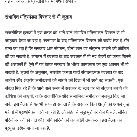
नई योजनाओं के प्रस्तावों पर भी मंथन संभव है.
संभावित मंत्रिमंडल विस्तार से भी जुड़ाव
राजनीतिक हलकों में इस बैठक को आने वाले संभावित मंत्रिमंडल विस्तार से भी
जोड़कर देखा जा रहा है. खरमास के बाद मंत्रिमंडल विस्तार की चर्चाएं तेज हैं और
माना जा रहा है कि सरकार और संगठन, दोनों स्तर पर संतुलन साधने की कोशिश
की जा सकती है. संगठन में बदलाव के बाद सरकार में भी नए चेहरों को जगह मिलने
की अटकलें हैं. ऐसे में यह बैठक सरकार के भीतर कामकाज का एक अवसर भी हो
सकती है. सूत्रों के अनुसार, भारतीय जनता पार्टी संगठनात्मक बदलाव के बाद
जातीय और क्षेत्रीय समीकरणों को साधने की दिशा में भी आगे बढ़ सकती . ऐसे
संकेत मिल रहे हैं कि आने वाले समय में सरकार के स्तर पर भी संतुलन बनाने की
कोशिश की जाएगी, ताकि राजनीतिक और सामाजिक समीकरण मजबूत किए जा
सकें. इस बैठक से यह भी साफ हो सकता है कि सरकार किन क्षेत्रों को अगले कुछ
महीनों में प्राथमिकता देने जा रही है. लोकहित से जुड़े मुद्दों पर तेज फैसले, लंबित
परियोजनाओं को गति और अधिकारियों की जवाबदेही तय करना इस बैठक का
प्रमुख उद्देश्य माना जा रहा है.