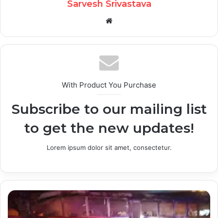
Sarvesh Srivastava
Website
With Product You Purchase
Subscribe to our mailing list
to get the new updates!
Lorem ipsum dolor sit amet, consectetur.