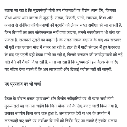
बताया जा रहा है कि मुख्यमंत्री योगी उन योजनाओं पर विशेष ध्यान देंगे, जिनका
सीधा असर आम जनता से जुड़ा है. सड़क, बिजली, पानी, स्वास्थ्य, शिक्षा और
आवास से संबंधित परियोजनाओं की प्रगति को लेकर सख्त समीक्षा की जा सकती है.
जिन विभागों का काम संतोषजनक नहीं पाया जाएगा, उनसे स्पष्टीकरण भी मांगा जा
सकता है. सरकारी सूत्रों का कहना है कि संगठनात्मक बदलाव के बाद अब सरकार
भी पूरी तरह एक्शन मोड में नजर आ रही है. हाल ही में पार्टी संगठन में हुए फेरबदल
के बाद यह पहली बड़ी बैठक मानी जा रही है, जिसमें सरकार की कार्यप्रणाली को नई
गति देने की तैयारी दिख रही है. माना जा रहा है कि मुख्यमंत्री इस बैठक के जरिए
यह संदेश देना चाहते हैं कि अब लापरवाही और ढिलाई बर्दाश्त नहीं की जाएगी.
नए प्रस्ताव पर भी चर्चा
बैठक के दौरान बजट प्रावधानों और वित्तीय स्वीकृतियों पर भी खास चर्चा होगी.
मुख्यमंत्री यह जानना चाहेंगे कि जिन योजनाओं के लिए.बजट जारी किया गया है,
उसका उपयोग किस स्तर तक हुआ है. अनावश्यक देरी या धन के उपयोग में
लापरवाही पाए जाने पर संबंधित विभागों को निर्देश दिए जा सकते हैं.इसके अलावा