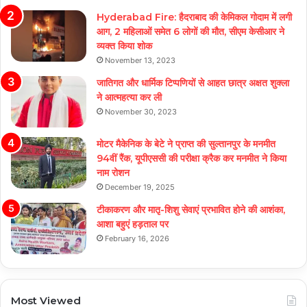
Hyderabad Fire: हैदराबाद की केमिकल गोदाम में लगी
आग, 2 महिलाओं समेत 6 लोगों की मौत, सीएम केसीआर ने
व्यक्त किया शोक
November 13, 2023
जातिगत और धार्मिक टिप्पणियों से आहत छात्र अक्षत शुक्ला
ने आत्महत्या कर ली
November 30, 2023
मोटर मैकेनिक के बेटे ने प्राप्त की सुल्तानपुर के मनमीत
94वीं रैंक, यूपीएससी की परीक्षा क्रैक कर मनमीत ने किया
नाम रोशन
December 19, 2025
टीकाकरण और मातृ-शिशु सेवाएं प्रभावित होने की आशंका,
आशा बहुएं हड़ताल पर
February 16, 2026
Most Viewed