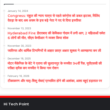
January 14, 2024
Congress: राहुल की न्याय यात्रा से पहले कांग्रेस को डबल झटका, मिलिंद
देवड़ा के बाद अब असम के इस बड़े नेता ने पद से दिया इस्तीफा
November 13, 2023
Hyderabad Fire: हैदराबाद की केमिकल गोदाम में लगी आग, 2 महिलाओं समेत
6 लोगों की मौत, सीएम केसीआर ने व्यक्त किया शोक
November 30, 2023
जातिगत और धार्मिक टिप्पणियों से आहत छात्र अक्षत शुक्ला ने आत्महत्या कर ली
December 19, 2025
मोटर मैकेनिक के बेटे ने प्राप्त की सुल्तानपुर के मनमीत 94वीं रैंक, यूपीएससी की
परीक्षा क्रैक कर मनमीत ने किया नाम रोशन
February 16, 2026
टीकाकरण और मातृ-शिशु सेवाएं प्रभावित होने की आशंका, आशा बहुएं हड़ताल पर
Hi Tech Point