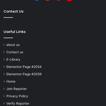
Hunt
Contact Us
Useful Links
about us
Contact us
E-Library
Elementor Page #2054
Elementor Page #2059
Home
Join Reporter
Privacy Policy
Verify Reporter