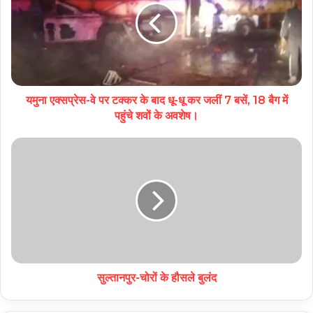
यमुना एक्सप्रेस-वे पर टक्कर के बाद धू-धू कर जलीं 7 बसें, 18 बैग में
पहुंचे शवों के अवशेष।
सुल्तानपुर-चोरों के हौसले बुलंद