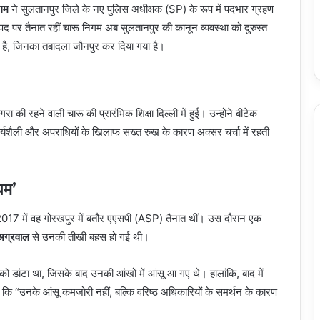
गम
ने सुलतानपुर जिले के नए पुलिस अधीक्षक (SP) के रूप में पदभार ग्रहण
 पद पर तैनात रहीं चारू निगम अब सुलतानपुर की कानून व्यवस्था को दुरुस्त
या है, जिनका तबादला जौनपुर कर दिया गया है।
 रहने वाली चारू की प्रारंभिक शिक्षा दिल्ली में हुई। उन्होंने बीटेक
कार्यशैली और अपराधियों के खिलाफ सख्त रुख के कारण अक्सर चर्चा में रहती
घम’
जब 2017 में वह गोरखपुर में बतौर एएसपी (ASP) तैनात थीं। उस दौरान एक
अग्रवाल
से उनकी तीखी बहस हो गई थी।
ो डांटा था, जिसके बाद उनकी आंखों में आंसू आ गए थे। हालांकि, बाद में
कि “उनके आंसू कमजोरी नहीं, बल्कि वरिष्ठ अधिकारियों के समर्थन के कारण