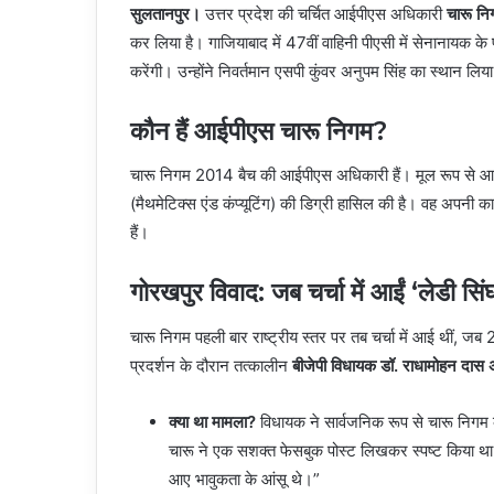
सुलतानपुर।
उत्तर प्रदेश की चर्चित आईपीएस अधिकारी
चारू नि
कर लिया है। गाजियाबाद में 47वीं वाहिनी पीएसी में सेनानायक के
करेंगी। उन्होंने निवर्तमान एसपी कुंवर अनुपम सिंह का स्थान लि
कौन हैं आईपीएस चारू निगम?
चारू निगम 2014 बैच की आईपीएस अधिकारी हैं। मूल रूप से आगरा की
(मैथमेटिक्स एंड कंप्यूटिंग) की डिग्री हासिल की है। वह अपनी 
हैं।
गोरखपुर विवाद: जब चर्चा में आईं ‘लेडी सिं
चारू निगम पहली बार राष्ट्रीय स्तर पर तब चर्चा में आई थीं, 
प्रदर्शन के दौरान तत्कालीन
बीजेपी विधायक डॉ. राधामोहन दास 
क्या था मामला?
विधायक ने सार्वजनिक रूप से चारू निगम क
चारू ने एक सशक्त फेसबुक पोस्ट लिखकर स्पष्ट किया था 
आए भावुकता के आंसू थे।”