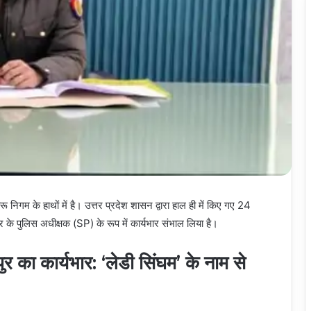
गम के हाथों में है। उत्तर प्रदेश शासन द्वारा हाल ही में किए गए 24
 के पुलिस अधीक्षक (SP) के रूप में कार्यभार संभाल लिया है।
 का कार्यभार: ‘लेडी सिंघम’ के नाम से