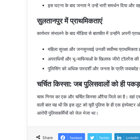
इस घटना के बाद जनता ने उन्हें भारी समर्थन दिया और वह 
सुलतानपुर में प्राथमिकताएं
कार्यभार संभालने के बाद मीडिया से बातचीत में उन्होंने अपनी प्राथ
महिला सुरक्षा और जनसुनवाई उनकी सर्वोच्च प्राथमिकता 
अपराधियों और भू-माफियाओं के खिलाफ जीरो टॉलरेंस क
पुलिसिंग को अधिक पारदर्शी और जनता के प्रति जवाबदेह
चर्चित किस्सा: जब पुलिसवालों को ही पकड
चारू निगम का एक और चर्चित किस्सा औरैया जिले का है। वहां एसपी
वाली बात यह थी कि इस लूट को यूपी पुलिस के ही एक इंस्पेक्टर औ
आरोपी पुलिसकर्मियों को जेल भेजा था।
Share
Facebook
Twitter
LinkedIn