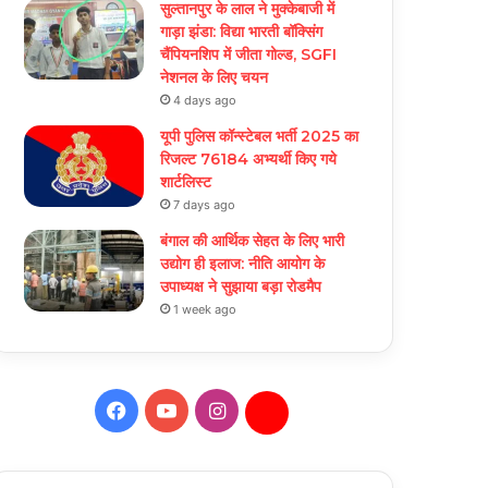
सुल्तानपुर के लाल ने मुक्केबाजी में
गाड़ा झंडा: विद्या भारती बॉक्सिंग
चैंपियनशिप में जीता गोल्ड, SGFI
नेशनल के लिए चयन
4 days ago
यूपी पुलिस कॉन्स्टेबल भर्ती 2025 का
रिजल्ट 76184 अभ्यर्थी किए गये
शार्टलिस्ट
7 days ago
बंगाल की आर्थिक सेहत के लिए भारी
उद्योग ही इलाज: नीत‌ि आयोग के
उपाध्यक्ष ने सुझाया बड़ा रोडमैप
1 week ago
Facebook
YouTube
Instagram
Daily
Hunt