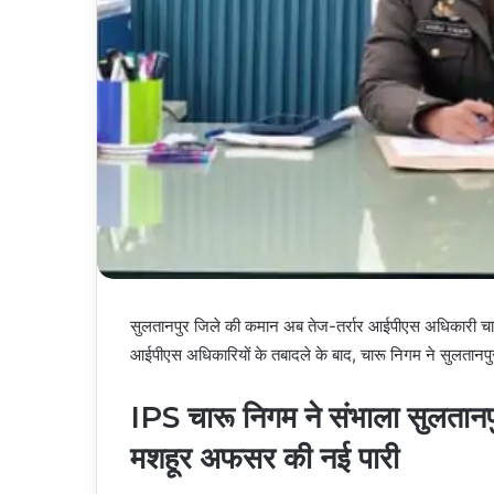
सुलतानपुर जिले की कमान अब तेज-तर्रार आईपीएस अधिकारी चारू नि
आईपीएस अधिकारियों के तबादले के बाद, चारू निगम ने सुलतानपुर
IPS चारू निगम ने संभाला सुलतानपुर
मशहूर अफसर की नई पारी