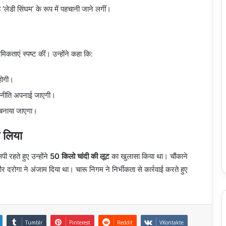
‘लेडी सिंघम’ के रूप में पहचानी जाने लगीं।
मिकताएं स्पष्ट कीं। उन्होंने कहा कि:
होगी।
ी नीति अपनाई जाएगी।
 बनाया जाएगा।
़ लिया
 रहते हुए उन्होंने
50 किलो चांदी की लूट
का खुलासा किया था। चौंकाने
र दरोगा ने अंजाम दिया था। चारू निगम ने निर्भीकता से कार्रवाई करते हुए
Tumblr
Pinterest
Reddit
VKontakte