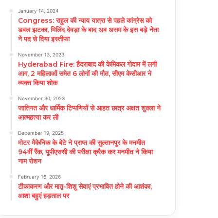
January 14, 2024
Congress: राहुल की न्याय यात्रा से पहले कांग्रेस को
डबल झटका, मिलिंद देवड़ा के बाद अब असम के इस बड़े नेता
ने पद से दिया इस्तीफा
November 13, 2023
Hyderabad Fire: हैदराबाद की केमिकल गोदाम में लगी
आग, 2 महिलाओं समेत 6 लोगों की मौत, सीएम केसीआर ने
व्यक्त किया शोक
November 30, 2023
जातिगत और धार्मिक टिप्पणियों से आहत छात्र अक्षत शुक्ला ने
आत्महत्या कर ली
December 19, 2025
मोटर मैकेनिक के बेटे ने प्राप्त की सुल्तानपुर के मनमीत
94वीं रैंक, यूपीएससी की परीक्षा क्रैक कर मनमीत ने किया
नाम रोशन
February 16, 2026
टीकाकरण और मातृ-शिशु सेवाएं प्रभावित होने की आशंका,
आशा बहुएं हड़ताल पर