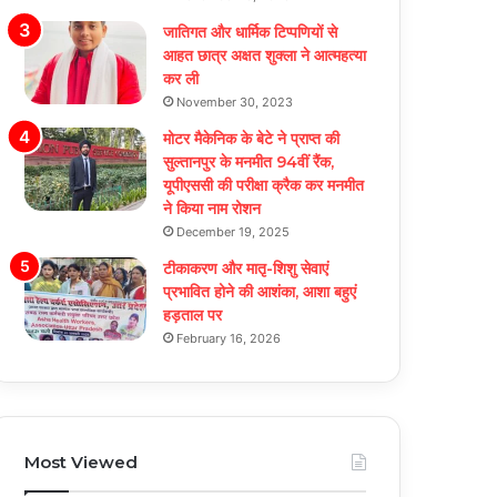
जातिगत और धार्मिक टिप्पणियों से
आहत छात्र अक्षत शुक्ला ने आत्महत्या
कर ली
November 30, 2023
मोटर मैकेनिक के बेटे ने प्राप्त की
सुल्तानपुर के मनमीत 94वीं रैंक,
यूपीएससी की परीक्षा क्रैक कर मनमीत
ने किया नाम रोशन
December 19, 2025
टीकाकरण और मातृ-शिशु सेवाएं
प्रभावित होने की आशंका, आशा बहुएं
हड़ताल पर
February 16, 2026
Most Viewed