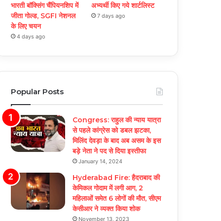
भारती बॉक्सिंग चैंपियनशिप में
अभ्यर्थी किए गये शार्टलिस्ट
जीता गोल्ड, SGFI नेशनल
7 days ago
के लिए चयन
4 days ago
Popular Posts
Congress: राहुल की न्याय यात्रा
से पहले कांग्रेस को डबल झटका,
मिलिंद देवड़ा के बाद अब असम के इस
बड़े नेता ने पद से दिया इस्तीफा
January 14, 2024
Hyderabad Fire: हैदराबाद की
केमिकल गोदाम में लगी आग, 2
महिलाओं समेत 6 लोगों की मौत, सीएम
केसीआर ने व्यक्त किया शोक
November 13, 2023