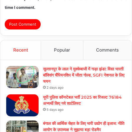
time I comment.
Recent
Popular
Comments
सुल्तानपुर के लाल ने मुक्केबाजी में गाड़ा झंडा: विद्या भारती
बॉक्सिंग चैंपियनशिप में जीता गोल्ड, SGFI नेशनल के लिए
चयन
2 days ago
यूपी पुलिस कॉन्स्टेबल भर्ती 2025 का रिजल्ट 76184
अभ्यर्थी किए गये शार्टलिस्ट
5 days ago
बंगाल की आर्थिक सेहत के लिए भारी उद्योग ही इलाज: नीत‌ि
आयोग के उपाध्यक्ष ने सुझाया बड़ा रोडमैप