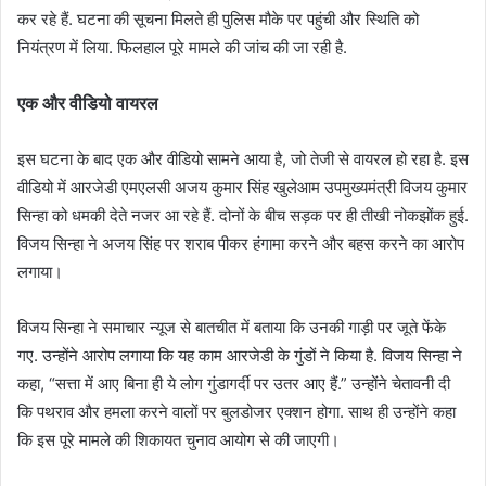
कर रहे हैं. घटना की सूचना मिलते ही पुलिस मौके पर पहुंची और स्थिति को
नियंत्रण में लिया. फिलहाल पूरे मामले की जांच की जा रही है.
एक और वीडियो वायरल
इस घटना के बाद एक और वीडियो सामने आया है, जो तेजी से वायरल हो रहा है. इस
वीडियो में आरजेडी एमएलसी अजय कुमार सिंह खुलेआम उपमुख्यमंत्री विजय कुमार
सिन्हा को धमकी देते नजर आ रहे हैं. दोनों के बीच सड़क पर ही तीखी नोकझोंक हुई.
विजय सिन्हा ने अजय सिंह पर शराब पीकर हंगामा करने और बहस करने का आरोप
लगाया।
विजय सिन्हा ने समाचार न्यूज से बातचीत में बताया कि उनकी गाड़ी पर जूते फेंके
गए. उन्होंने आरोप लगाया कि यह काम आरजेडी के गुंडों ने किया है. विजय सिन्हा ने
कहा, “सत्ता में आए बिना ही ये लोग गुंडागर्दी पर उतर आए हैं.” उन्होंने चेतावनी दी
कि पथराव और हमला करने वालों पर बुलडोजर एक्शन होगा. साथ ही उन्होंने कहा
कि इस पूरे मामले की शिकायत चुनाव आयोग से की जाएगी।