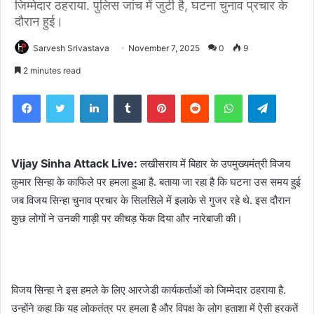
जिम्मेदार ठहराया. पुलिस जांच में जुटी है, घटना चुनाव प्रचार के
दौरान हुई।
Sarvesh Srivastava
November 7, 2025
0
9
2 minutes read
Facebook
Twitter
LinkedIn
Tumblr
Pinterest
Reddit
WhatsApp
Telegra
Vijay Sinha Attack Live:
लखीसराय में बिहार के उपमुख्यमंत्री विजय
कुमार सिन्हा के काफिले पर हमला हुआ है. बताया जा रहा है कि घटना उस समय हुई
जब विजय सिन्हा चुनाव प्रचार के सिलसिले में इलाके से गुजर रहे थे. इस दौरान
कुछ लोगों ने उनकी गाड़ी पर कीचड़ फेंक दिया और नारेबाजी की।
विजय सिन्हा ने इस हमले के लिए आरजेडी कार्यकर्ताओं को जिम्मेदार ठहराया है.
उन्होंने कहा कि यह लोकतंत्र पर हमला है और विपक्ष के लोग हताशा में ऐसी हरकतें