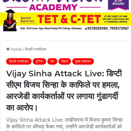
Home
/
दिल्ली एनसीआर
दिल्ली एनसीआर
दुनिया
देश
बिहार
मुख्य समाचार
Vijay Sinha Attack Live: डिप्टी
सीएम विजय सिन्हा के काफिले पर हमला,
आरजेडी कार्यकर्ताओं पर लगाया गुंडागर्दी
का आरोप।
Vijay Sinha Attack Live: लखीसराय में विजय कुमार सिन्हा
के काफिले पर कीचड़ फेंका गया, उन्होंने आरजेडी कार्यकर्ताओं को