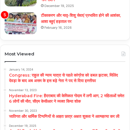
December 19, 2025
टीकाकरण और मातृ-शिशु सेवाएं प्रभावित होने की आशंका,
आशा बहुएं हड़ताल पर
February 16, 2026
Most Viewed
January 14, 2024
Congress: राहुल की न्याय यात्रा से पहले कांग्रेस को डबल झटका, मिलिंद
देवड़ा के बाद अब असम के इस बड़े नेता ने पद से दिया इस्तीफा
November 13, 2023
Hyderabad Fire: हैदराबाद की केमिकल गोदाम में लगी आग, 2 महिलाओं समेत
6 लोगों की मौत, सीएम केसीआर ने व्यक्त किया शोक
November 30, 2023
जातिगत और धार्मिक टिप्पणियों से आहत छात्र अक्षत शुक्ला ने आत्महत्या कर ली
December 19, 2025