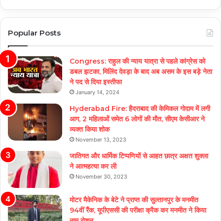
Popular Posts
Congress: राहुल की न्याय यात्रा से पहले कांग्रेस को
डबल झटका, मिलिंद देवड़ा के बाद अब असम के इस बड़े नेता
ने पद से दिया इस्तीफा
January 14, 2024
Hyderabad Fire: हैदराबाद की केमिकल गोदाम में लगी
आग, 2 महिलाओं समेत 6 लोगों की मौत, सीएम केसीआर ने
व्यक्त किया शोक
November 13, 2023
जातिगत और धार्मिक टिप्पणियों से आहत छात्र अक्षत शुक्ला
ने आत्महत्या कर ली
November 30, 2023
मोटर मैकेनिक के बेटे ने प्राप्त की सुल्तानपुर के मनमीत
94वीं रैंक, यूपीएससी की परीक्षा क्रैक कर मनमीत ने किया
नाम रोशन