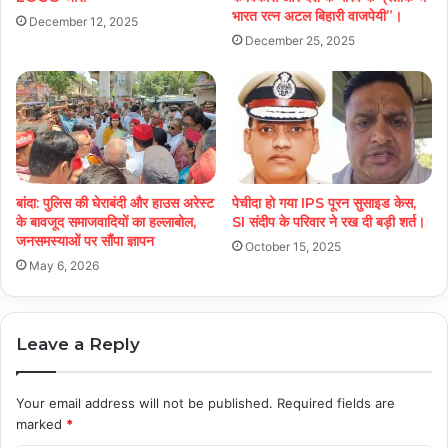
भारत रत्न अटल बिहारी वाजपेयी”।
December 12, 2025
December 25, 2025
बांदा: पुलिस की घेराबंदी और हाउस अरेस्ट
पेचीदा हो गया IPS पूरन सुसाइड केस,
के बावजूद समाजवादियों का हल्लाबोल,
SI संदीप के परिवार ने रख दी बड़ी शर्त।
जनसमस्याओं पर सौंपा ज्ञापन
October 15, 2025
May 6, 2026
Leave a Reply
Your email address will not be published.
Required fields are
marked
*