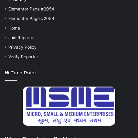
Elementor Page #2054
Elementor Page #2059
Home
Join Reporter
Privacy Policy
Verify Reporter
Hi Tech Point