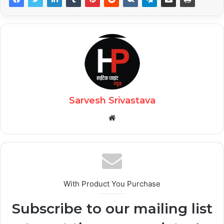
Sarvesh Srivastava
Website
With Product You Purchase
Subscribe to our mailing list