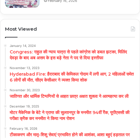
February 16, 2026
Most Viewed
January 14, 2024
Congress: राहुल की न्याय यात्रा से पहले कांग्रेस को डबल झटका, मिलिंद
देवड़ा के बाद अब असम के इस बड़े नेता ने पद से दिया इस्तीफा
November 13, 2023
Hyderabad Fire: हैदराबाद की केमिकल गोदाम में लगी आग, 2 महिलाओं समेत
6 लोगों की मौत, सीएम केसीआर ने व्यक्त किया शोक
November 30, 2023
जातिगत और धार्मिक टिप्पणियों से आहत छात्र अक्षत शुक्ला ने आत्महत्या कर ली
December 19, 2025
मोटर मैकेनिक के बेटे ने प्राप्त की सुल्तानपुर के मनमीत 94वीं रैंक, यूपीएससी की
परीक्षा क्रैक कर मनमीत ने किया नाम रोशन
February 16, 2026
टीकाकरण और मातृ-शिशु सेवाएं प्रभावित होने की आशंका, आशा बहुएं हड़ताल पर