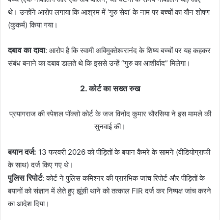
थे। उन्होंने आरोप लगाया कि आश्रम में ‘गुरु सेवा’ के नाम पर बच्चों का यौन शोषण
(कुकर्म) किया गया।
दबाव का दावा
: आरोप है कि स्वामी अविमुक्तेश्वरानंद के शिष्य बच्चों पर यह कहकर
संबंध बनाने का दबाव डालते थे कि इससे उन्हें “गुरु का आशीर्वाद” मिलेगा।
2. कोर्ट का सख्त रुख
प्रयागराज की स्पेशल पॉक्सो कोर्ट के जज विनोद कुमार चौरसिया ने इस मामले की
सुनवाई की।
बयान दर्ज:
13 फरवरी 2026 को पीड़ितों के बयान कैमरे के सामने (वीडियोग्राफी
के साथ) दर्ज किए गए थे।
पुलिस रिपोर्ट
: कोर्ट ने पुलिस कमिश्नर की प्रारंभिक जांच रिपोर्ट और पीड़ितों के
बयानों को संज्ञान में लेते हुए झूंसी थाने को तत्काल FIR दर्ज कर निष्पक्ष जांच करने
का आदेश दिया।