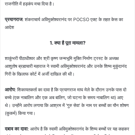
राजनीति में हड़कंप मचा दिया है।
प्रयागराज
: शंकराचार्य अविमुक्तेश्वरानंद पर POCSO एक्ट के तहत केस का
आदेश
1. क्या है पूरा मामला?
शाकुंभरी पीठाधीश्वर और श्री कृष्ण जन्मभूमि मुक्ति निर्माण ट्रस्ट के अध्यक्ष
आशुतोष ब्रह्मचारी महाराज ने स्वामी अविमुक्तेश्वरानंद और उनके शिष्य मुकुंदानंद
गिरी के खिलाफ कोर्ट में अर्जी दाखिल की थी।
आरोप
: शिकायतकर्ता का दावा है कि प्रयागराज माघ मेले के दौरान उनके पास दो
बच्चे (एक नाबालिग और एक अब बालिग, जो घटना के समय नाबालिग था) आए
थे। उन्होंने आरोप लगाया कि आश्रम में ‘गुरु सेवा’ के नाम पर बच्चों का यौन शोषण
(कुकर्म) किया गया।
दबाव का दावा
: आरोप है कि स्वामी अविमुक्तेश्वरानंद के शिष्य बच्चों पर यह कहकर