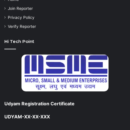
Join Reporter
Privacy Policy
Verify Reporter
Hi Tech Point
Udyam Registration Certificate
UDYAM-XX-XX-XXX