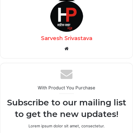
Sarvesh Srivastava
Website
With Product You Purchase
Subscribe to our mailing list
to get the new updates!
Lorem ipsum dolor sit amet, consectetur.