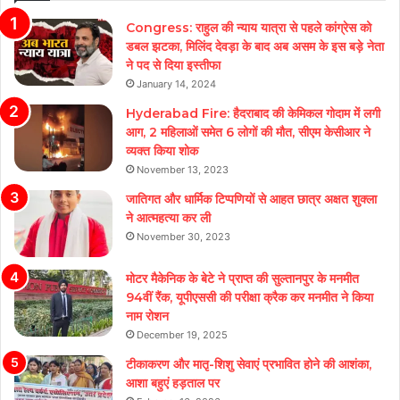
Congress: राहुल की न्याय यात्रा से पहले कांग्रेस को
डबल झटका, मिलिंद देवड़ा के बाद अब असम के इस बड़े नेता
ने पद से दिया इस्तीफा
January 14, 2024
Hyderabad Fire: हैदराबाद की केमिकल गोदाम में लगी
आग, 2 महिलाओं समेत 6 लोगों की मौत, सीएम केसीआर ने
व्यक्त किया शोक
November 13, 2023
जातिगत और धार्मिक टिप्पणियों से आहत छात्र अक्षत शुक्ला
ने आत्महत्या कर ली
November 30, 2023
मोटर मैकेनिक के बेटे ने प्राप्त की सुल्तानपुर के मनमीत
94वीं रैंक, यूपीएससी की परीक्षा क्रैक कर मनमीत ने किया
नाम रोशन
December 19, 2025
टीकाकरण और मातृ-शिशु सेवाएं प्रभावित होने की आशंका,
आशा बहुएं हड़ताल पर