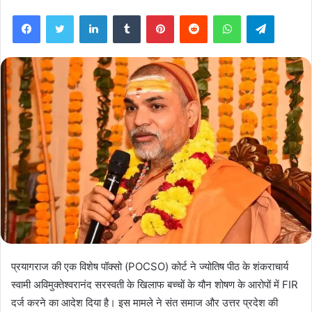
Facebook
Twitter
LinkedIn
Tumblr
Pinterest
Reddit
WhatsApp
Telegra
प्रयागराज की एक विशेष पॉक्सो (POCSO) कोर्ट ने ज्योतिष पीठ के शंकराचार्य
स्वामी अविमुक्तेश्वरानंद सरस्वती के खिलाफ बच्चों के यौन शोषण के आरोपों में FIR
दर्ज करने का आदेश दिया है। इस मामले ने संत समाज और उत्तर प्रदेश की