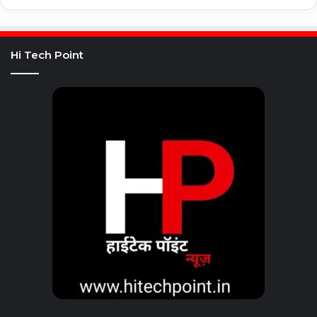
Hi Tech Point