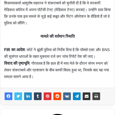
शिकायतकर्ता आशुतोष महाराज ने शंकराचार्य को चुनौती दी है कि वे सरकारी
मेडिकल कॉलेज में अपना पोटेंसी टेस्ट (मेडिकल टेस्ट) करवाएं। उन्होंने दावा किया
कि उनके पास इस मामले से जुड़े कई सबूत और स्टिंग ऑपरेशन के वीडियो हैं जो वे
पुलिस को सौंपेंगे।
मामले की वर्तमान स्थिति
FIR का आदेश
: कोर्ट ने झूंसी पुलिस को निर्देश दिया है कि पॉक्सो एक्ट और BNS
की सुसंगत धाराओं के तहत मुकदमा दर्ज कर जांच रिपोर्ट पेश की जाए।
विवाद की पृष्ठभूमि
: गौरतलब है कि हाल ही में माघ मेले के दौरान संगम स्नान को
लेकर शंकराचार्य और प्रशासन के बीच काफी विवाद हुआ था, जिसके बाद यह नया
मामला सामने आया है।