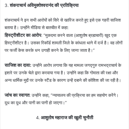
शंकराचार्य अविमुक्तेश्वरानंद की प्रतिक्रिया
3.
शंकराचार्य ने इन सभी आरोपों को सिरे से खारिज करते हुए इसे एक गहरी साजिश
बताया है। उन्होंने मीडिया से बातचीत में कहा:
हिस्ट्रीशीटर का आरोप
: “मुकदमा करने वाला (आशुतोष ब्रह्मचारी) खुद एक
हिस्ट्रीशीटर है। उसका रिकॉर्ड शामली जिले के कांधला थाने में दर्ज है। वह लोगों
पर फर्जी केस करके धन उगाही करने के लिए जाना जाता है।”
साजिश का दावा:
उन्होंने आरोप लगाया कि यह मामला जगद्गुरु रामभद्राचार्य के
इशारे पर उनके चेले द्वारा करवाया गया है। उन्होंने कहा कि गोमाता की रक्षा और
अन्य धार्मिक मुद्दों पर उनके स्टैंड के कारण उन्हें दबाने की कोशिश की जा रही है।
जांच का स्वागत
: उन्होंने कहा, “न्यायालय की प्रक्रिया का हम सहयोग करेंगे।
दूध का दूध और पानी का पानी हो जाएगा।”
आशुतोष महाराज की खुली चुनौती
4.