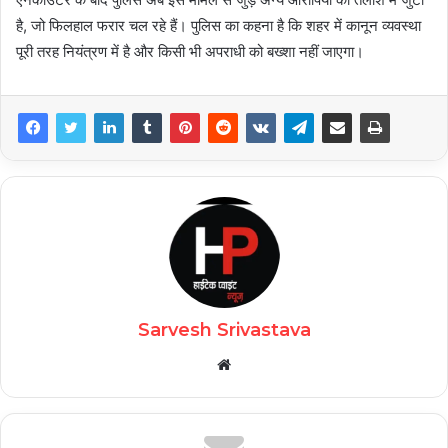
है, जो फिलहाल फरार चल रहे हैं। पुलिस का कहना है कि शहर में कानून व्यवस्था
पूरी तरह नियंत्रण में है और किसी भी अपराधी को बख्शा नहीं जाएगा।
Sarvesh Srivastava
Website