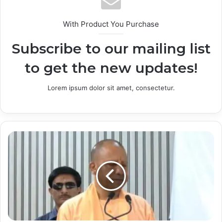
With Product You Purchase
Subscribe to our mailing list
to get the new updates!
Lorem ipsum dolor sit amet, consectetur.