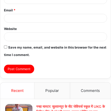
Email
*
Website
Save my name, email, and website in this browser for the next
time I comment.
Recent
Popular
Comments
नन्हा मास्टर: सुल्तानपुर के सेंट जेवियर्स स्कूल में UKG के