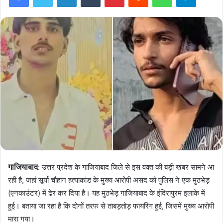
गाजियाबाद
: उत्तर प्रदेश के गाजियाबाद जिले से इस वक्त की बड़ी खबर सामने आ
रही है, जहां सूर्या चौहान हत्याकांड के मुख्य आरोपी असद को पुलिस ने एक मुठभेड़
(एनकाउंटर) में ढेर कर दिया है। यह मुठभेड़ गाजियाबाद के इंदिरापुरम इलाके में
हुई। बताया जा रहा है कि दोनों तरफ से ताबड़तोड़ फायरिंग हुई, जिसमें मुख्य आरोपी
मारा गया।