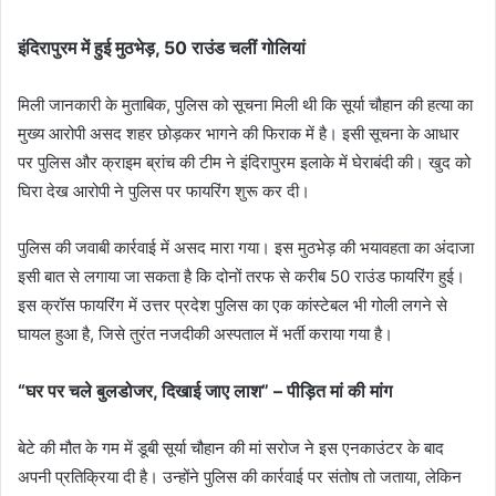
इंदिरापुरम में हुई मुठभेड़, 50 राउंड चलीं गोलियां
मिली जानकारी के मुताबिक, पुलिस को सूचना मिली थी कि सूर्या चौहान की हत्या का
मुख्य आरोपी असद शहर छोड़कर भागने की फिराक में है। इसी सूचना के आधार
पर पुलिस और क्राइम ब्रांच की टीम ने इंदिरापुरम इलाके में घेराबंदी की। खुद को
घिरा देख आरोपी ने पुलिस पर फायरिंग शुरू कर दी।
पुलिस की जवाबी कार्रवाई में असद मारा गया। इस मुठभेड़ की भयावहता का अंदाजा
इसी बात से लगाया जा सकता है कि दोनों तरफ से करीब 50 राउंड फायरिंग हुई।
इस क्रॉस फायरिंग में उत्तर प्रदेश पुलिस का एक कांस्टेबल भी गोली लगने से
घायल हुआ है, जिसे तुरंत नजदीकी अस्पताल में भर्ती कराया गया है।
“घर पर चले बुलडोजर, दिखाई जाए लाश” – पीड़ित मां की मांग
बेटे की मौत के गम में डूबी सूर्या चौहान की मां सरोज ने इस एनकाउंटर के बाद
अपनी प्रतिक्रिया दी है। उन्होंने पुलिस की कार्रवाई पर संतोष तो जताया, लेकिन