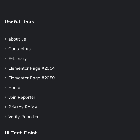
Useful Links
about us
Contact us
E-Library
Elementor Page #2054
Elementor Page #2059
Home
Join Reporter
Privacy Policy
Verify Reporter
Hi Tech Point