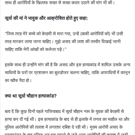
साथ ही आरोपियों के खिलाफ सख्त से सख्त कदम उठाने की मांग भी की।
सूर्या की मां ने भावुक और आक्रोशित होते हुए कहा:
“जिस तरह मेरे बच्चे को बेरहमी से मारा गया, उन्हें (बाकी आरोपियों को) भी उसी
तरह मारकर लाया जाना चाहिए। मुझे असद की लाश की तस्वीर दिखाई जानी
चाहिए ताकि मेरी आंखों को कलेजा पड़े।”
इसके साथ ही उन्होंने मांग की है कि असद और इस हत्याकांड में शामिल उसके अन्य
साथियों के घरों पर प्रशासन का बुलडोजर चलना चाहिए, ताकि अपराधियों में कानून
का खौफ पैदा हो।
क्या था सूर्या चौहान हत्याकांड?
बता दें कि कुछ दिनों पहले गाजियाबाद में सूर्या चौहान नाम के युवक की बेरहमी से
हत्या कर दी गई थी। इस हत्याकांड के बाद से ही इलाके में तनाव का माहौल था और
पुलिस आरोपियों की तलाश में लगातार दबिश दे रही थी। मुख्य आरोपी असद के
एनकाउंटर के बाद पुलिस अब इस मामले से जुड़े अन्य आरोपियों की तलाश में जुटी