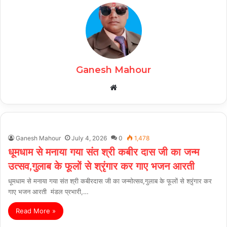
Ganesh Mahour
Website
Ganesh Mahour
July 4, 2026
0
1,478
धूमधाम से मनाया गया संत श्री कबीर दास जी का जन्म
उत्सव,गुलाब के फूलों से श्रृंगार कर गाए भजन आरती
धूमधाम से मनाया गया संत श्री कबीरदास जी का जन्मोत्सव,गुलाब के फूलों से श्रृंगार कर
गाए भजन आरती मंडल प्रभारी,…
Read More »