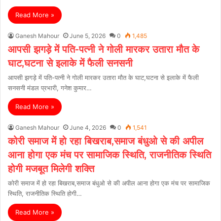
Read More »
Ganesh Mahour
June 5, 2026
0
1,485
आपसी झगड़े में पति-पत्नी ने गोली मारकर उतारा मौत के
घाट,घटना से इलाके में फैली सनसनी
आपसी झगड़े में पति-पत्नी ने गोली मारकर उतारा मौत के घाट,घटना से इलाके में फैली
सनसनी मंडल प्रभारी, गनेश कुमार…
Read More »
Ganesh Mahour
June 4, 2026
0
1,541
कोरी समाज में हो रहा बिखराब,समाज बंधुओ से की अपील
आना होगा एक मंच पर सामाजिक स्थिति, राजनीतिक स्थिति
होगी मजबूत मिलेगी शक्ति
कोरी समाज में हो रहा बिखराब,समाज बंधुओ से की अपील आना होगा एक मंच पर सामाजिक
स्थिति, राजनीतिक स्थिति होगी…
Read More »