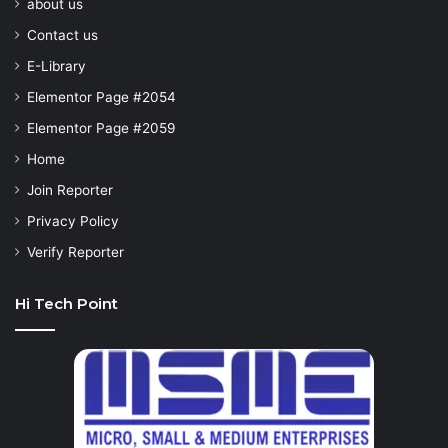
about us
Contact us
E-Library
Elementor Page #2054
Elementor Page #2059
Home
Join Reporter
Privacy Policy
Verify Reporter
Hi Tech Point