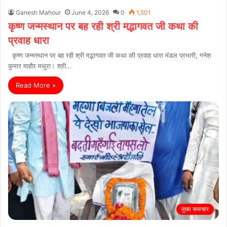
Ganesh Mahour
June 4, 2026
0
1,501
कृष्ण जन्मस्थान पर बह रही श्री मद्भागवत जी कथा की
प्रवाह धारा
कृष्ण जन्मस्थान पर बह रही श्री मद्भागवत जी कथा की प्रवाह धारा मंडल प्रभारी, गनेश
कुमार माहौर मथुरा। श्री…
Read More »
मुख्य समाचार