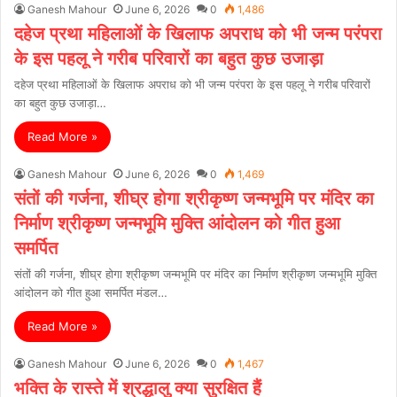
Ganesh Mahour
June 6, 2026
0
1,486
दहेज प्रथा महिलाओं के खिलाफ अपराध को भी जन्म परंपरा
के इस पहलू ने गरीब परिवारों का बहुत कुछ उजाड़ा
दहेज प्रथा महिलाओं के खिलाफ अपराध को भी जन्म परंपरा के इस पहलू ने गरीब परिवारों
का बहुत कुछ उजाड़ा…
Read More »
Ganesh Mahour
June 6, 2026
0
1,469
संतों की गर्जना, शीघ्र होगा श्रीकृष्ण जन्मभूमि पर मंदिर का
निर्माण श्रीकृष्ण जन्मभूमि मुक्ति आंदोलन को गीत हुआ
समर्पित
संतों की गर्जना, शीघ्र होगा श्रीकृष्ण जन्मभूमि पर मंदिर का निर्माण श्रीकृष्ण जन्मभूमि मुक्ति
आंदोलन को गीत हुआ समर्पित मंडल…
Read More »
Ganesh Mahour
June 6, 2026
0
1,467
भक्ति के रास्ते में श्रद्धालु क्या सुरक्षित हैं