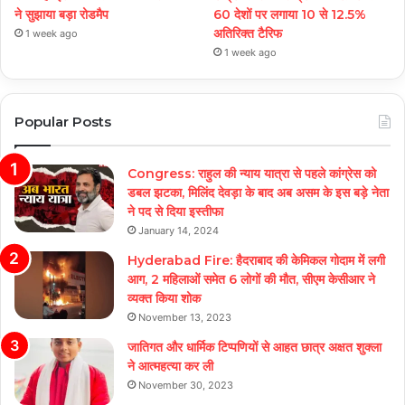
ने सुझाया बड़ा रोडमैप
60 देशों पर लगाया 10 से 12.5%
अतिरिक्त टैरिफ
1 week ago
1 week ago
Popular Posts
Congress: राहुल की न्याय यात्रा से पहले कांग्रेस को
डबल झटका, मिलिंद देवड़ा के बाद अब असम के इस बड़े नेता
ने पद से दिया इस्तीफा
January 14, 2024
Hyderabad Fire: हैदराबाद की केमिकल गोदाम में लगी
आग, 2 महिलाओं समेत 6 लोगों की मौत, सीएम केसीआर ने
व्यक्त किया शोक
November 13, 2023
जातिगत और धार्मिक टिप्पणियों से आहत छात्र अक्षत शुक्ला
ने आत्महत्या कर ली
November 30, 2023