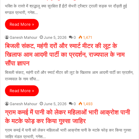
भक्ति के रास्ते में श्रद्धालु क्या सुरक्षित हैं ईंटों सेभरी ट्रैक्टर ट्राली सड़क पर दौड़ती हुई
मण्डल प्रभारी, गनेश…
Read More »
Ganesh Mahour
June 5, 2026
0
1,471
बिजली संकट, महंगी दरों और स्मार्ट मीटर की लूट के
खिलाफ आम आदमी पार्टी का प्रदर्शन, राज्यपाल के नाम
सौंपा ज्ञापन
बिजली संकट, महंगी दरों और स्मार्ट मीटर की लूट के खिलाफ आम आदमी पार्टी का प्रदर्शन,
राज्यपाल के नाम सौंपा…
Read More »
Ganesh Mahour
June 5, 2026
0
1,493
ग्राम कमई में पानी को लेकर महिलाओं भारी आक्रोश पानी
के मटके फोड़ कर किया गुस्सा जाहिर
ग्राम कमई में पानी को लेकर महिलाओं भारी आक्रोश पानी के मटके फोड़ कर किया गुस्सा
जाहिर मंडल प्रभारी, गनेश…