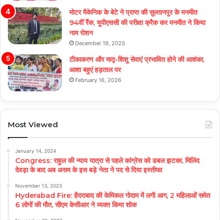
मोटर मैकेनिक के बेटे ने प्राप्त की सुल्तानपुर के मनमीत
94वीं रैंक, यूपीएससी की परीक्षा क्रैक कर मनमीत ने किया
नाम रोशन
December 19, 2025
टीकाकरण और मातृ-शिशु सेवाएं प्रभावित होने की आशंका,
आशा बहुएं हड़ताल पर
February 16, 2026
Most Viewed
January 14, 2024
Congress: राहुल की न्याय यात्रा से पहले कांग्रेस को डबल झटका, मिलिंद
देवड़ा के बाद अब असम के इस बड़े नेता ने पद से दिया इस्तीफा
November 13, 2023
Hyderabad Fire: हैदराबाद की केमिकल गोदाम में लगी आग, 2 महिलाओं समेत
6 लोगों की मौत, सीएम केसीआर ने व्यक्त किया शोक