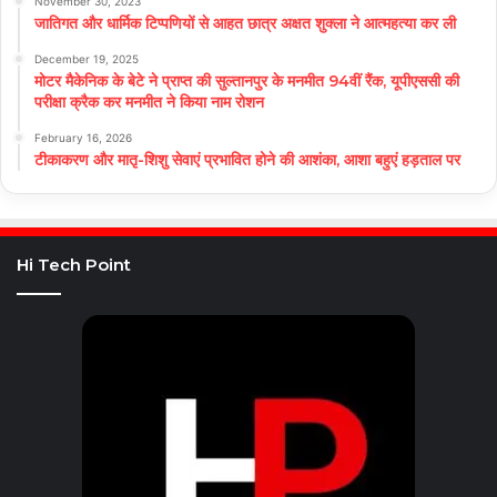
November 30, 2023
जातिगत और धार्मिक टिप्पणियों से आहत छात्र अक्षत शुक्ला ने आत्महत्या कर ली
December 19, 2025
मोटर मैकेनिक के बेटे ने प्राप्त की सुल्तानपुर के मनमीत 94वीं रैंक, यूपीएससी की
परीक्षा क्रैक कर मनमीत ने किया नाम रोशन
February 16, 2026
टीकाकरण और मातृ-शिशु सेवाएं प्रभावित होने की आशंका, आशा बहुएं हड़ताल पर
Hi Tech Point