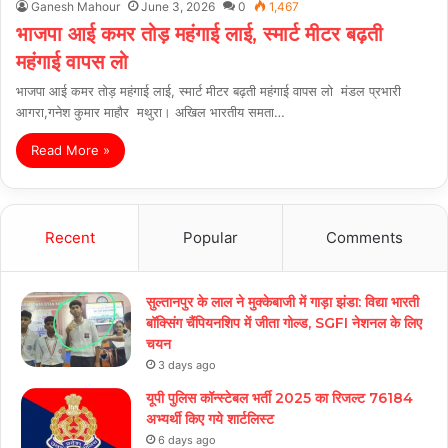
Ganesh Mahour
June 3, 2026
0
1,467
भाजपा आई कमर तोड़ महंगाई लाई, स्मार्ट मीटर बढ़ती
महंगाई वापस लो
भाजपा आई कमर तोड़ महंगाई लाई, स्मार्ट मीटर बढ़ती महंगाई वापस लो मंडल प्रभारी
आगरा,गनेश कुमार माहौर मथुरा। अखिल भारतीय समता…
Read More »
Recent
Popular
Comments
सुल्तानपुर के लाल ने मुक्केबाजी में गाड़ा झंडा: विद्या भारती
बॉक्सिंग चैंपियनशिप में जीता गोल्ड, SGFI नेशनल के लिए
चयन
3 days ago
यूपी पुलिस कॉन्स्टेबल भर्ती 2025 का रिजल्ट 76184
अभ्यर्थी किए गये शार्टलिस्ट
6 days ago